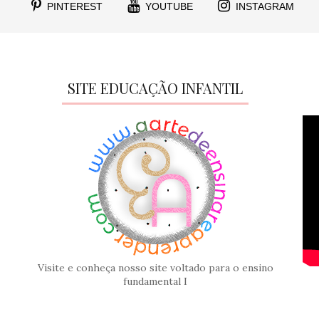
PINTEREST
YOUTUBE
INSTAGRAM
SITE EDUCAÇÃO INFANTIL
Visite e conheça nosso site voltado para o ensino
fundamental I