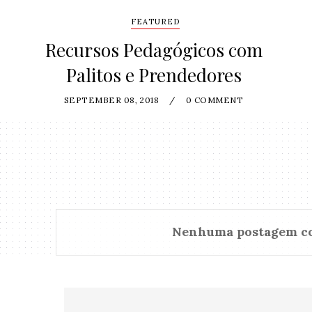
FEATURED
Recursos Pedagógicos com
Palitos e Prendedores
SEPTEMBER 08, 2018
/
0 COMMENT
Nenhuma postagem c