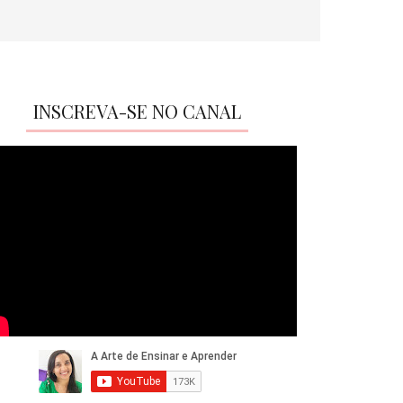
INSCREVA-SE NO CANAL