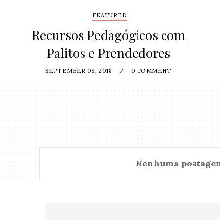
FEATURED
Recursos Pedagógicos com
Palitos e Prendedores
SEPTEMBER 08, 2018
/
0 COMMENT
Nenhuma postage