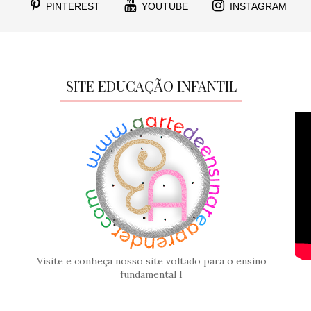
PINTEREST
YOUTUBE
INSTAGRAM
SITE EDUCAÇÃO INFANTIL
Visite e conheça nosso site voltado para o ensino
fundamental I