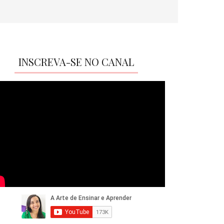
INSCREVA-SE NO CANAL