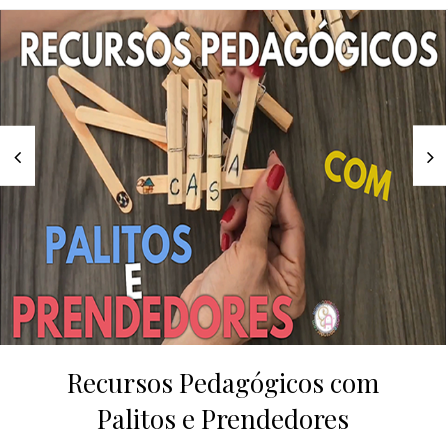
Recursos Pedagógicos com
Palitos e Prendedores