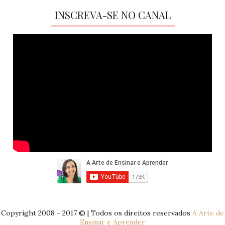
INSCREVA-SE NO CANAL
Copyright 2008 - 2017 © | Todos os direitos reservados
A Arte de
Ensinar e Aprender