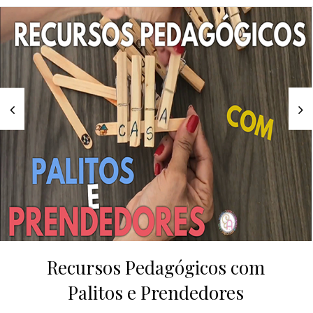
Recursos Pedagógicos com
Palitos e Prendedores