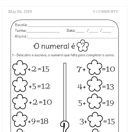
May 06, 2019
0 COMMENTS