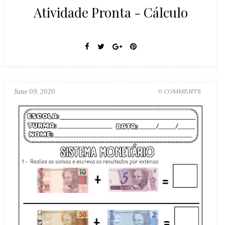
Atividade Pronta - Cálculo
June 09, 2020
0 COMMENTS