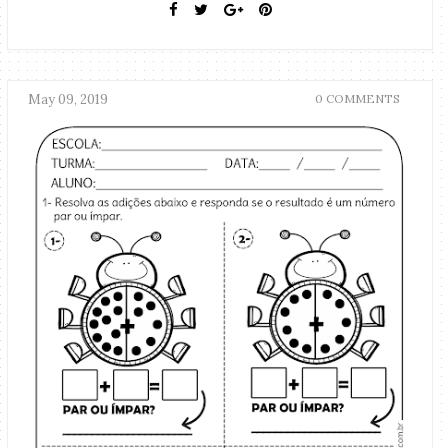
May 09, 2019
0 COMMENTS