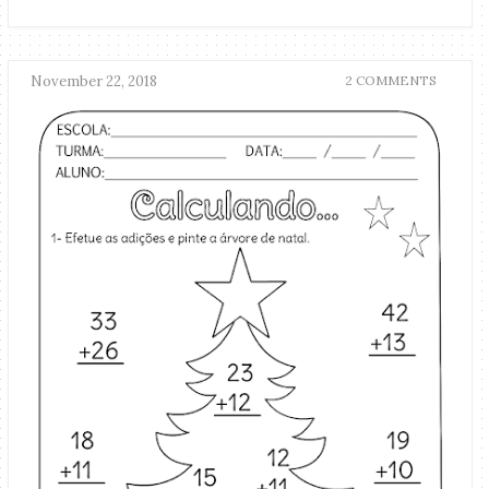
November 22, 2018
2 COMMENTS