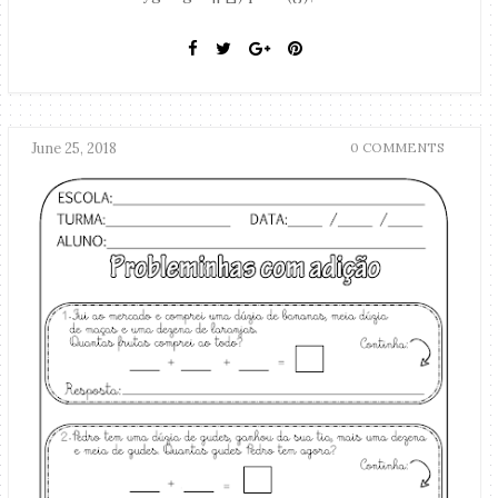
June 25, 2018
0 COMMENTS