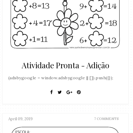
Atividade Pronta - Adição
(adsbygoogle = window.adsbygoogle || []).push({});
April 09, 2019
7 COMMENTS