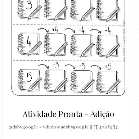
Atividade Pronta - Adição
(adsbygoogle = window.adsbygoogle || []).push({});