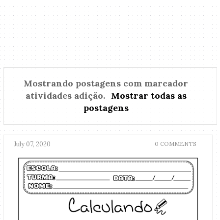
Mostrando postagens com marcador
atividades adição
.
Mostrar todas as
postagens
July 07, 2020
0 COMMENTS