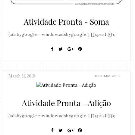
Atividade Pronta - Soma
(adsbygoogle = window.adsbygoogle || []).push({});
March 31, 2019
0 COMMENTS
Atividade Pronta - Adição
(adsbygoogle = window.adsbygoogle || []).push({});