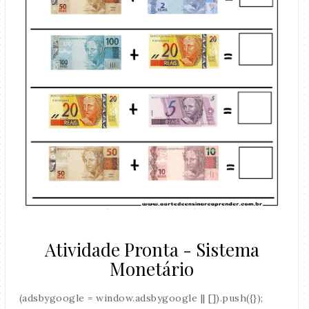
Atividade Pronta - Sistema
Monetário
(adsbygoogle = window.adsbygoogle || []).push({});