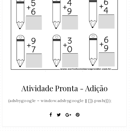
Atividade Pronta - Adição
(adsbygoogle = window.adsbygoogle || []).push({});