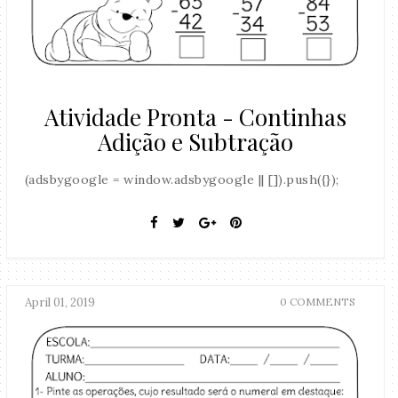
Atividade Pronta - Continhas
Adição e Subtração
(adsbygoogle = window.adsbygoogle || []).push({});
April 01, 2019
0 COMMENTS