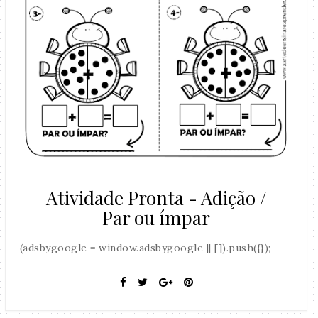
Atividade Pronta - Adição /
Par ou ímpar
(adsbygoogle = window.adsbygoogle || []).push({});