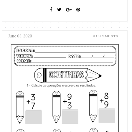
June 08, 2020
0 COMMENTS