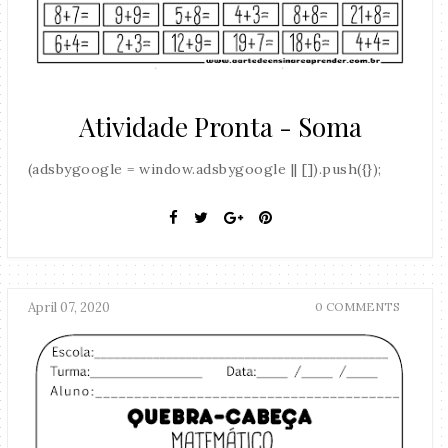
Atividade Pronta - Soma
(adsbygoogle = window.adsbygoogle || []).push({});
April 07, 2020
0 COMMENTS