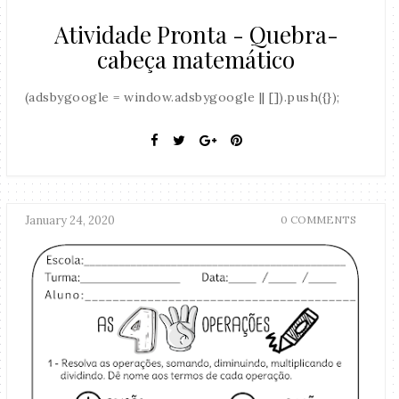
Atividade Pronta - Quebra-
cabeça matemático
(adsbygoogle = window.adsbygoogle || []).push({});
January 24, 2020
0 COMMENTS