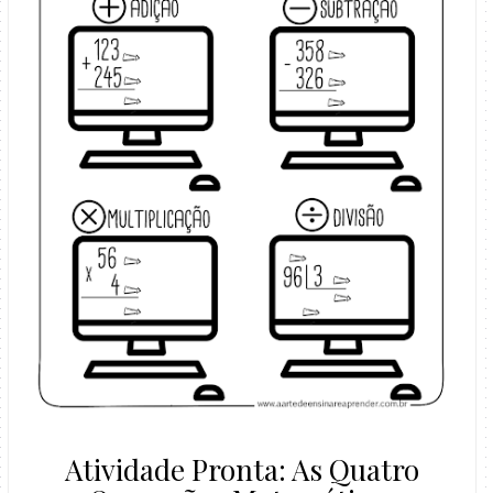
Atividade Pronta: As Quatro