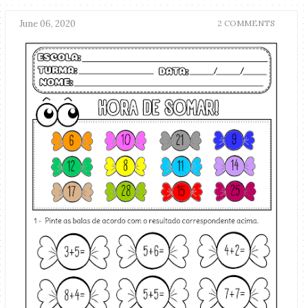
June 06, 2020
2 COMMENTS