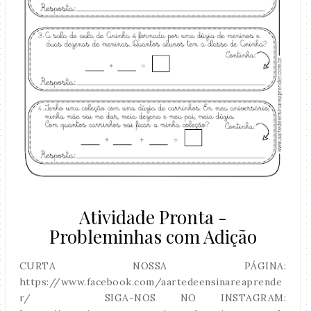
Atividade Pronta -
Probleminhas com Adição
CURTA NOSSA PÁGINA:
https://www.facebook.com/aartedeensinareaprende
r/ SIGA-NOS NO INSTAGRAM: