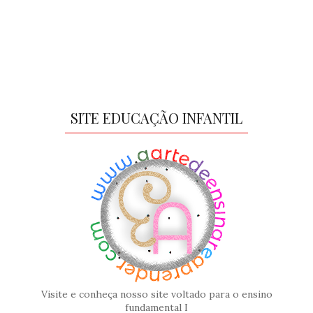
SITE EDUCAÇÃO INFANTIL
Visite e conheça nosso site voltado para o ensino
fundamental I