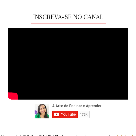
INSCREVA-SE NO CANAL