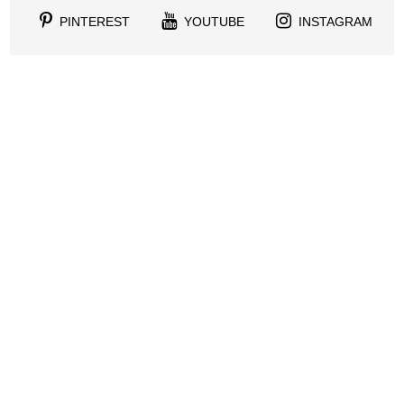
PINTEREST
YOUTUBE
INSTAGRAM