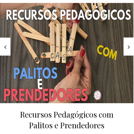
Recursos Pedagógicos com
Palitos e Prendedores