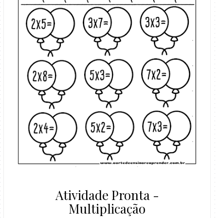
Atividade Pronta -
Multiplicação