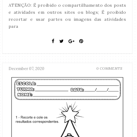
ATENÇÃO: É proibido o compartilhamento dos posts
e atividades em outros sites ou blogs; É proibido
recortar e usar partes ou imagens das atividades
para
December 07, 2020
0 COMMENTS