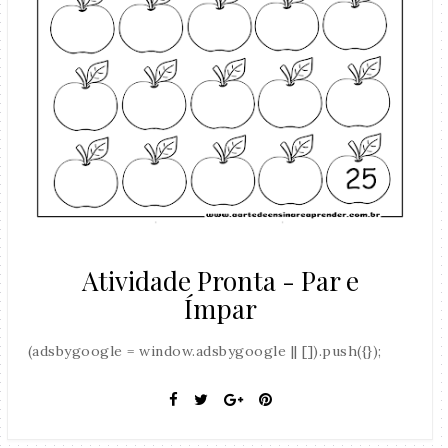
Atividade Pronta - Par e
Ímpar
(adsbygoogle = window.adsbygoogle || []).push({});