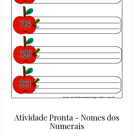
Atividade Pronta - Nomes dos
Numerais