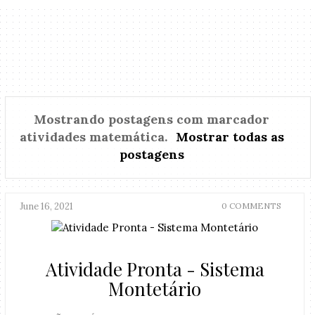
Mostrando postagens com marcador
atividades matemática
.
Mostrar todas as
postagens
June 16, 2021
0 COMMENTS
Atividade Pronta - Sistema
Montetário