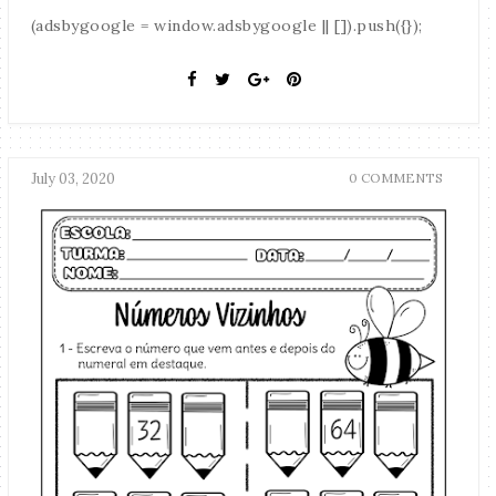
(adsbygoogle = window.adsbygoogle || []).push({});
July 03, 2020
0 COMMENTS