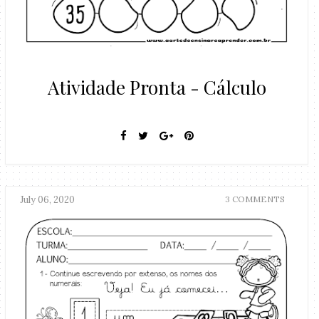
Atividade Pronta - Cálculo
July 06, 2020
3 COMMENTS