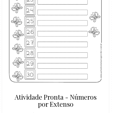
Atividade Pronta - Números
por Extenso