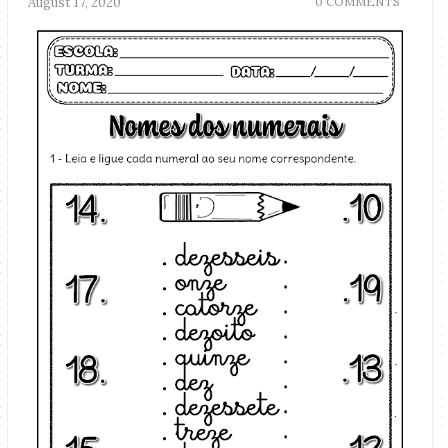
August 17, 2020
0 COMMENTS