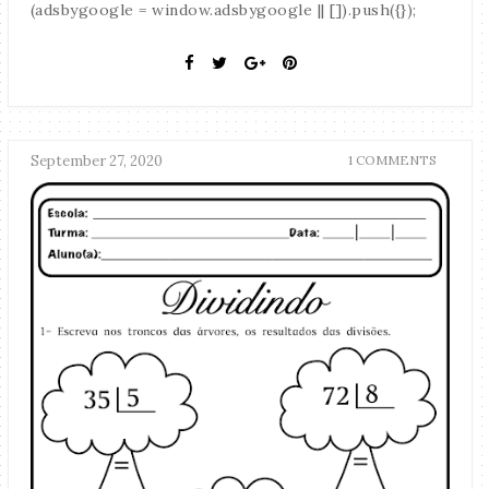
(adsbygoogle = window.adsbygoogle || []).push({});
September 27, 2020
1 COMMENTS