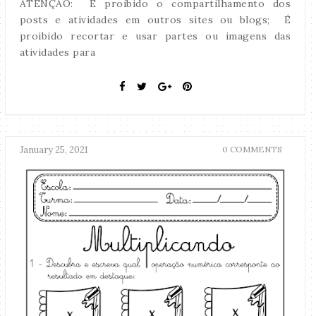
ATENÇÃO: É proibido o compartilhamento dos
posts e atividades em outros sites ou blogs; É
proibido recortar e usar partes ou imagens das
atividades para
January 25, 2021
0 COMMENTS