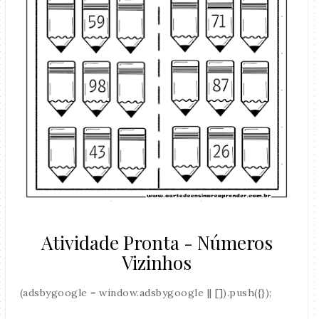
Atividade Pronta - Números
Vizinhos
(adsbygoogle = window.adsbygoogle || []).push({});