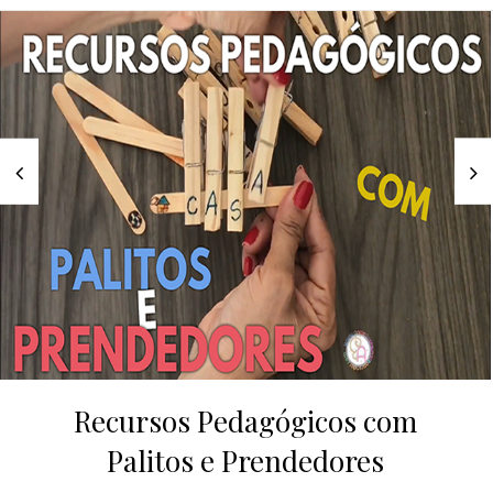
Recursos Pedagógicos com
Palitos e Prendedores