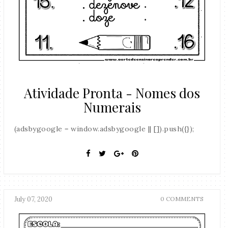
Atividade Pronta - Nomes dos
Numerais
(adsbygoogle = window.adsbygoogle || []).push({});
July 07, 2020
0 COMMENTS