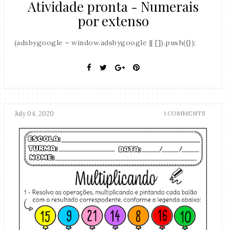
Atividade pronta - Numerais
por extenso
(adsbygoogle = window.adsbygoogle || []).push({});
July 04, 2020
1 COMMENTS