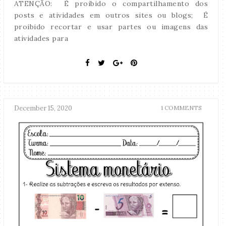
ATENÇÃO: É proibido o compartilhamento dos
posts e atividades em outros sites ou blogs; É
proibido recortar e usar partes ou imagens das
atividades para
December 15, 2020
1 COMMENTS