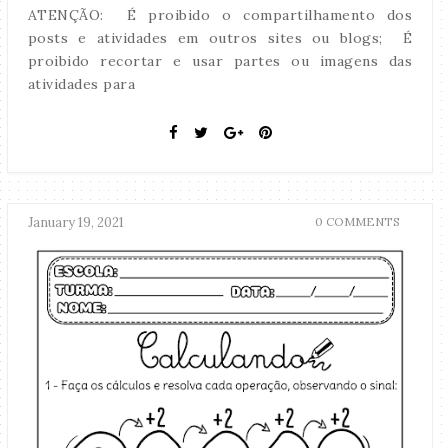
ATENÇÃO: É proibido o compartilhamento dos
posts e atividades em outros sites ou blogs; É
proibido recortar e usar partes ou imagens das
atividades para
January 19, 2021
0 COMMENTS