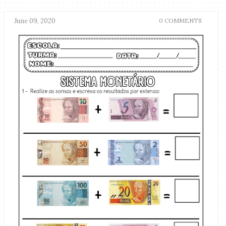
June 09, 2020
0 COMMENTS