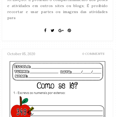
e atividades em outros sites ou blogs; É proibido
recortar e usar partes ou imagens das atividades
para
October 05, 2020
0 COMMENTS