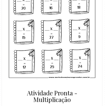
Atividade Pronta -
Multiplicação