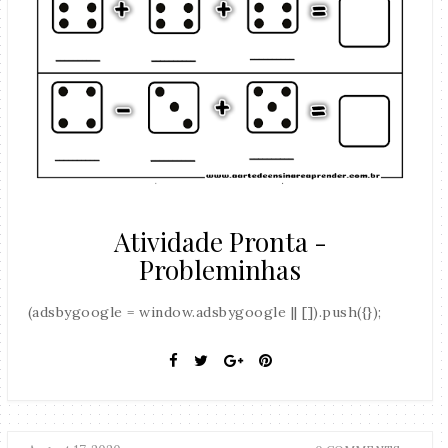
Atividade Pronta -
Probleminhas
(adsbygoogle = window.adsbygoogle || []).push({});