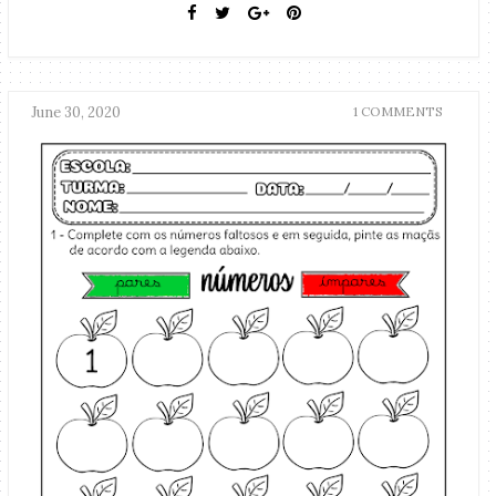
June 30, 2020
1 COMMENTS