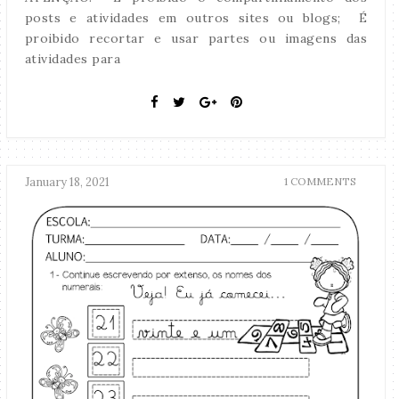
posts e atividades em outros sites ou blogs; É
proibido recortar e usar partes ou imagens das
atividades para
January 18, 2021
1 COMMENTS