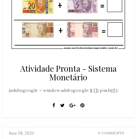
Atividade Pronta - Sistema
Monetário
(adsbygoogle = window.adsbygoogle || []).push({});
June 08, 2020
0 COMMENTS