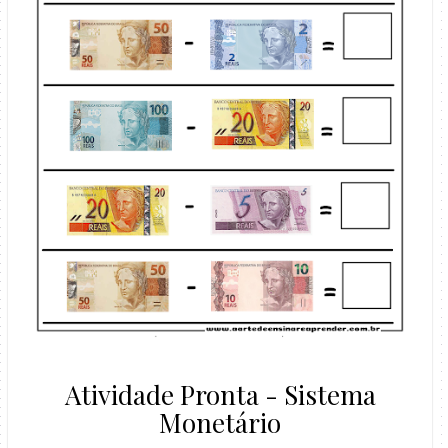
Atividade Pronta - Sistema
Monetário