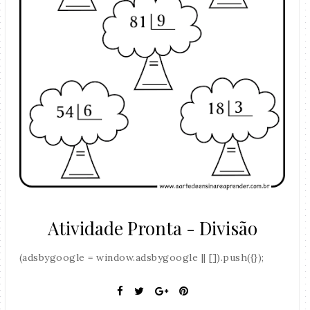
Atividade Pronta - Divisão
(adsbygoogle = window.adsbygoogle || []).push({});