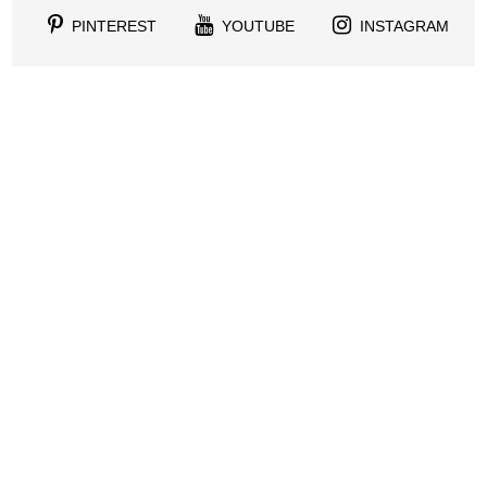
PINTEREST
YOUTUBE
INSTAGRAM