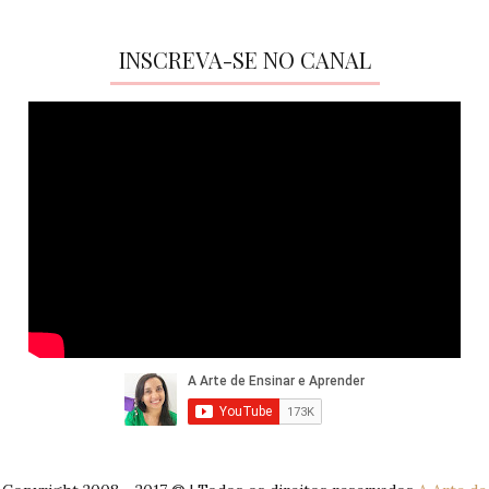
INSCREVA-SE NO CANAL