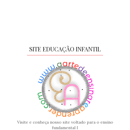
SITE EDUCAÇÃO INFANTIL
Visite e conheça nosso site voltado para o ensino
fundamental I