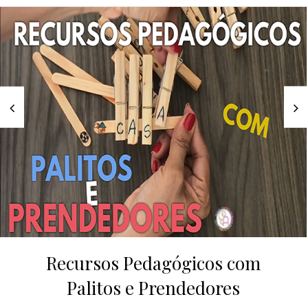
Recursos Pedagógicos com
Palitos e Prendedores