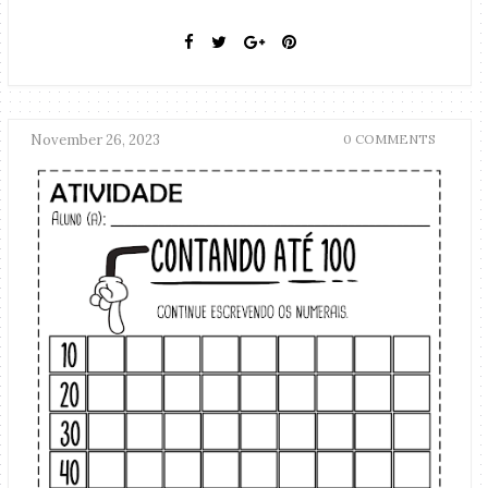
November 26, 2023
0 COMMENTS