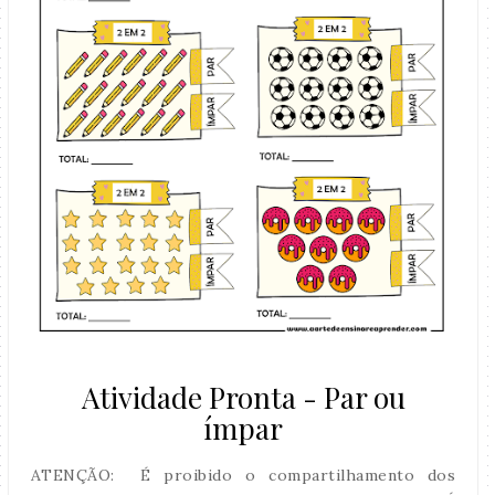
Atividade Pronta - Par ou
ímpar
ATENÇÃO: É proibido o compartilhamento dos