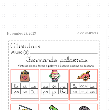
November 28, 2023
0 COMMENTS