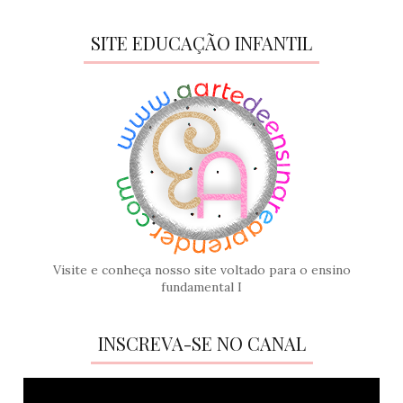
SITE EDUCAÇÃO INFANTIL
Visite e conheça nosso site voltado para o ensino
fundamental I
INSCREVA-SE NO CANAL