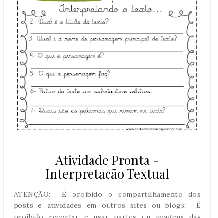
Atividade Pronta -
Interpretação Textual
ATENÇÃO: É proibido o compartilhamento dos
posts e atividades em outros sites ou blogs; É
proibido recortar e usar partes ou imagens das