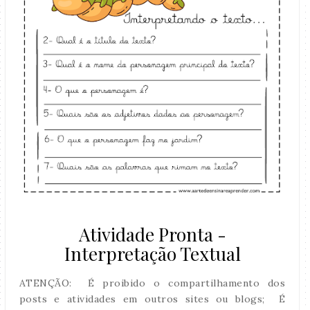
Atividade Pronta -
Interpretação Textual
ATENÇÃO: É proibido o compartilhamento dos
posts e atividades em outros sites ou blogs; É