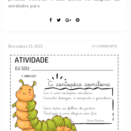
atividades para
November 23, 2023
0 COMMENTS