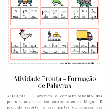
Atividade Pronta - Formação
de Palavras
ATENÇÃO: É proibido o compartilhamento dos
posts e atividades em outros sites ou blogs; É
proibido recortar e usar partes ou imagens das