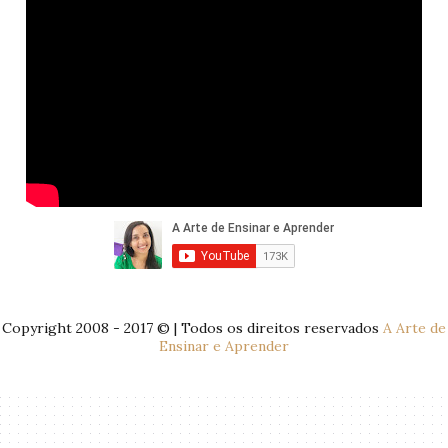
Copyright 2008 - 2017 © | Todos os direitos reservados
A Arte de
Ensinar e Aprender