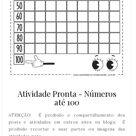
Atividade Pronta - Números
até 100
ATENÇÃO: É proibido o compartilhamento dos
posts e atividades em outros sites ou blogs; É
proibido recortar e usar partes ou imagens das