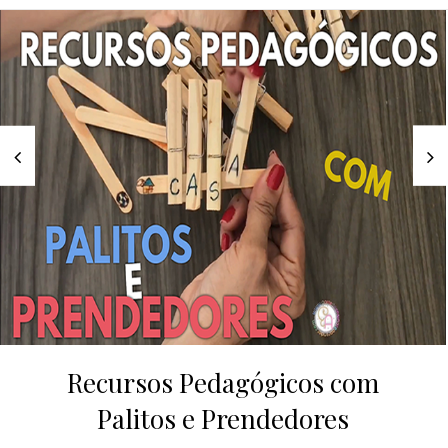
Recursos Pedagógicos com
Palitos e Prendedores