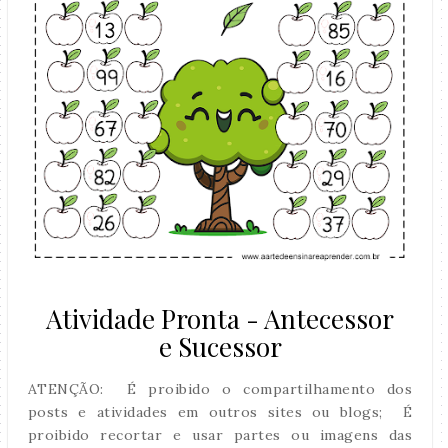
Atividade Pronta - Antecessor
e Sucessor
ATENÇÃO: É proibido o compartilhamento dos
posts e atividades em outros sites ou blogs; É
proibido recortar e usar partes ou imagens das