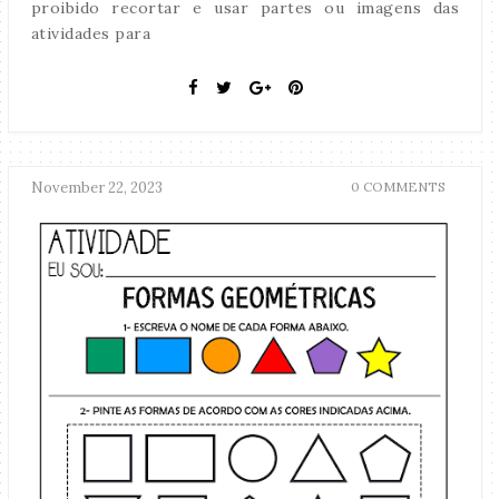
proibido recortar e usar partes ou imagens das
atividades para
November 22, 2023
0 COMMENTS