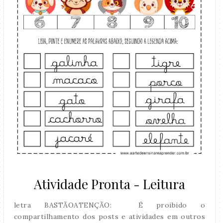
Atividade Pronta - Leitura
letra BASTÃOATENÇÃO: É proibido o
compartilhamento dos posts e atividades em outros