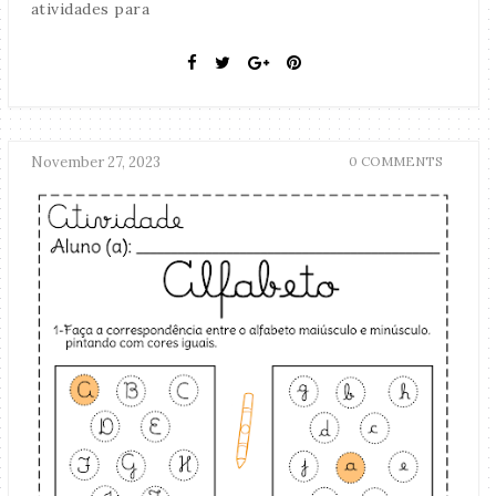
atividades para
November 27, 2023
0 COMMENTS