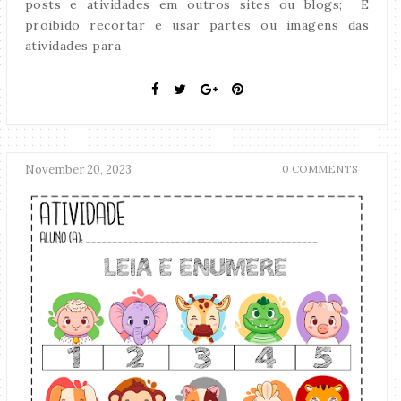
posts e atividades em outros sites ou blogs; É
proibido recortar e usar partes ou imagens das
atividades para
November 20, 2023
0 COMMENTS