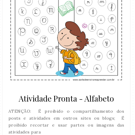
Atividade Pronta - Alfabeto
ATENÇÃO: É proibido o compartilhamento dos
posts e atividades em outros sites ou blogs; É
proibido recortar e usar partes ou imagens das
atividades para