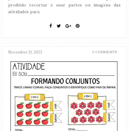
proibido recortar e usar partes ou imagens das
atividades para
November 21, 2023
0 COMMENTS