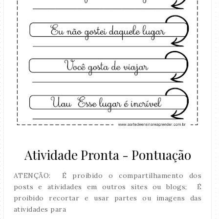
Atividade Pronta - Pontuação
ATENÇÃO: É proibido o compartilhamento dos
posts e atividades em outros sites ou blogs; É
proibido recortar e usar partes ou imagens das
atividades para