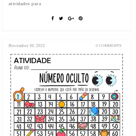
atividades para
November 30, 2023
0 COMMENTS