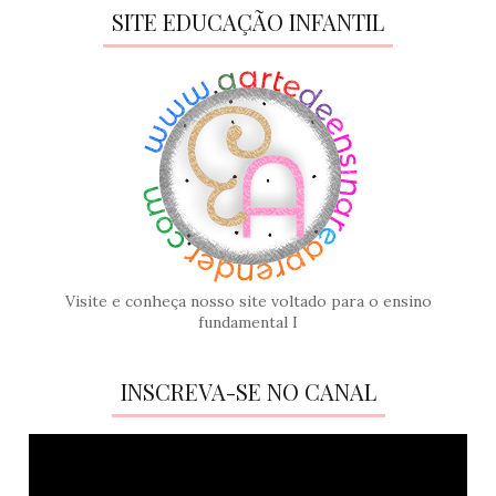
SITE EDUCAÇÃO INFANTIL
Visite e conheça nosso site voltado para o ensino
fundamental I
INSCREVA-SE NO CANAL