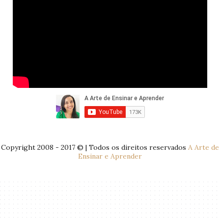
Copyright 2008 - 2017 © | Todos os direitos reservados
A Arte de
Ensinar e Aprender