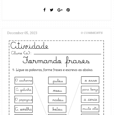
December 05, 2023
0 COMMENTS