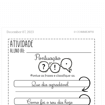
December 07, 2023
0 COMMENTS