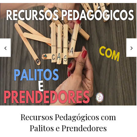
Recursos Pedagógicos com
Palitos e Prendedores