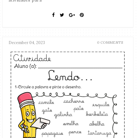
atividades para
December 04, 2023
0 COMMENTS