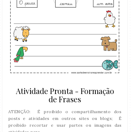
Atividade Pronta - Formação
de Frases
ATENÇÃO: É proibido o compartilhamento dos
posts e atividades em outros sites ou blogs; É
proibido recortar e usar partes ou imagens das