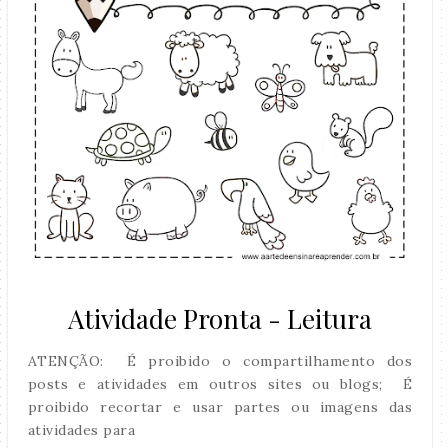
Atividade Pronta - Leitura
ATENÇÃO: É proibido o compartilhamento dos
posts e atividades em outros sites ou blogs; É
proibido recortar e usar partes ou imagens das
atividades para