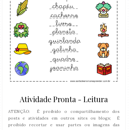
Atividade Pronta - Leitura
ATENÇÃO: É proibido o compartilhamento dos
posts e atividades em outros sites ou blogs; É
proibido recortar e usar partes ou imagens das