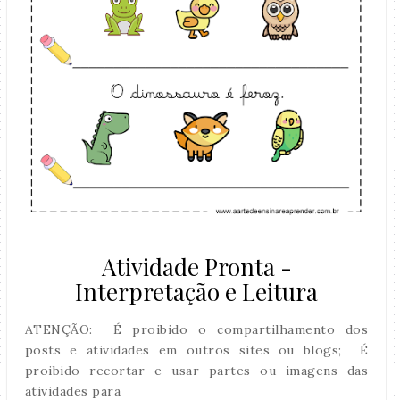
Atividade Pronta -
Interpretação e Leitura
ATENÇÃO: É proibido o compartilhamento dos
posts e atividades em outros sites ou blogs; É
proibido recortar e usar partes ou imagens das
atividades para