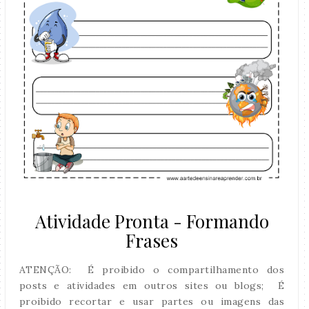
Atividade Pronta - Formando
Frases
ATENÇÃO: É proibido o compartilhamento dos
posts e atividades em outros sites ou blogs; É
proibido recortar e usar partes ou imagens das