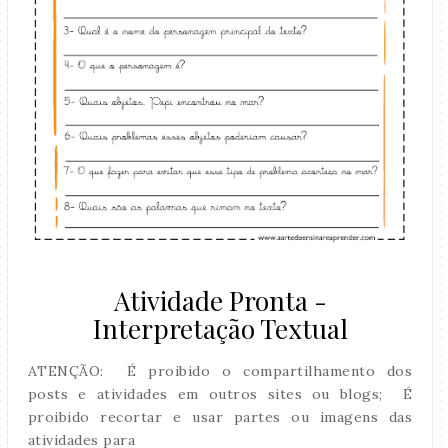
Atividade Pronta -
Interpretação Textual
ATENÇÃO: É proibido o compartilhamento dos
posts e atividades em outros sites ou blogs; É
proibido recortar e usar partes ou imagens das
atividades para