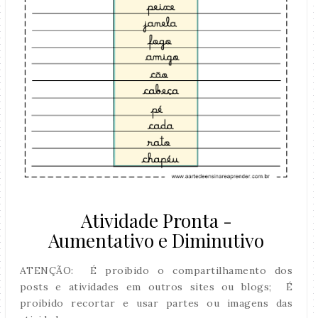
Atividade Pronta -
Aumentativo e Diminutivo
ATENÇÃO: É proibido o compartilhamento dos
posts e atividades em outros sites ou blogs; É
proibido recortar e usar partes ou imagens das