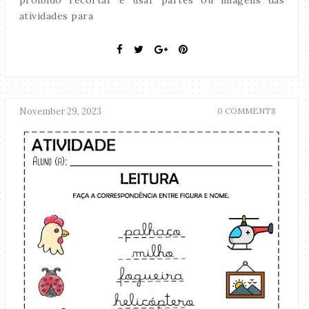
atividades para
November 29, 2023
0 COMMENTS