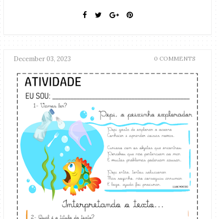
December 03, 2023
0 COMMENTS