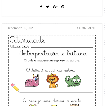
December 06, 2023
0 COMMENTS