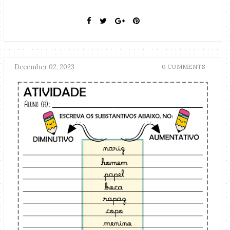
December 02, 2023
0 COMMENTS