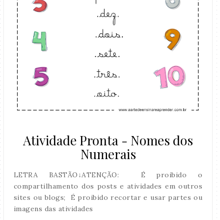
Atividade Pronta - Nomes dos
Numerais
LETRA BASTÃO↓ATENÇÃO: É proibido o
compartilhamento dos posts e atividades em outros
sites ou blogs; É proibido recortar e usar partes ou
imagens das atividades