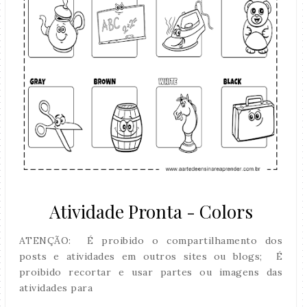
Atividade Pronta - Colors
ATENÇÃO: É proibido o compartilhamento dos
posts e atividades em outros sites ou blogs; É
proibido recortar e usar partes ou imagens das
atividades para