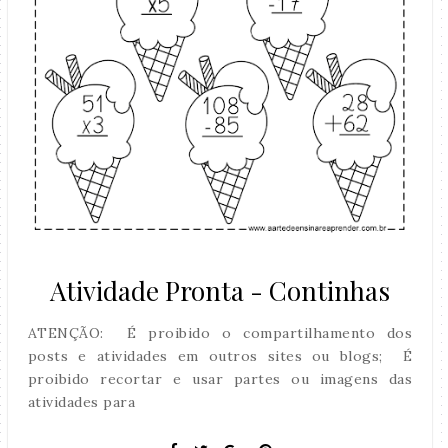
Atividade Pronta - Continhas
ATENÇÃO: É proibido o compartilhamento dos
posts e atividades em outros sites ou blogs; É
proibido recortar e usar partes ou imagens das
atividades para