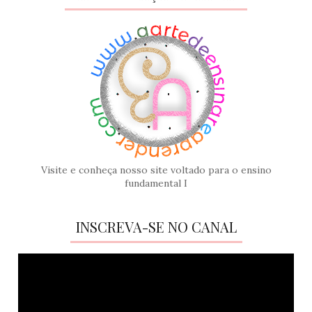
Visite e conheça nosso site voltado para o ensino
fundamental I
INSCREVA-SE NO CANAL