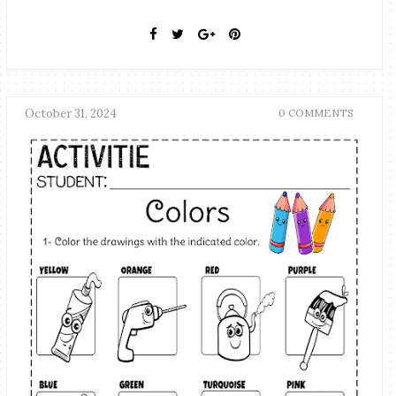
October 31, 2024
0 COMMENTS