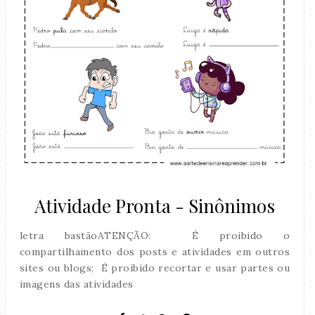
Atividade Pronta - Sinônimos
letra bastãoATENÇÃO: É proibido o
compartilhamento dos posts e atividades em outros
sites ou blogs; É proibido recortar e usar partes ou
imagens das atividades