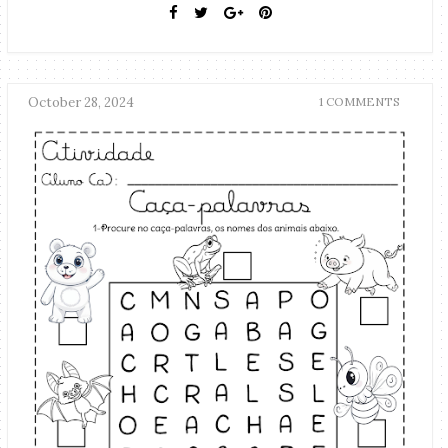
October 28, 2024
1 COMMENTS