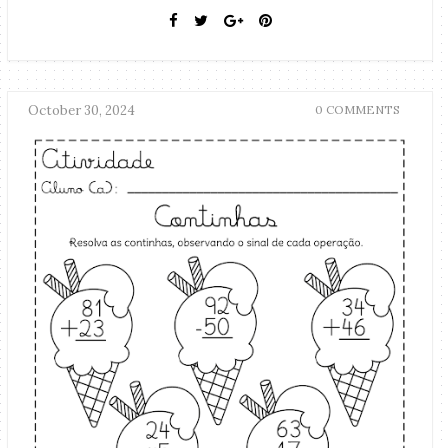
October 30, 2024
0 COMMENTS