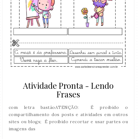
Atividade Pronta - Lendo
Frases
com letra bastãoATENÇÃO: É proibido o
compartilhamento dos posts e atividades em outros
sites ou blogs; É proibido recortar e usar partes ou
imagens das