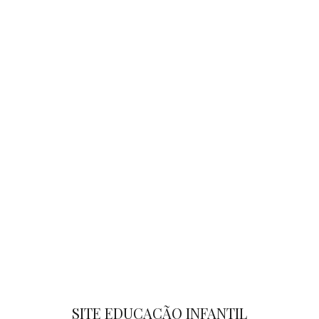
SITE EDUCAÇÃO INFANTIL