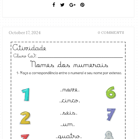
October 17, 2024
0 COMMENTS