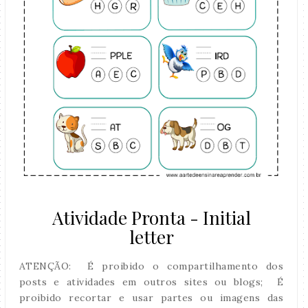
Atividade Pronta - Initial
letter
ATENÇÃO: É proibido o compartilhamento dos
posts e atividades em outros sites ou blogs; É
proibido recortar e usar partes ou imagens das