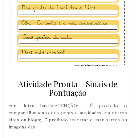
Atividade Pronta - Sinais de
Pontuação
com letra bastãoATENÇÃO: É proibido o
compartilhamento dos posts e atividades em outros
sites ou blogs; É proibido recortar e usar partes ou
imagens das