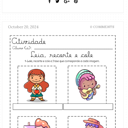
October 20, 2024
0 COMMENTS