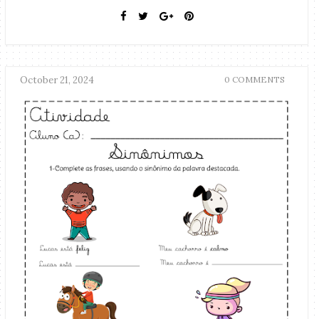
October 21, 2024
0 COMMENTS