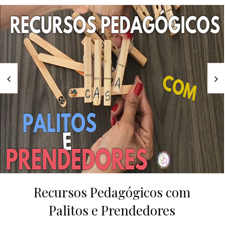
Recursos Pedagógicos com
Palitos e Prendedores