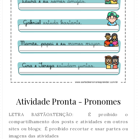
Atividade Pronta - Pronomes
LETRA BASTÃOATENÇÃO: É proibido o
compartilhamento dos posts e atividades em outros
sites ou blogs; É proibido recortar e usar partes ou
imagens das atividades