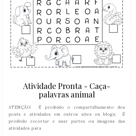
Atividade Pronta - Caça-
palavras animal
ATENÇÃO: É proibido o compartilhamento dos
posts e atividades em outros sites ou blogs; É
proibido recortar e usar partes ou imagens das
atividades para