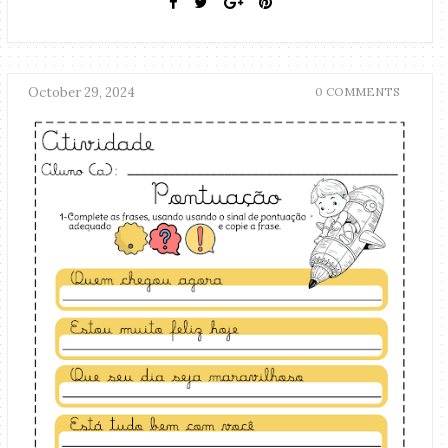
October 29, 2024
0 COMMENTS