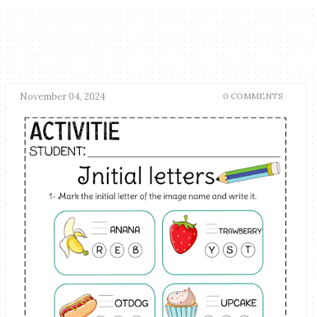
November 04, 2024
0 COMMENTS