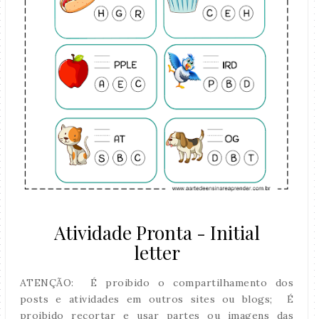
Atividade Pronta - Initial
letter
ATENÇÃO: É proibido o compartilhamento dos
posts e atividades em outros sites ou blogs; É
proibido recortar e usar partes ou imagens das