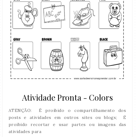
Atividade Pronta - Colors
ATENÇÃO: É proibido o compartilhamento dos
posts e atividades em outros sites ou blogs; É
proibido recortar e usar partes ou imagens das
atividades para