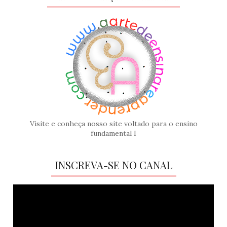
Visite e conheça nosso site voltado para o ensino
fundamental I
INSCREVA-SE NO CANAL