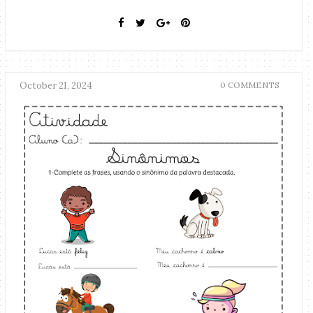
October 21, 2024
0 COMMENTS