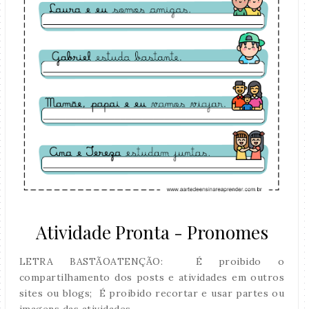
Atividade Pronta - Pronomes
LETRA BASTÃOATENÇÃO: É proibido o
compartilhamento dos posts e atividades em outros
sites ou blogs; É proibido recortar e usar partes ou