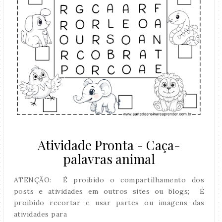
Atividade Pronta - Caça-
palavras animal
ATENÇÃO: É proibido o compartilhamento dos
posts e atividades em outros sites ou blogs; É
proibido recortar e usar partes ou imagens das
atividades para