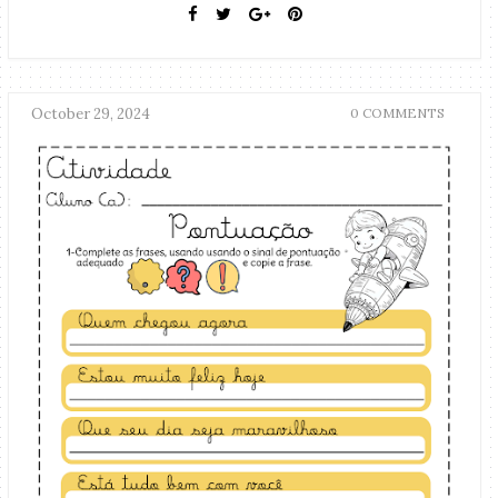
October 29, 2024
0 COMMENTS