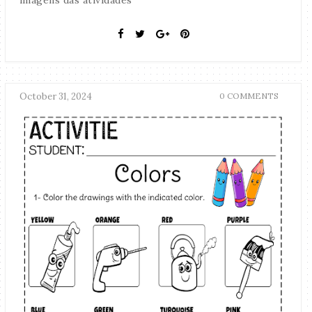
imagens das atividades
October 31, 2024
0 COMMENTS