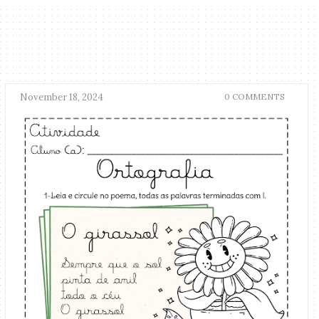
November 18, 2024
0 COMMENTS