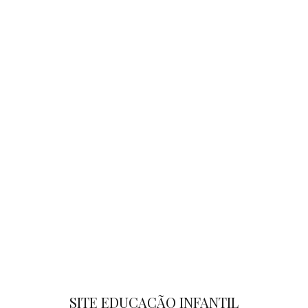
SITE EDUCAÇÃO INFANTIL