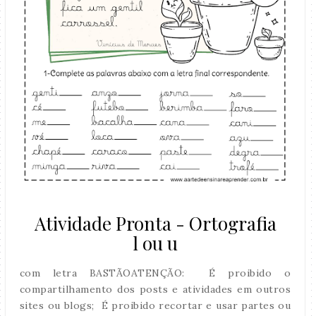
Atividade Pronta - Ortografia
l ou u
com letra BASTÃOATENÇÃO: É proibido o
compartilhamento dos posts e atividades em outros
sites ou blogs; É proibido recortar e usar partes ou