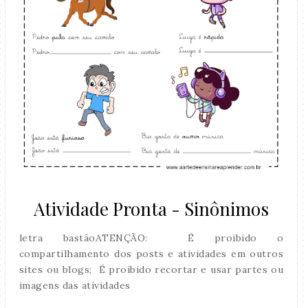
Atividade Pronta - Sinônimos
letra bastãoATENÇÃO: É proibido o
compartilhamento dos posts e atividades em outros
sites ou blogs; É proibido recortar e usar partes ou
imagens das atividades