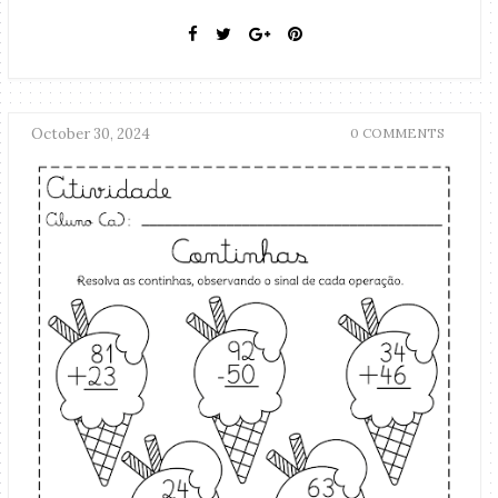
October 30, 2024
0 COMMENTS