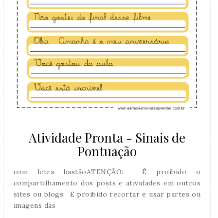
Atividade Pronta - Sinais de
Pontuação
com letra bastãoATENÇÃO: É proibido o
compartilhamento dos posts e atividades em outros
sites ou blogs; É proibido recortar e usar partes ou
imagens das