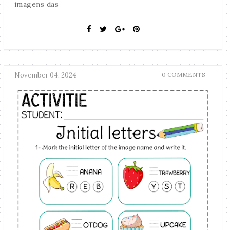
imagens das
November 04, 2024
0 COMMENTS