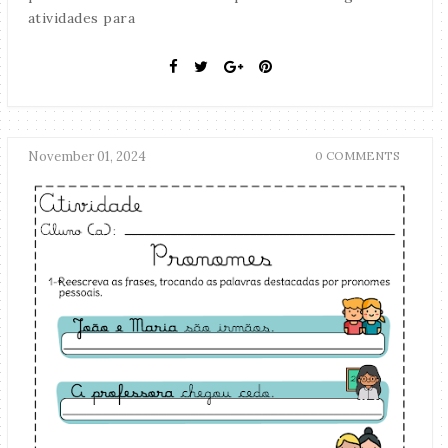
atividades para
November 01, 2024
0 COMMENTS