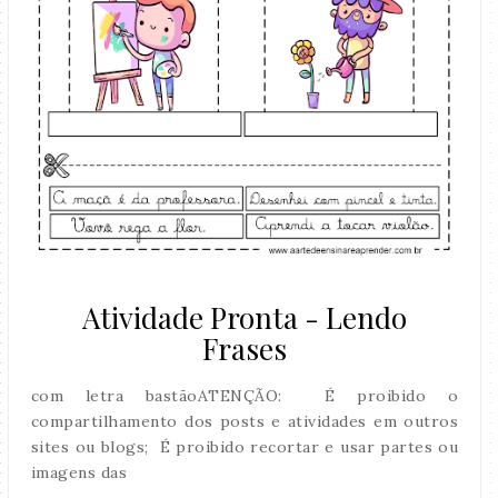
Atividade Pronta - Lendo
Frases
com letra bastãoATENÇÃO: É proibido o
compartilhamento dos posts e atividades em outros
sites ou blogs; É proibido recortar e usar partes ou
imagens das