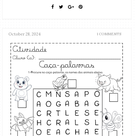
October 28, 2024
1 COMMENTS