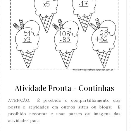
Atividade Pronta - Continhas
ATENÇÃO: É proibido o compartilhamento dos
posts e atividades em outros sites ou blogs; É
proibido recortar e usar partes ou imagens das
atividades para