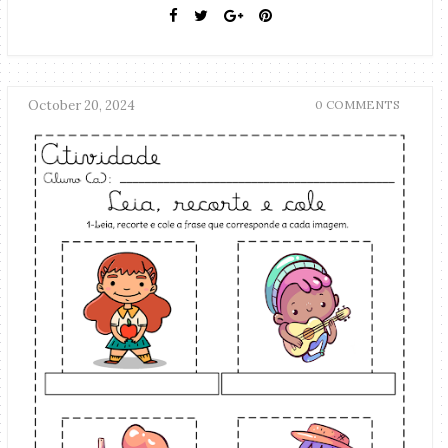
October 20, 2024
0 COMMENTS