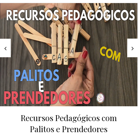
Recursos Pedagógicos com
Palitos e Prendedores