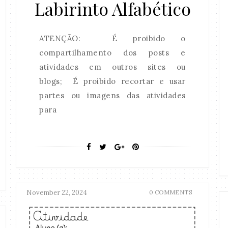
Labirinto Alfabético
ATENÇÃO: É proibido o
compartilhamento dos posts e
atividades em outros sites ou
blogs; É proibido recortar e usar
partes ou imagens das atividades
para
November 22, 2024
0 COMMENTS