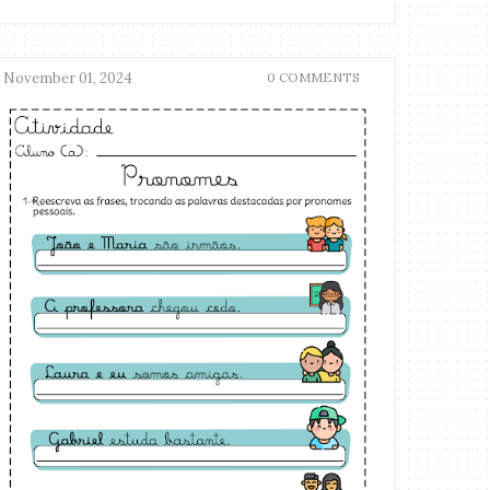
November 01, 2024
0 COMMENTS