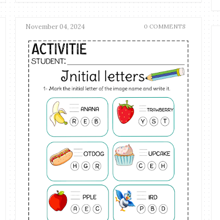
November 04, 2024
0 COMMENTS