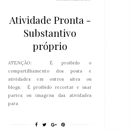
Atividade Pronta -
Substantivo
próprio
ATENÇÃO: É proibido o
compartilhamento dos posts e
atividades em outros sites ou
blogs; É proibido recortar e usar
partes ou imagens das atividades
para