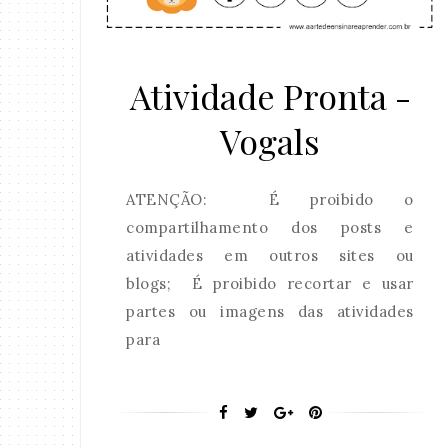
Atividade Pronta -
Vogals
ATENÇÃO: É proibido o
compartilhamento dos posts e
atividades em outros sites ou
blogs; É proibido recortar e usar
partes ou imagens das atividades
para