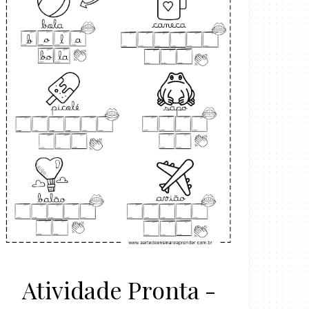
Atividade Pronta -