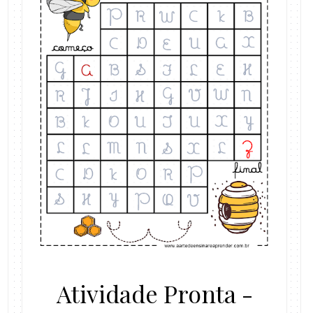
Atividade Pronta -