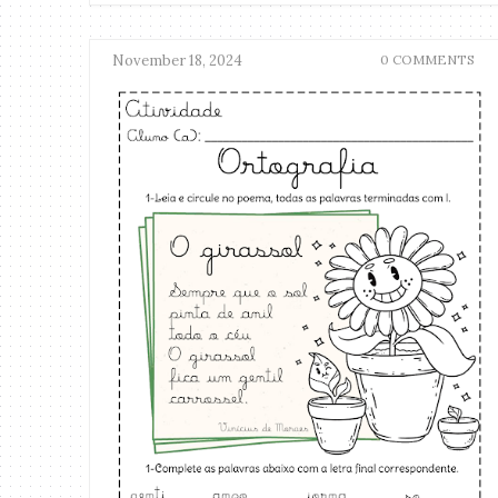
November 18, 2024
0 COMMENTS