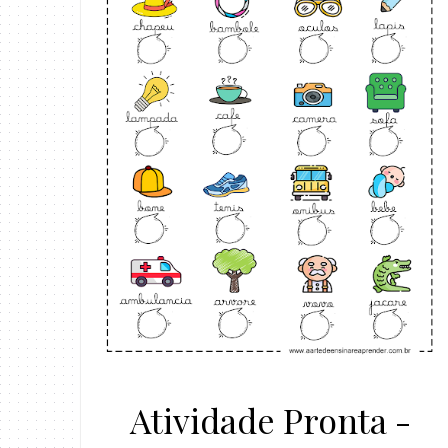
Atividade Pronta -