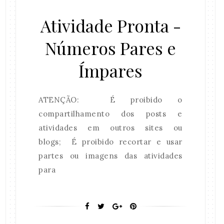
Atividade Pronta -
Números Pares e
Ímpares
ATENÇÃO: É proibido o
compartilhamento dos posts e
atividades em outros sites ou
blogs; É proibido recortar e usar
partes ou imagens das atividades
para