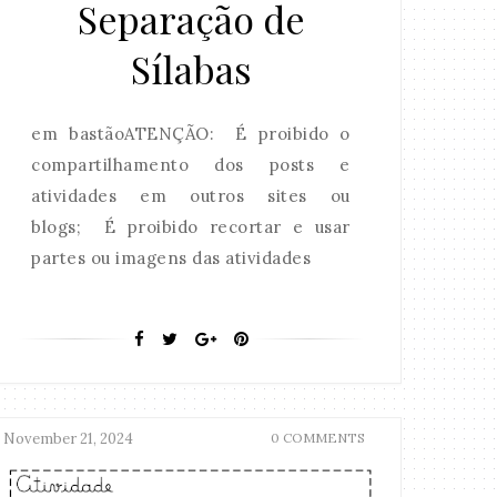
Separação de
Sílabas
em bastãoATENÇÃO: É proibido o
compartilhamento dos posts e
atividades em outros sites ou
blogs; É proibido recortar e usar
partes ou imagens das atividades
November 21, 2024
0 COMMENTS