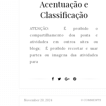
Acentuação e
Classificação
ATENÇÃO: É proibido o
compartilhamento dos posts e
atividades em outros sites ou
blogs; É proibido recortar e usar
partes ou imagens das atividades
para
November 20, 2024
0 COMMENTS