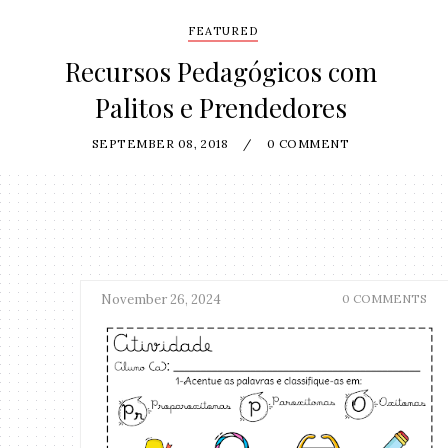
FEATURED
Recursos Pedagógicos com
Palitos e Prendedores
SEPTEMBER 08, 2018
/
0 COMMENT
November 26, 2024
0 COMMENTS