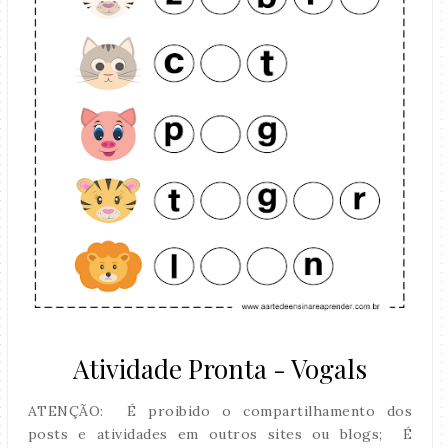
Atividade Pronta - Vogals
ATENÇÃO: É proibido o compartilhamento dos
posts e atividades em outros sites ou blogs; É