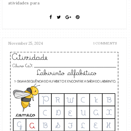
atividades para
November 25, 2024
1 COMMENTS