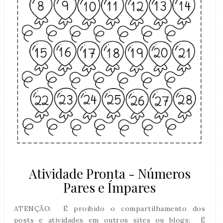
Atividade Pronta - Números
Pares e Ímpares
ATENÇÃO: É proibido o compartilhamento dos
posts e atividades em outros sites ou blogs; É