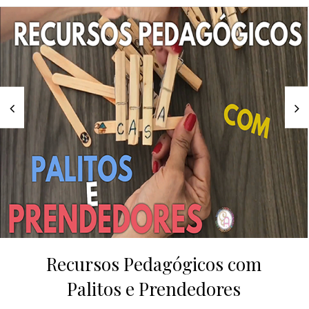
Recursos Pedagógicos com
Palitos e Prendedores