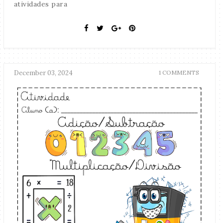
atividades para
December 03, 2024
1 COMMENTS