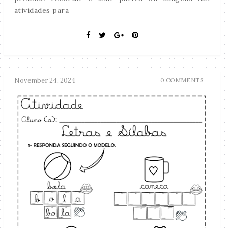
atividades para
November 24, 2024
0 COMMENTS