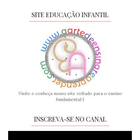
SITE EDUCAÇÃO INFANTIL
Visite e conheça nosso site voltado para o ensino
fundamental I
INSCREVA-SE NO CANAL