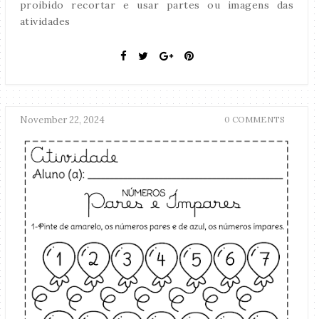
proibido recortar e usar partes ou imagens das
atividades
November 22, 2024
0 COMMENTS