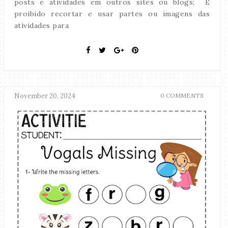
posts e atividades em outros sites ou blogs; É
proibido recortar e usar partes ou imagens das
atividades para
November 20, 2024
0 COMMENTS