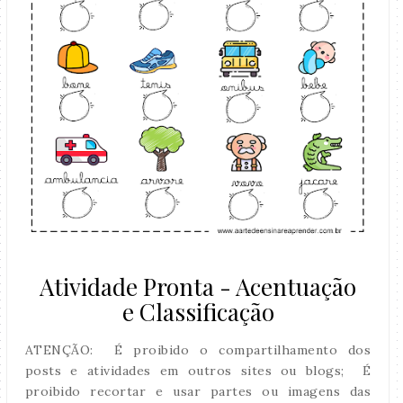
Atividade Pronta - Acentuação
e Classificação
ATENÇÃO: É proibido o compartilhamento dos
posts e atividades em outros sites ou blogs; É
proibido recortar e usar partes ou imagens das