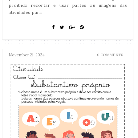
proibido recortar e usar partes ou imagens das
atividades para
November 21, 2024
0 COMMENTS