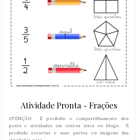
Atividade Pronta - Frações
ATENÇÃO: É proibido o compartilhamento dos
posts e atividades em outros sites ou blogs; É
proibido recortar e usar partes ou imagens das
atividades para