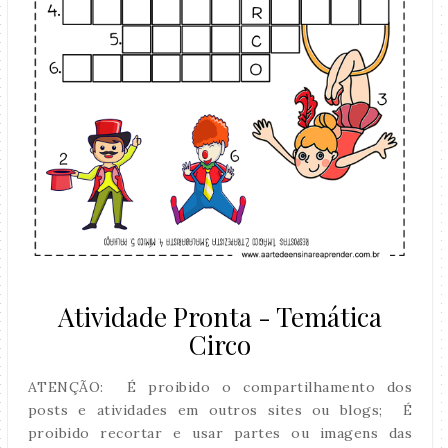
Atividade Pronta - Temática
Circo
ATENÇÃO: É proibido o compartilhamento dos
posts e atividades em outros sites ou blogs; É
proibido recortar e usar partes ou imagens das