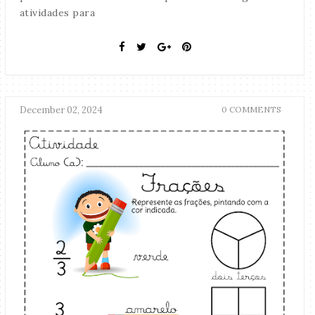
atividades para
December 02, 2024
0 COMMENTS