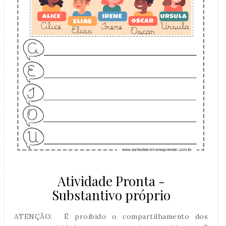
Atividade Pronta -
Substantivo próprio
ATENÇÃO: É proibido o compartilhamento dos