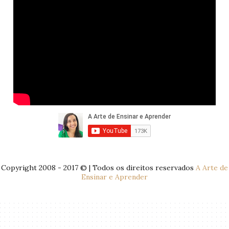
Copyright 2008 - 2017 © | Todos os direitos reservados
A Arte de
Ensinar e Aprender