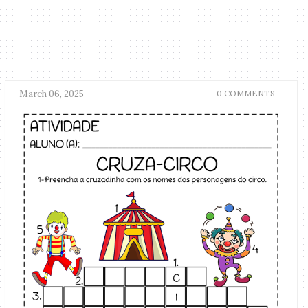
March 06, 2025
0 COMMENTS