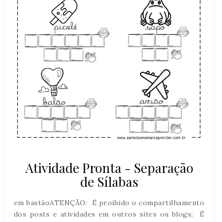
Atividade Pronta - Separação
de Sílabas
em bastãoATENÇÃO: É proibido o compartilhamento
dos posts e atividades em outros sites ou blogs; É