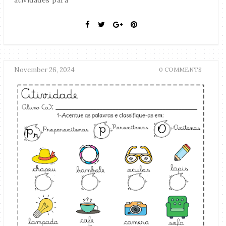
November 26, 2024
0 COMMENTS