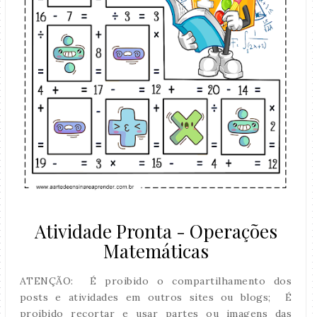
Atividade Pronta - Operações
Matemáticas
ATENÇÃO: É proibido o compartilhamento dos
posts e atividades em outros sites ou blogs; É
proibido recortar e usar partes ou imagens das