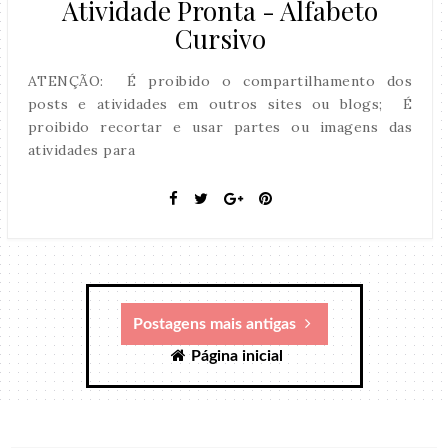
Atividade Pronta - Alfabeto
Cursivo
ATENÇÃO: É proibido o compartilhamento dos
posts e atividades em outros sites ou blogs; É
proibido recortar e usar partes ou imagens das
atividades para
Postagens mais antigas
Página inicial