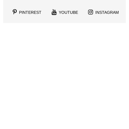
PINTEREST
YOUTUBE
INSTAGRAM