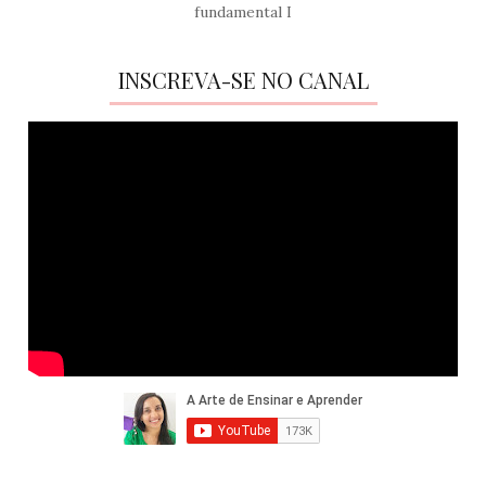
fundamental I
INSCREVA-SE NO CANAL