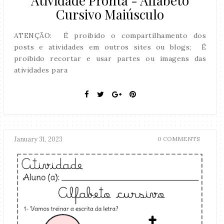
Atividade Pronta - Alfabeto
Cursivo Maiúsculo
ATENÇÃO: É proibido o compartilhamento dos
posts e atividades em outros sites ou blogs; É
proibido recortar e usar partes ou imagens das
atividades para
January 31, 2023
0 COMMENTS