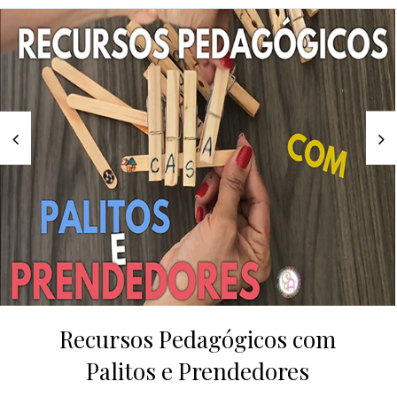
Recursos Pedagógicos com
Palitos e Prendedores