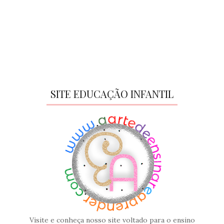
SITE EDUCAÇÃO INFANTIL
Visite e conheça nosso site voltado para o ensino