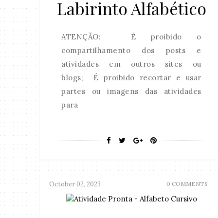
Labirinto Alfabético
ATENÇÃO: É proibido o
compartilhamento dos posts e
atividades em outros sites ou
blogs; É proibido recortar e usar
partes ou imagens das atividades
para
October 02, 2023
0 COMMENTS