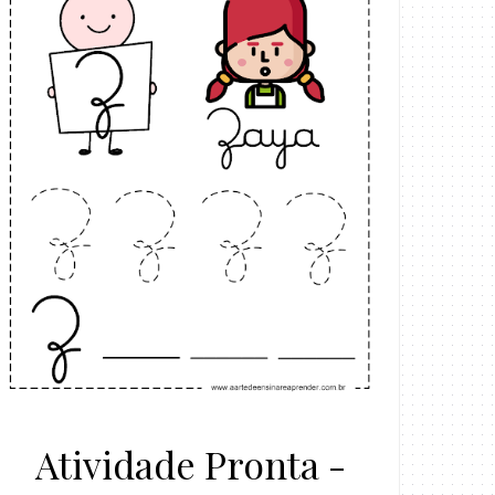
Atividade Pronta -