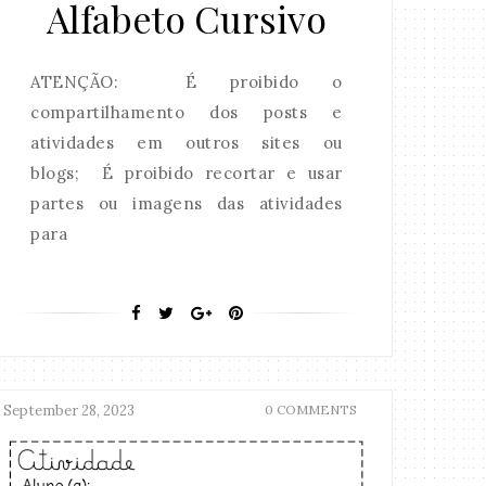
Alfabeto Cursivo
ATENÇÃO: É proibido o
compartilhamento dos posts e
atividades em outros sites ou
blogs; É proibido recortar e usar
partes ou imagens das atividades
para
September 28, 2023
0 COMMENTS