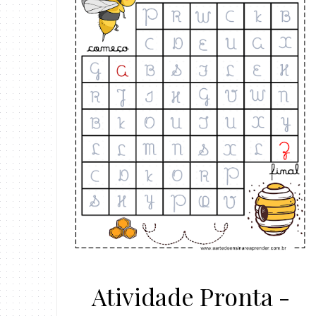
Atividade Pronta -