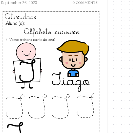
September 26, 2023
0 COMMENTS