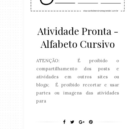
Atividade Pronta -
Alfabeto Cursivo
ATENÇÃO: É proibido o
compartilhamento dos posts e
atividades em outros sites ou
blogs; É proibido recortar e usar
partes ou imagens das atividades
para