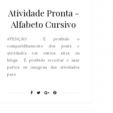
Atividade Pronta -
Alfabeto Cursivo
ATENÇÃO: É proibido o
compartilhamento dos posts e
atividades em outros sites ou
blogs; É proibido recortar e usar
partes ou imagens das atividades
para