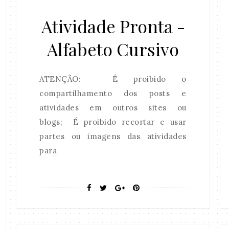
Atividade Pronta -
Alfabeto Cursivo
ATENÇÃO: É proibido o
compartilhamento dos posts e
atividades em outros sites ou
blogs; É proibido recortar e usar
partes ou imagens das atividades
para