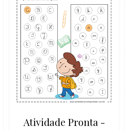
Atividade Pronta -