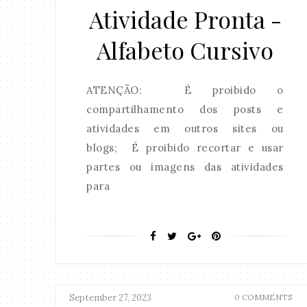
Atividade Pronta -
Alfabeto Cursivo
ATENÇÃO: É proibido o
compartilhamento dos posts e
atividades em outros sites ou
blogs; É proibido recortar e usar
partes ou imagens das atividades
para
September 27, 2023
0 COMMENTS