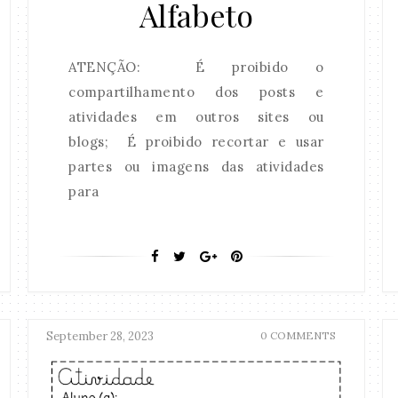
Alfabeto
ATENÇÃO: É proibido o
compartilhamento dos posts e
atividades em outros sites ou
blogs; É proibido recortar e usar
partes ou imagens das atividades
para
September 28, 2023
0 COMMENTS