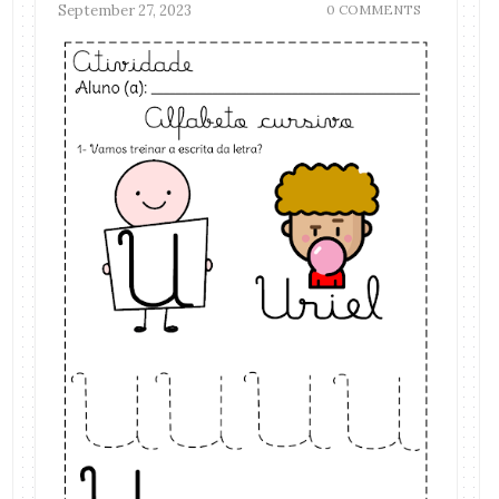
September 27, 2023
0 COMMENTS