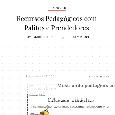
FEATURED
Recursos Pedagógicos com
Palitos e Prendedores
SEPTEMBER 08, 2018
/
0 COMMENT
November 25, 2024
1 COMMENTS
Mostrando postagens c