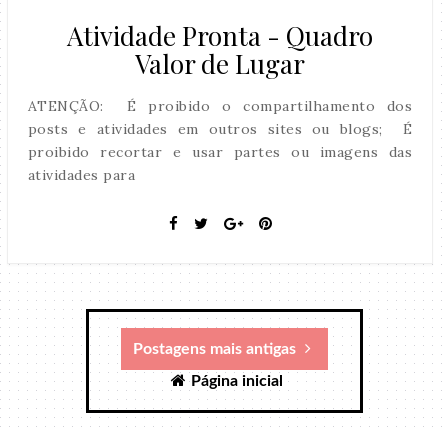
Atividade Pronta - Quadro
Valor de Lugar
ATENÇÃO: É proibido o compartilhamento dos
posts e atividades em outros sites ou blogs; É
proibido recortar e usar partes ou imagens das
atividades para
Postagens mais antigas
Página inicial