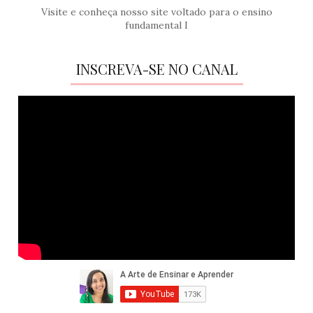
Visite e conheça nosso site voltado para o ensino
fundamental I
INSCREVA-SE NO CANAL