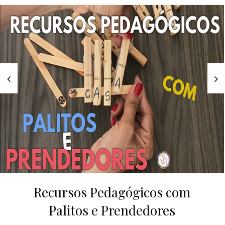
Recursos Pedagógicos com
Palitos e Prendedores