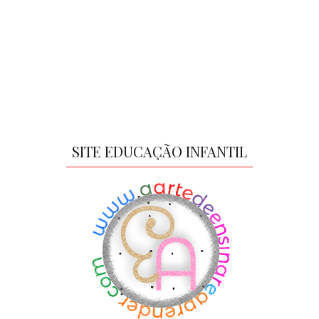
SITE EDUCAÇÃO INFANTIL