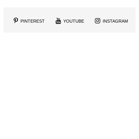
PINTEREST
YOUTUBE
INSTAGRAM