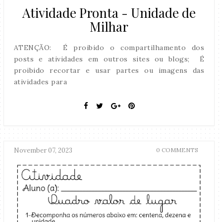
Atividade Pronta - Unidade de
Milhar
ATENÇÃO: É proibido o compartilhamento dos
posts e atividades em outros sites ou blogs; É
proibido recortar e usar partes ou imagens das
atividades para
November 07, 2023
0 COMMENTS