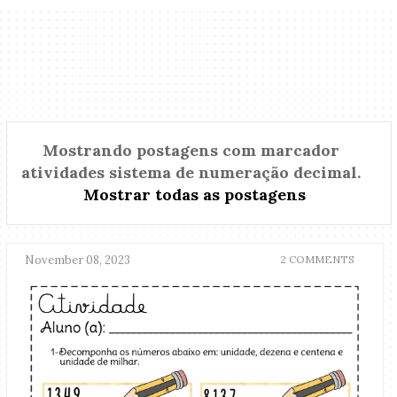
Mostrando postagens com marcador
atividades sistema de numeração decimal
.
Mostrar todas as postagens
November 08, 2023
2 COMMENTS