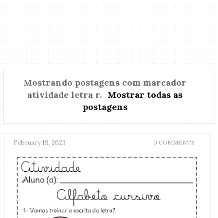
Mostrando postagens com marcador
atividade letra r
.
Mostrar todas as
postagens
February 19, 2023
0 COMMENTS