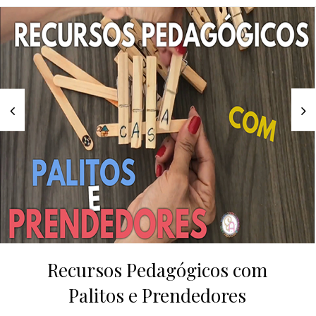
Recursos Pedagógicos com
Palitos e Prendedores