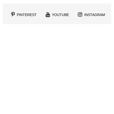
PINTEREST
YOUTUBE
INSTAGRAM