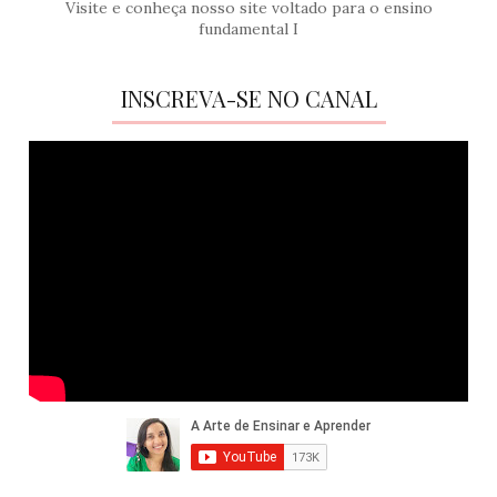
Visite e conheça nosso site voltado para o ensino
fundamental I
INSCREVA-SE NO CANAL