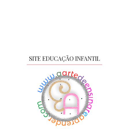
SITE EDUCAÇÃO INFANTIL