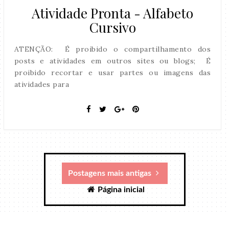
Atividade Pronta - Alfabeto
Cursivo
ATENÇÃO: É proibido o compartilhamento dos
posts e atividades em outros sites ou blogs; É
proibido recortar e usar partes ou imagens das
atividades para
Postagens mais antigas
Página inicial