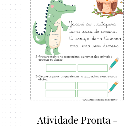
Atividade Pronta -