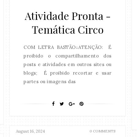
Atividade Pronta -
Temática Circo
COM LETRA BASTÃO↓ATENÇÃO: É
proibido o compartilhamento dos
posts e atividades em outros sites ou
blogs; É proibido recortar e usar
partes ou imagens das
August 16, 2024
0 COMMENTS