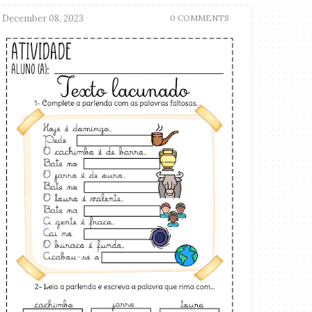
December 08, 2023
0 COMMENTS