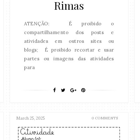
Rimas
ATENÇÃO: É proibido o
compartilhamento dos posts e
atividades em outros sites ou
blogs; É proibido recortar e usar
partes ou imagens das atividades
para
March 25, 2025
0 COMMENTS