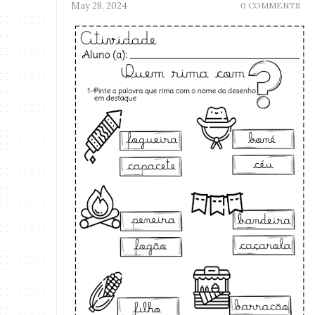
May 28, 2024
0 COMMENTS