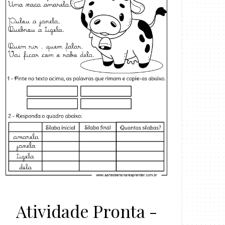
Atividade Pronta -