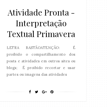
Atividade Pronta -
Interpretação
Textual Primavera
LETRA BASTÃOATENÇÃO: É
proibido o compartilhamento dos
posts e atividades em outros sites ou
blogs; É proibido recortar e usar
partes ou imagens das atividades