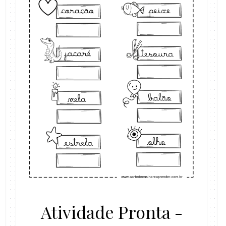
Atividade Pronta -