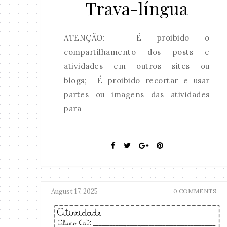
Trava-língua
ATENÇÃO: É proibido o
compartilhamento dos posts e
atividades em outros sites ou
blogs; É proibido recortar e usar
partes ou imagens das atividades
para
August 17, 2025
0 COMMENTS