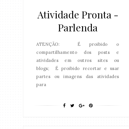
Atividade Pronta -
Parlenda
ATENÇÃO: É proibido o
compartilhamento dos posts e
atividades em outros sites ou
blogs; É proibido recortar e usar
partes ou imagens das atividades
para