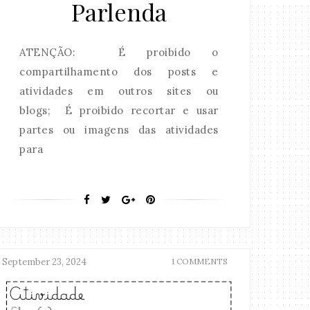
Parlenda
ATENÇÃO: É proibido o
compartilhamento dos posts e
atividades em outros sites ou
blogs; É proibido recortar e usar
partes ou imagens das atividades
para
September 23, 2024
1 COMMENTS