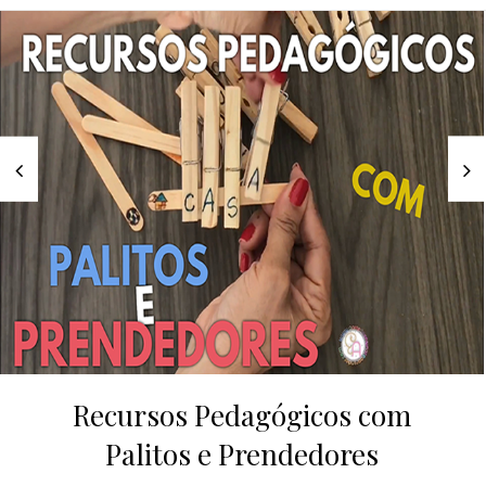
Recursos Pedagógicos com
Palitos e Prendedores