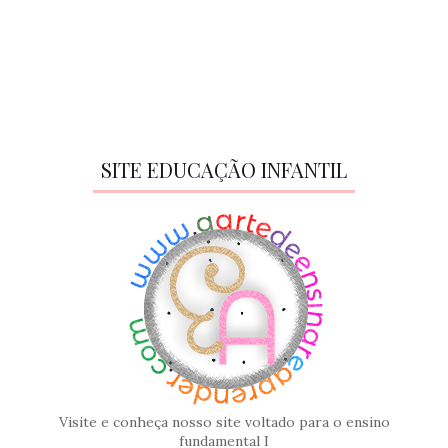
SITE EDUCAÇÃO INFANTIL
Visite e conheça nosso site voltado para o ensino
fundamental I