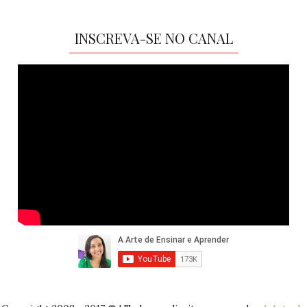
INSCREVA-SE NO CANAL