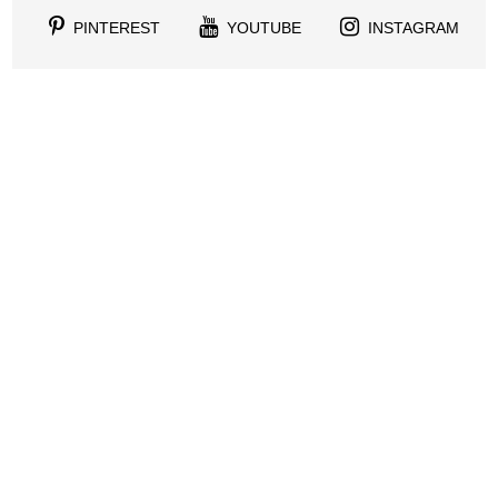
PINTEREST
YOUTUBE
INSTAGRAM