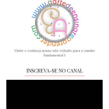
Visite e conheça nosso site voltado para o ensino
fundamental I
INSCREVA-SE NO CANAL