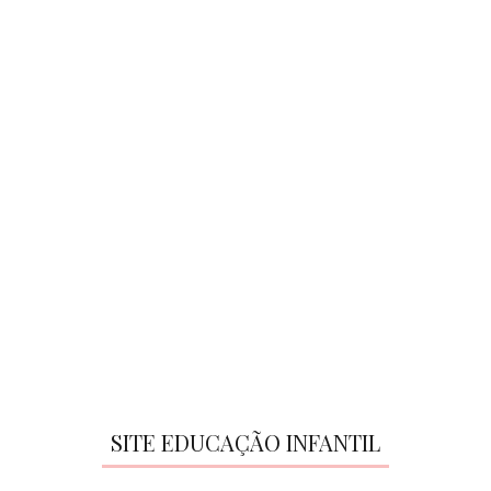
SITE EDUCAÇÃO INFANTIL