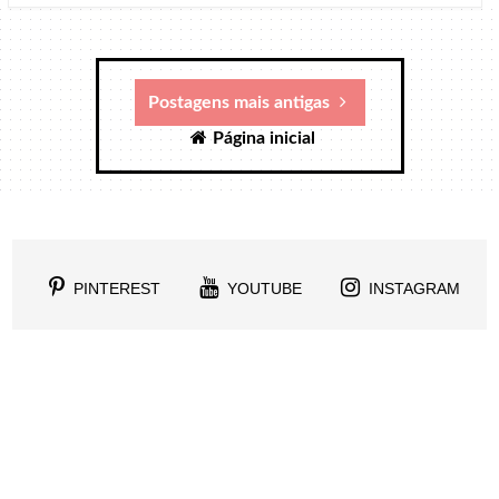
Postagens mais antigas
Página inicial
PINTEREST
YOUTUBE
INSTAGRAM