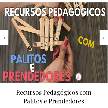
Recursos Pedagógicos com
Palitos e Prendedores