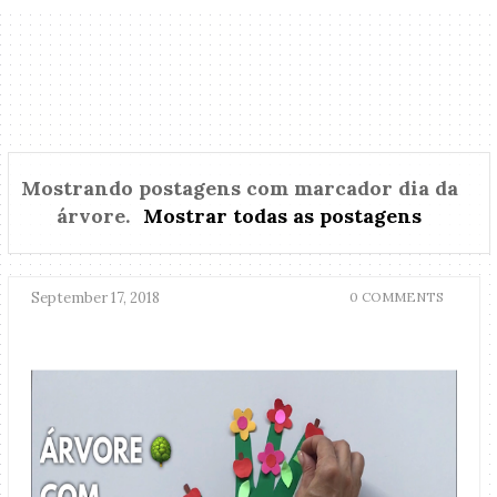
Mostrando postagens com marcador
dia da
árvore
.
Mostrar todas as postagens
September 17, 2018
0 COMMENTS