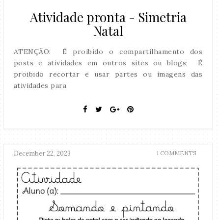
Atividade pronta - Simetria
Natal
ATENÇÃO: É proibido o compartilhamento dos
posts e atividades em outros sites ou blogs; É
proibido recortar e usar partes ou imagens das
atividades para
December 22, 2023
1 COMMENTS