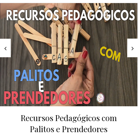
Recursos Pedagógicos com
Palitos e Prendedores