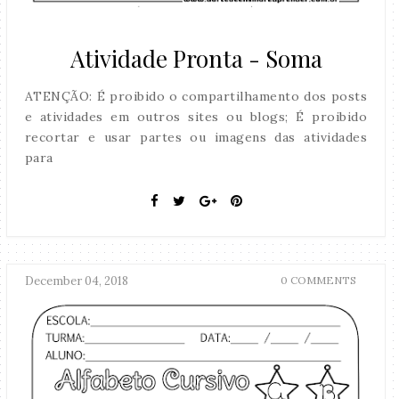
Atividade Pronta - Soma
ATENÇÃO: É proibido o compartilhamento dos posts
e atividades em outros sites ou blogs; É proibido
recortar e usar partes ou imagens das atividades
para
December 04, 2018
0 COMMENTS