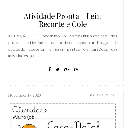
Atividade Pronta - Leia,
Recorte e Cole
ATENÇÃO: É proibido o compartilhamento dos
posts e atividades em outros sites ou blogs; É
proibido recortar e usar partes ou imagens das
atividades para
November 17, 2023
0 COMMENTS