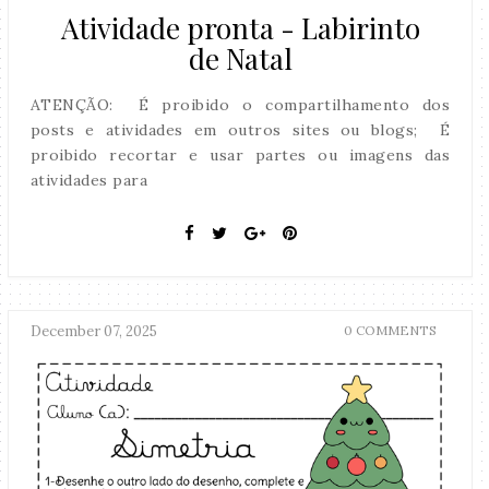
Atividade pronta - Labirinto
de Natal
ATENÇÃO: É proibido o compartilhamento dos
posts e atividades em outros sites ou blogs; É
proibido recortar e usar partes ou imagens das
atividades para
December 07, 2025
0 COMMENTS