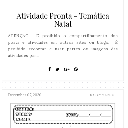
Atividade Pronta - Temática
Natal
ATENÇÃO: É proibido o compartilhamento dos
posts e atividades em outros sites ou blogs; É
proibido recortar e usar partes ou imagens das
atividades para
December 07, 2020
0 COMMENTS