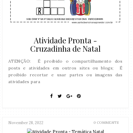
Atividade Pronta -
Cruzadinha de Natal
ATENÇÃO: É proibido o compartilhamento dos
posts e atividades em outros sites ou blogs; É
proibido recortar e usar partes ou imagens das
atividades para
November 28, 2022
0 COMMENTS