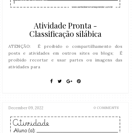
Atividade Pronta -
Classificação silábica
ATENÇÃO: É proibido o compartilhamento dos
posts e atividades em outros sites ou blogs; É
proibido recortar e usar partes ou imagens das
atividades para
December 09, 2022
0 COMMENTS