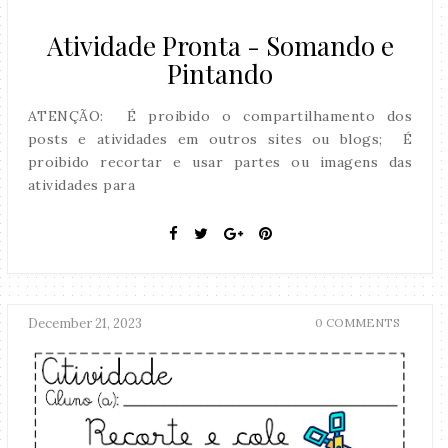
Atividade Pronta - Somando e
Pintando
ATENÇÃO: É proibido o compartilhamento dos
posts e atividades em outros sites ou blogs; É
proibido recortar e usar partes ou imagens das
atividades para
December 21, 2023
0 COMMENTS