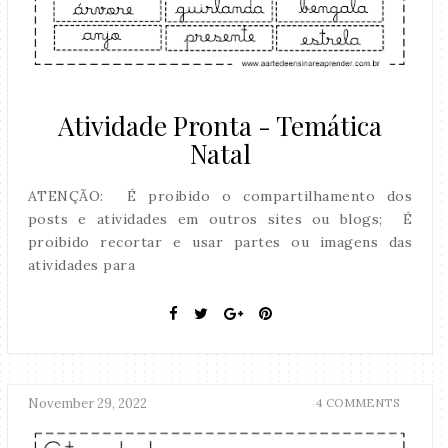
Atividade Pronta - Temática
Natal
ATENÇÃO: É proibido o compartilhamento dos
posts e atividades em outros sites ou blogs; É
proibido recortar e usar partes ou imagens das
atividades para
November 29, 2022
4 COMMENTS