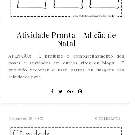
Atividade Pronta - Adição de
Natal
ATENÇÃO: É proibido o compartilhamento dos
posts e atividades em outros sites ou blogs; É
proibido recortar e usar partes ou imagens das
atividades para
December 01, 2022
0 COMMENTS