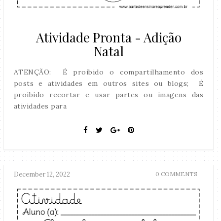
Atividade Pronta - Adição
Natal
ATENÇÃO: É proibido o compartilhamento dos
posts e atividades em outros sites ou blogs; É
proibido recortar e usar partes ou imagens das
atividades para
December 12, 2022
0 COMMENTS