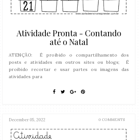
Atividade Pronta - Contando
até o Natal
ATENÇÃO: É proibido o compartilhamento dos
posts e atividades em outros sites ou blogs; É
proibido recortar e usar partes ou imagens das
atividades para
December 05, 2022
0 COMMENTS