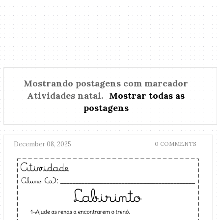
Mostrando postagens com marcador
Atividades natal
.
Mostrar todas as
postagens
December 08, 2025
0 COMMENTS