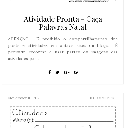
Atividade Pronta - Caça
Palavras Natal
ATENÇÃO: É proibido o compartilhamento dos
posts e atividades em outros sites ou blogs; É
proibido recortar e usar partes ou imagens das
atividades para
November 16, 2023
0 COMMENTS