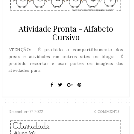
Atividade Pronta - Alfabeto
Cursivo
ATENÇÃO: É proibido o compartilhamento dos
posts e atividades em outros sites ou blogs; É
proibido recortar e usar partes ou imagens das
atividades para
December 07, 2022
0 COMMENTS