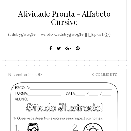
Atividade Pronta - Alfabeto
Cursivo
(adsbygoogle = window.adsbygoogle || []).push({});
November 29, 2018
0 COMMENTS