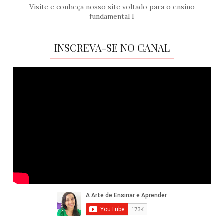
Visite e conheça nosso site voltado para o ensino
fundamental I
INSCREVA-SE NO CANAL