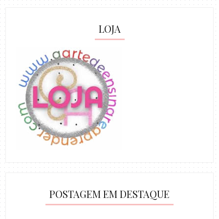
LOJA
POSTAGEM EM DESTAQUE