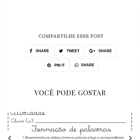
COMPARTILHE ESSE POST
SHARE
TWEET
SHARE
SHARE
PIN IT
VOCÊ PODE GOSTAR