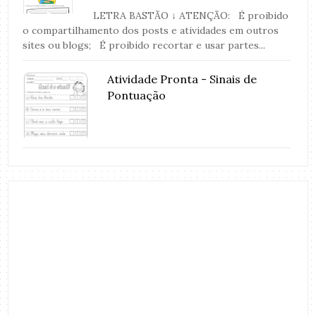
LETRA BASTÃO ↓ ATENÇÃO: É proibido
o compartilhamento dos posts e atividades em outros
sites ou blogs; É proibido recortar e usar partes...
Atividade Pronta - Sinais de
Pontuação