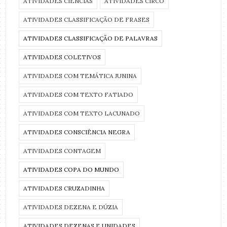
ATIVIDADES CIÊNCIAS
ATIVIDADES CIRCO
ATIVIDADES CLASSIFICAÇÃO DE FRASES
ATIVIDADES CLASSIFICAÇÃO DE PALAVRAS
ATIVIDADES COLETIVOS
ATIVIDADES COM TEMÁTICA JUNINA
ATIVIDADES COM TEXTO FATIADO
ATIVIDADES COM TEXTO LACUNADO
ATIVIDADES CONSCIÊNCIA NEGRA
ATIVIDADES CONTAGEM
ATIVIDADES COPA DO MUNDO
ATIVIDADES CRUZADINHA
ATIVIDADES DEZENA E DÚZIA
ATIVIDADES DEZENAS E UNIDADES