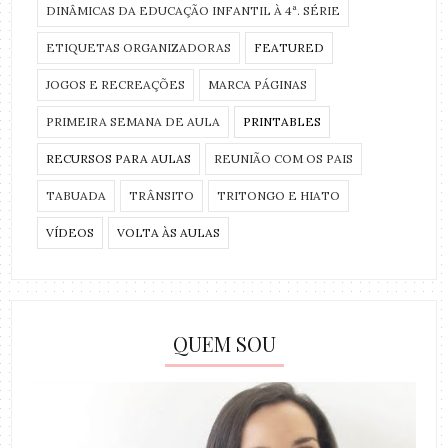
DINÂMICAS DA EDUCAÇÃO INFANTIL À 4ª. SÉRIE
ETIQUETAS ORGANIZADORAS
FEATURED
JOGOS E RECREAÇÕES
MARCA PÁGINAS
PRIMEIRA SEMANA DE AULA
PRINTABLES
RECURSOS PARA AULAS
REUNIÃO COM OS PAIS
TABUADA
TRÂNSITO
TRITONGO E HIATO
VÍDEOS
VOLTA ÀS AULAS
QUEM SOU