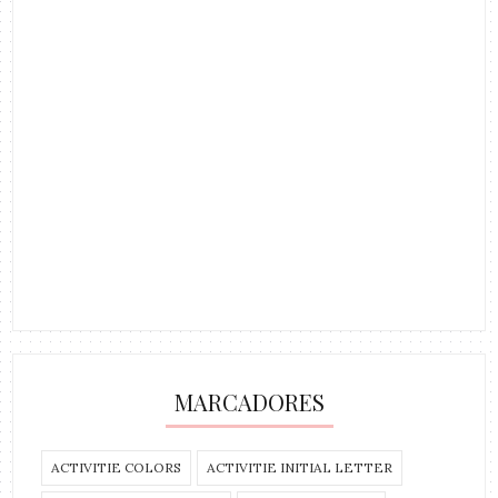
MARCADORES
ACTIVITIE COLORS
ACTIVITIE INITIAL LETTER