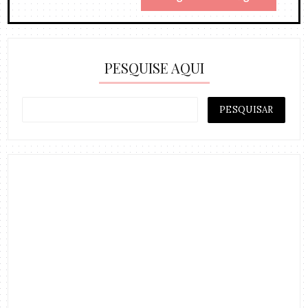
PESQUISE AQUI