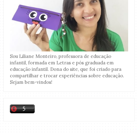
Sou Liliane Monteiro, professora de educação
infantil, formada em Letras e pós graduada em
educação infantil. Dona do site, que foi criado para
compartilhar e trocar experiências sobre educação.
Sejam bem-vindos!