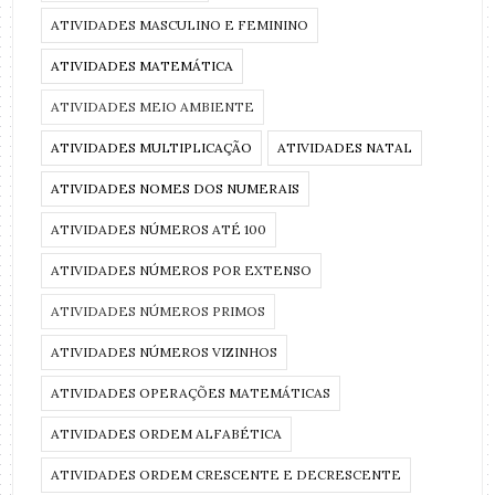
ATIVIDADES MASCULINO E FEMININO
ATIVIDADES MATEMÁTICA
ATIVIDADES MEIO AMBIENTE
ATIVIDADES MULTIPLICAÇÃO
ATIVIDADES NATAL
ATIVIDADES NOMES DOS NUMERAIS
ATIVIDADES NÚMEROS ATÉ 100
ATIVIDADES NÚMEROS POR EXTENSO
ATIVIDADES NÚMEROS PRIMOS
ATIVIDADES NÚMEROS VIZINHOS
ATIVIDADES OPERAÇÕES MATEMÁTICAS
ATIVIDADES ORDEM ALFABÉTICA
ATIVIDADES ORDEM CRESCENTE E DECRESCENTE