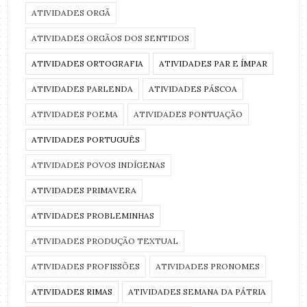
ATIVIDADES ORGÃ
ATIVIDADES ORGÃOS DOS SENTIDOS
ATIVIDADES ORTOGRAFIA
ATIVIDADES PAR E ÍMPAR
ATIVIDADES PARLENDA
ATIVIDADES PÁSCOA
ATIVIDADES POEMA
ATIVIDADES PONTUAÇÃO
ATIVIDADES PORTUGUÊS
ATIVIDADES POVOS INDÍGENAS
ATIVIDADES PRIMAVERA
ATIVIDADES PROBLEMINHAS
ATIVIDADES PRODUÇÃO TEXTUAL
ATIVIDADES PROFISSÕES
ATIVIDADES PRONOMES
ATIVIDADES RIMAS
ATIVIDADES SEMANA DA PÁTRIA