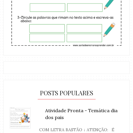
POSTS POPULARES
Atividade Pronta - Temática dia
dos pais
COM LETRA BASTÃO ↓ ATENÇÃO: É