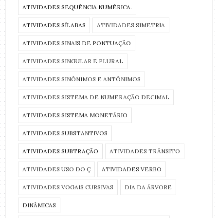
ATIVIDADES SEQUÊNCIA NUMÉRICA.
ATIVIDADES SÍLABAS
ATIVIDADES SIMETRIA
ATIVIDADES SINAIS DE PONTUAÇÃO
ATIVIDADES SINGULAR E PLURAL
ATIVIDADES SINÔNIMOS E ANTÔNIMOS
ATIVIDADES SISTEMA DE NUMERAÇÃO DECIMAL
ATIVIDADES SISTEMA MONETÁRIO
ATIVIDADES SUBSTANTIVOS
ATIVIDADES SUBTRAÇÃO
ATIVIDADES TRÂNSITO
ATIVIDADES USO DO Ç
ATIVIDADES VERBO
ATIVIDADES VOGAIS CURSIVAS
DIA DA ÁRVORE
DINÂMICAS