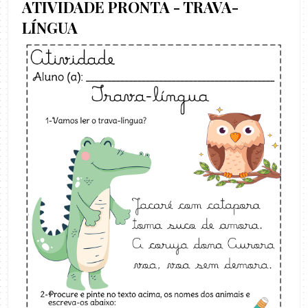
ATIVIDADE PRONTA - TRAVA-
LÍNGUA