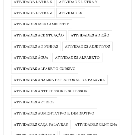
ATIVIDADE LETRA X
ATIVIDADE LETRA Y
ATIVIDADE LETRA Z
ATIVIDADES
ATIVIDADES MEIO AMBIENTE
ATIVIDADES ACENTUAÇÃO
ATIVIDADES ADIÇÃO
ATIVIDADES ADIVINHAS
ATIVIDADES ADJETIVOS
ATIVIDADES ÁGUA
ATIVIDADES ALFABETO
ATIVIDADES ALFABETO CURSIVO
ATIVIDADES ANÁLISE ESTRUTURAL DA PALAVRA
ATIVIDADES ANTECESSOR E SUCESSOR
ATIVIDADES ARTIGOS
ATIVIDADES AUMENTATIVO E DIMINUTIVO
ATIVIDADES CAÇA PALAVRAS
ATIVIDADES CENTENA