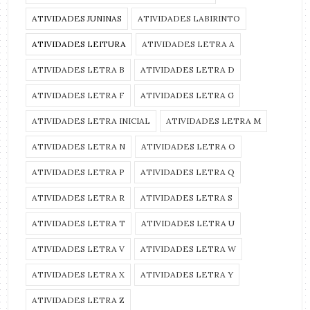
ATIVIDADES JUNINAS
ATIVIDADES LABIRINTO
ATIVIDADES LEITURA
ATIVIDADES LETRA A
ATIVIDADES LETRA B
ATIVIDADES LETRA D
ATIVIDADES LETRA F
ATIVIDADES LETRA G
ATIVIDADES LETRA INICIAL
ATIVIDADES LETRA M
ATIVIDADES LETRA N
ATIVIDADES LETRA O
ATIVIDADES LETRA P
ATIVIDADES LETRA Q
ATIVIDADES LETRA R
ATIVIDADES LETRA S
ATIVIDADES LETRA T
ATIVIDADES LETRA U
ATIVIDADES LETRA V
ATIVIDADES LETRA W
ATIVIDADES LETRA X
ATIVIDADES LETRA Y
ATIVIDADES LETRA Z