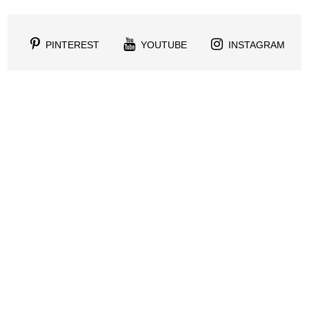
PINTEREST
YOUTUBE
INSTAGRAM