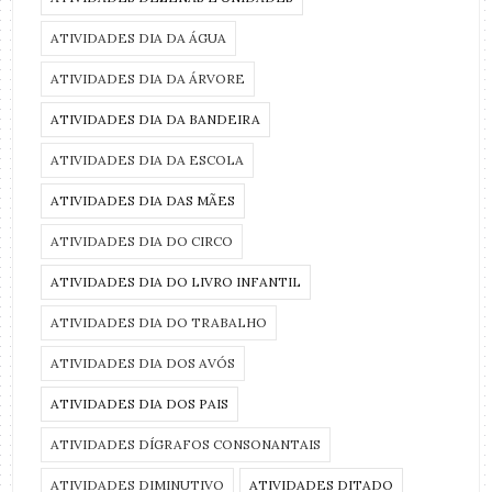
ATIVIDADES DIA DA ÁGUA
ATIVIDADES DIA DA ÁRVORE
ATIVIDADES DIA DA BANDEIRA
ATIVIDADES DIA DA ESCOLA
ATIVIDADES DIA DAS MÃES
ATIVIDADES DIA DO CIRCO
ATIVIDADES DIA DO LIVRO INFANTIL
ATIVIDADES DIA DO TRABALHO
ATIVIDADES DIA DOS AVÓS
ATIVIDADES DIA DOS PAIS
ATIVIDADES DÍGRAFOS CONSONANTAIS
ATIVIDADES DIMINUTIVO
ATIVIDADES DITADO