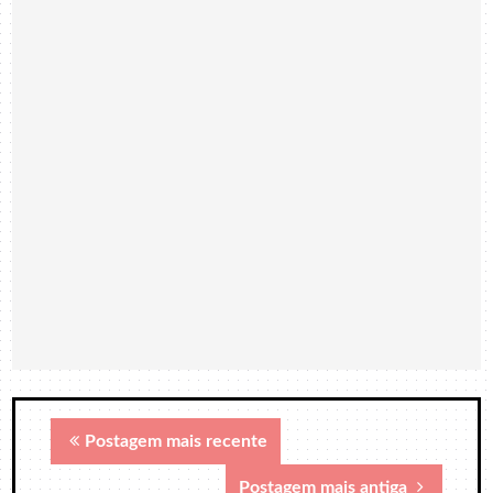
Postagem mais recente
Postagem mais antiga