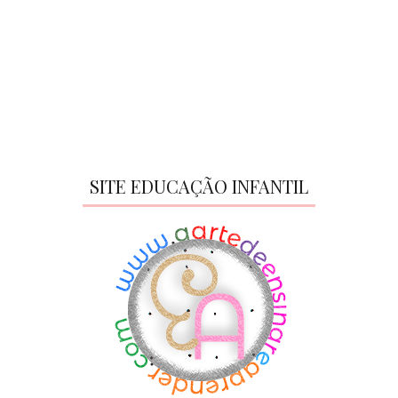
SITE EDUCAÇÃO INFANTIL