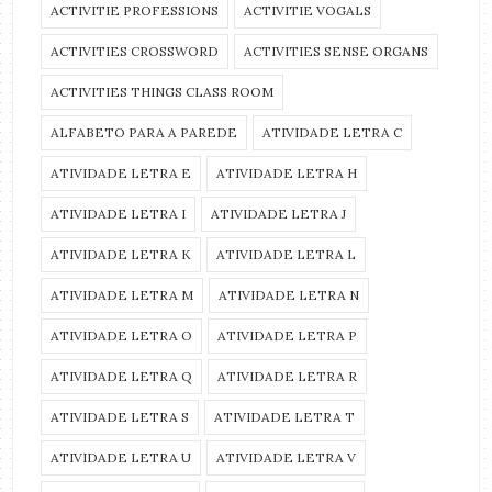
ACTIVITIE PROFESSIONS
ACTIVITIE VOGALS
ACTIVITIES CROSSWORD
ACTIVITIES SENSE ORGANS
ACTIVITIES THINGS CLASS ROOM
ALFABETO PARA A PAREDE
ATIVIDADE LETRA C
ATIVIDADE LETRA E
ATIVIDADE LETRA H
ATIVIDADE LETRA I
ATIVIDADE LETRA J
ATIVIDADE LETRA K
ATIVIDADE LETRA L
ATIVIDADE LETRA M
ATIVIDADE LETRA N
ATIVIDADE LETRA O
ATIVIDADE LETRA P
ATIVIDADE LETRA Q
ATIVIDADE LETRA R
ATIVIDADE LETRA S
ATIVIDADE LETRA T
ATIVIDADE LETRA U
ATIVIDADE LETRA V