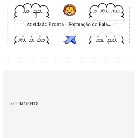
Atividade Pronta - Formação de Pala...
0 COMMENTS: