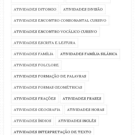
ATIVIDADES DITONGO
ATIVIDADES DIVISÃO
ATIVIDADES ENCONTRO CONSONANTAL CURSIVO
ATIVIDADES ENCONTRO VOCÁLICO CURSIVO
ATIVIDADES ESCRITA E LEITURA
ATIVIDADES FAMÍLIA
ATIVIDADES FAMÍLIA SILÁBICA
ATIVIDADES FOLCLORE
ATIVIDADES FORMAÇÃO DE PALAVRAS
ATIVIDADES FORMAS GEOMÉTRICAS
ATIVIDADES FRAÇÕES
ATIVIDADES FRASES
ATIVIDADES GEOGRAFIA
ATIVIDADES HORAS
ATIVIDADES ÍNDIOS
ATIVIDADES INGLÊS
ATIVIDADES INTERPRETAÇÃO DE TEXTO