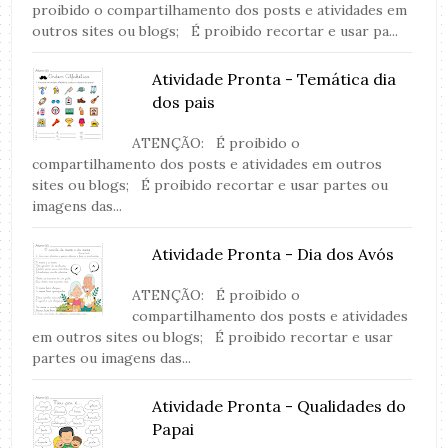
proibido o compartilhamento dos posts e atividades em
outros sites ou blogs; É proibido recortar e usar pa...
Atividade Pronta - Temática dia
dos pais
ATENÇÃO: É proibido o
compartilhamento dos posts e atividades em outros
sites ou blogs; É proibido recortar e usar partes ou
imagens das...
Atividade Pronta - Dia dos Avós
ATENÇÃO: É proibido o
compartilhamento dos posts e atividades
em outros sites ou blogs; É proibido recortar e usar
partes ou imagens das...
Atividade Pronta - Qualidades do
Papai