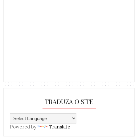
TRADUZA O SITE
Powered by
Translate