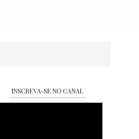
INSCREVA-SE NO CANAL