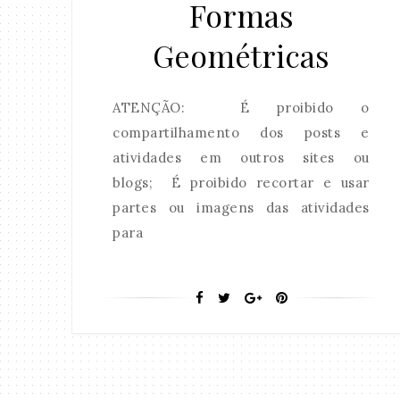
Formas
Geométricas
ATENÇÃO: É proibido o
compartilhamento dos posts e
atividades em outros sites ou
blogs; É proibido recortar e usar
partes ou imagens das atividades
para