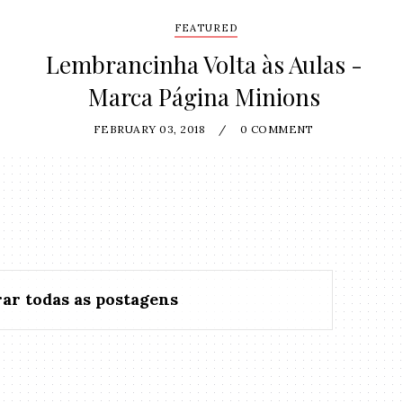
FEATURED
Lembrancinha Volta às Aulas -
Marca Página Minions
FEBRUARY 03, 2018
/
0 COMMENT
ar todas as postagens