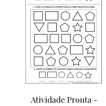
Atividade Pronta -