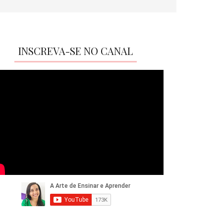
INSCREVA-SE NO CANAL