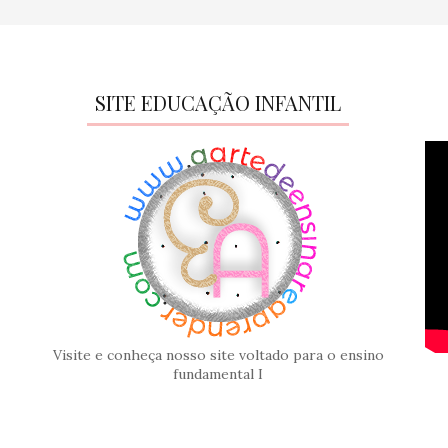
SITE EDUCAÇÃO INFANTIL
Visite e conheça nosso site voltado para o ensino
fundamental I