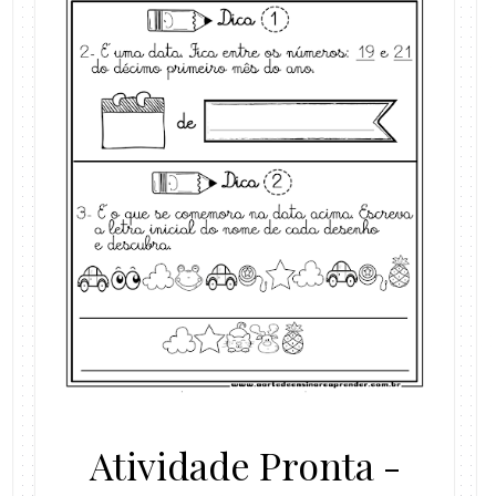
Atividade Pronta -