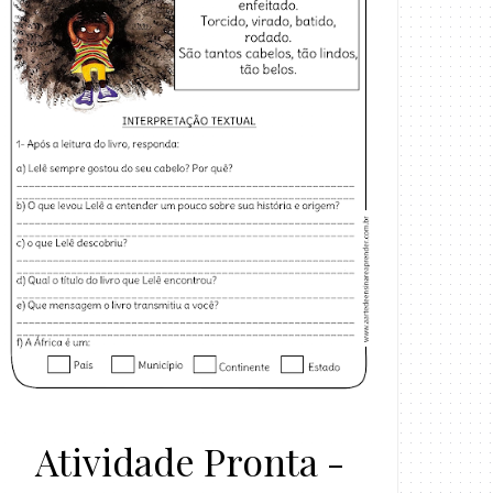
Atividade Pronta -