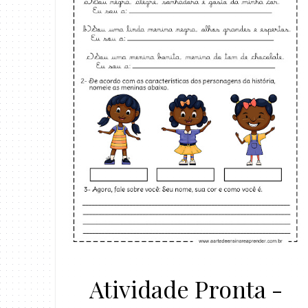
Atividade Pronta -