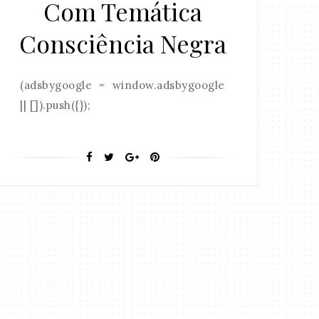
Com Temática
Consciência Negra
(adsbygoogle = window.adsbygoogle
|| []).push({});