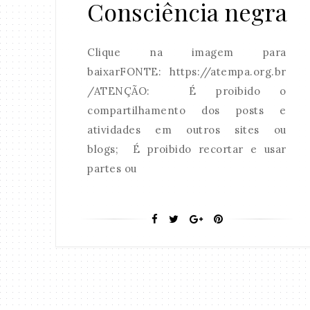
Consciência negra
Clique na imagem para
baixarFONTE: https://atempa.org.br
/ATENÇÃO: É proibido o
compartilhamento dos posts e
atividades em outros sites ou
blogs; É proibido recortar e usar
partes ou