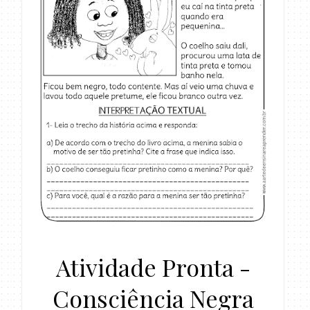
Atividade Pronta -
Consciência Negra