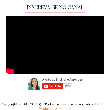
INSCREVA-SE NO CANAL
Copyright 2008 - 2017 © | Todos os direitos reservados
A Arte de
Ensinar e Aprender