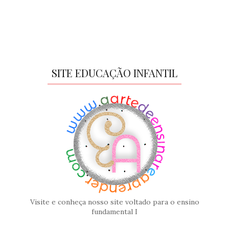
SITE EDUCAÇÃO INFANTIL
Visite e conheça nosso site voltado para o ensino
fundamental I