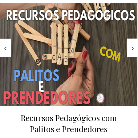
Recursos Pedagógicos com
Palitos e Prendedores