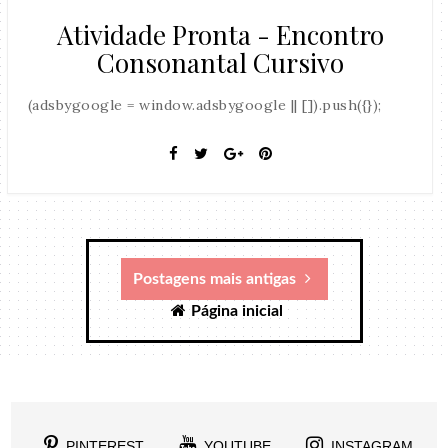
Atividade Pronta - Encontro
Consonantal Cursivo
(adsbygoogle = window.adsbygoogle || []).push({});
Postagens mais antigas
Página inicial
PINTEREST
YOUTUBE
INSTAGRAM