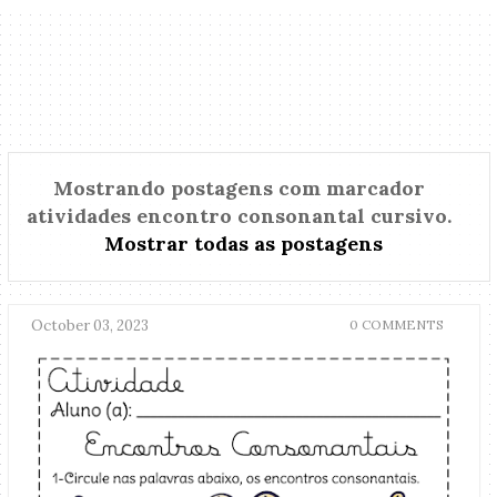
Mostrando postagens com marcador
atividades encontro consonantal cursivo
.
Mostrar todas as postagens
October 03, 2023
0 COMMENTS