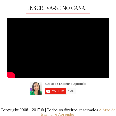
INSCREVA-SE NO CANAL
Copyright 2008 - 2017 © | Todos os direitos reservados
A Arte de
Ensinar e Aprender