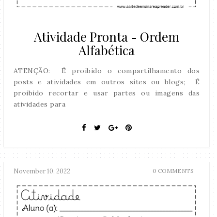
Atividade Pronta - Ordem
Alfabética
ATENÇÃO: É proibido o compartilhamento dos
posts e atividades em outros sites ou blogs; É
proibido recortar e usar partes ou imagens das
atividades para
November 10, 2022
0 COMMENTS