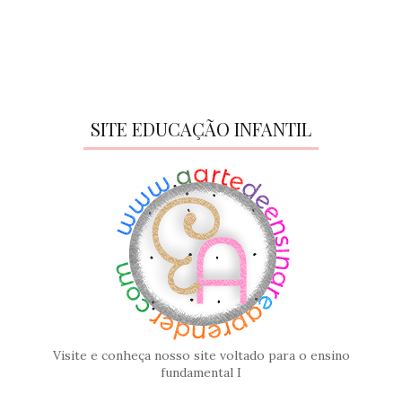
SITE EDUCAÇÃO INFANTIL
Visite e conheça nosso site voltado para o ensino
fundamental I