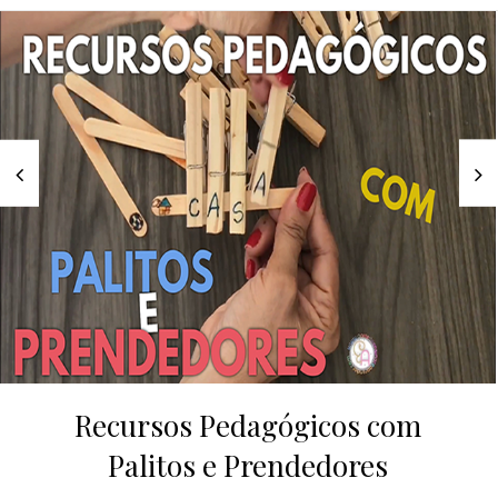
Recursos Pedagógicos com
Palitos e Prendedores