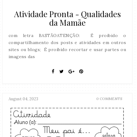
Atividade Pronta - Qualidades
da Mamãe
com letra BASTÃOATENÇÃO: É proibido o
compartilhamento dos posts e atividades em outros
sites ou blogs; É proibido recortar e usar partes ou
imagens das
August 04, 2023
0 COMMENTS