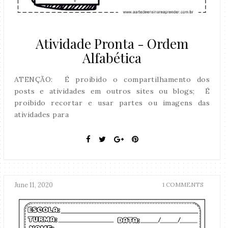
Atividade Pronta - Ordem
Alfabética
ATENÇÃO: É proibido o compartilhamento dos
posts e atividades em outros sites ou blogs; É
proibido recortar e usar partes ou imagens das
atividades para
June 11, 2020
1 COMMENTS