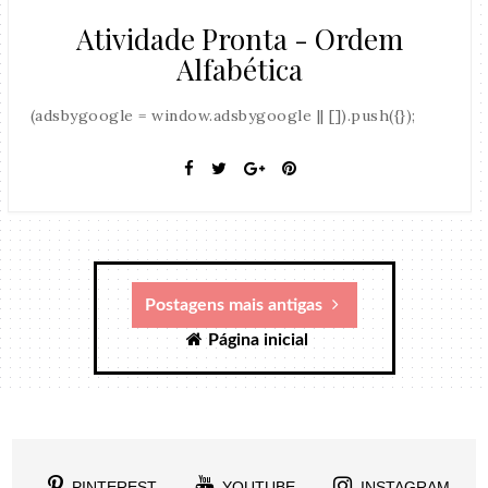
Atividade Pronta - Ordem
Alfabética
(adsbygoogle = window.adsbygoogle || []).push({});
Postagens mais antigas
Página inicial
PINTEREST
YOUTUBE
INSTAGRAM