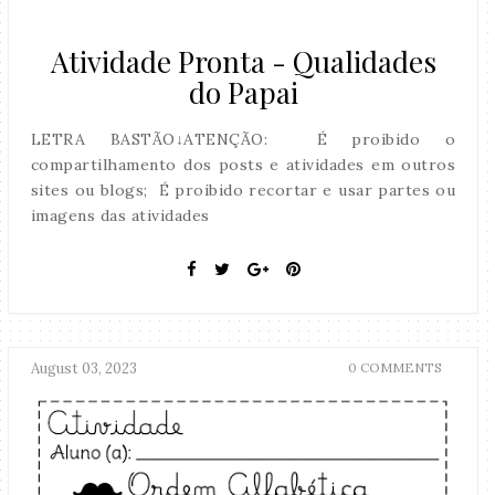
Atividade Pronta - Qualidades
do Papai
LETRA BASTÃO↓ATENÇÃO: É proibido o
compartilhamento dos posts e atividades em outros
sites ou blogs; É proibido recortar e usar partes ou
imagens das atividades
August 03, 2023
0 COMMENTS