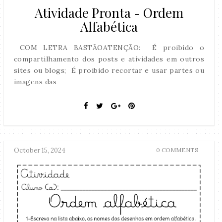
Atividade Pronta - Ordem
Alfabética
COM LETRA BASTÃOATENÇÃO: É proibido o
compartilhamento dos posts e atividades em outros
sites ou blogs; É proibido recortar e usar partes ou
imagens das
October 15, 2024
0 COMMENTS