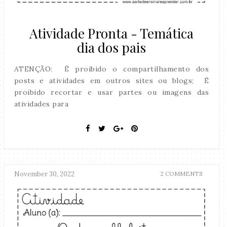
Atividade Pronta - Temática
dia dos pais
ATENÇÃO: É proibido o compartilhamento dos
posts e atividades em outros sites ou blogs; É
proibido recortar e usar partes ou imagens das
atividades para
November 30, 2022
2 COMMENTS