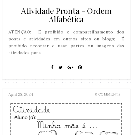
Atividade Pronta - Ordem
Alfabética
ATENÇÃO: É proibido o compartilhamento dos
posts e atividades em outros sites ou blogs; É
proibido recortar e usar partes ou imagens das
atividades para
April 28, 2024
0 COMMENTS