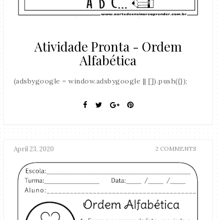
Atividade Pronta - Ordem
Alfabética
(adsbygoogle = window.adsbygoogle || []).push({});
April 23, 2020
2 COMMENTS