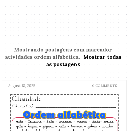
Mostrando postagens com marcador
atividades ordem alfabética
.
Mostrar todas
as postagens
August 18, 2025
0 COMMENTS