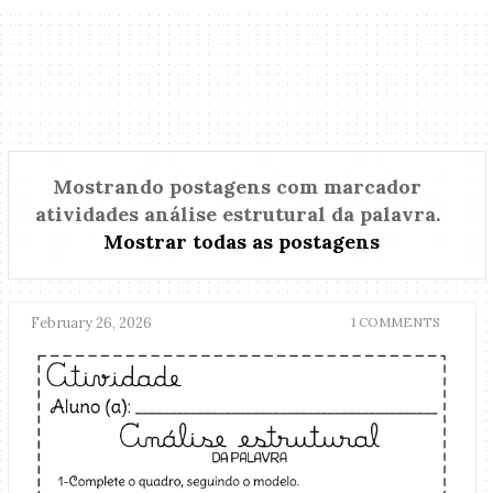
Mostrando postagens com marcador
atividades análise estrutural da palavra
.
Mostrar todas as postagens
February 26, 2026
1 COMMENTS