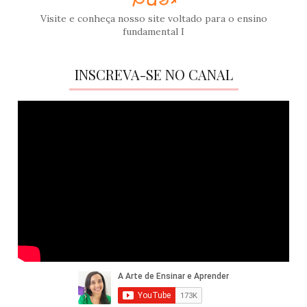
Visite e conheça nosso site voltado para o ensino
fundamental I
INSCREVA-SE NO CANAL