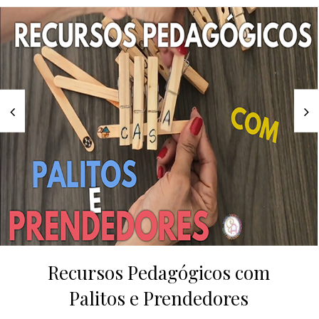
Recursos Pedagógicos com
Palitos e Prendedores