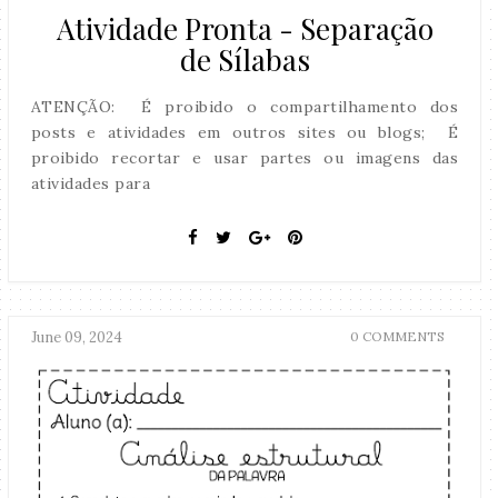
Atividade Pronta - Separação
de Sílabas
ATENÇÃO: É proibido o compartilhamento dos
posts e atividades em outros sites ou blogs; É
proibido recortar e usar partes ou imagens das
atividades para
June 09, 2024
0 COMMENTS