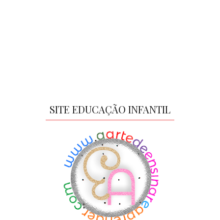
SITE EDUCAÇÃO INFANTIL