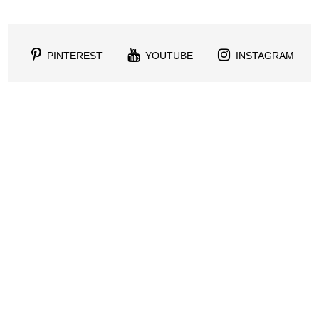
PINTEREST
YOUTUBE
INSTAGRAM