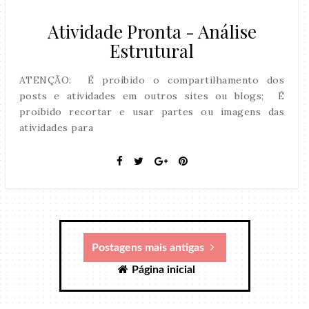
Atividade Pronta - Análise
Estrutural
ATENÇÃO: É proibido o compartilhamento dos
posts e atividades em outros sites ou blogs; É
proibido recortar e usar partes ou imagens das
atividades para
Postagens mais antigas
Página inicial