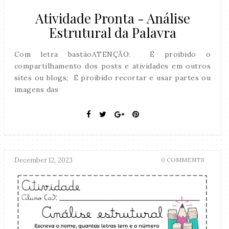
Atividade Pronta - Análise
Estrutural da Palavra
Com letra bastãoATENÇÃO: É proibido o
compartilhamento dos posts e atividades em outros
sites ou blogs; É proibido recortar e usar partes ou
imagens das
December 12, 2023
0 COMMENTS