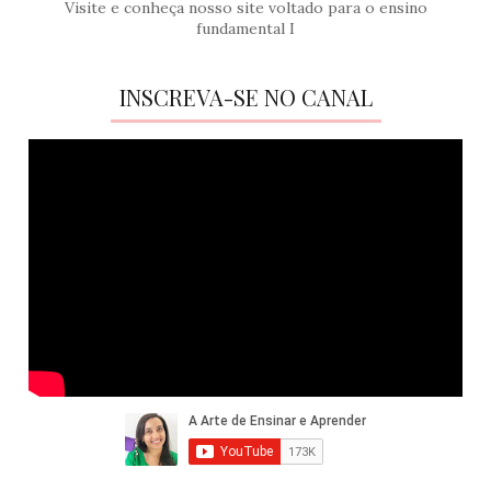
Visite e conheça nosso site voltado para o ensino
fundamental I
INSCREVA-SE NO CANAL