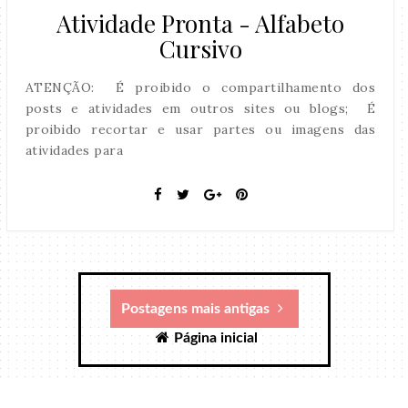
Atividade Pronta - Alfabeto
Cursivo
ATENÇÃO: É proibido o compartilhamento dos
posts e atividades em outros sites ou blogs; É
proibido recortar e usar partes ou imagens das
atividades para
Postagens mais antigas
Página inicial