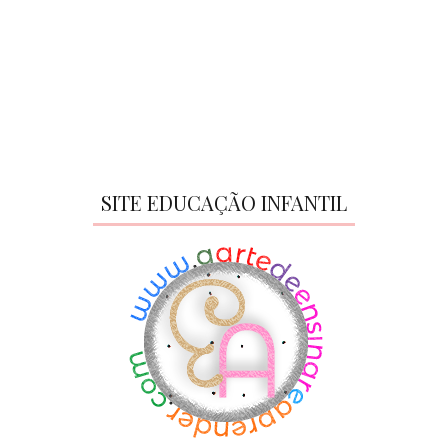
SITE EDUCAÇÃO INFANTIL