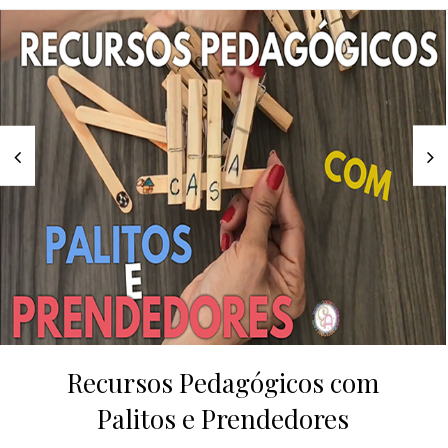
Recursos Pedagógicos com
Palitos e Prendedores