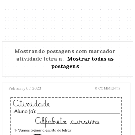
Mostrando postagens com marcador
atividade letra n
.
Mostrar todas as
postagens
February 07, 2023
0 COMMENTS