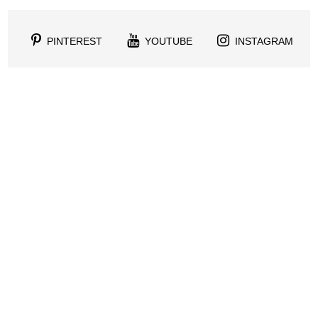
PINTEREST
YOUTUBE
INSTAGRAM