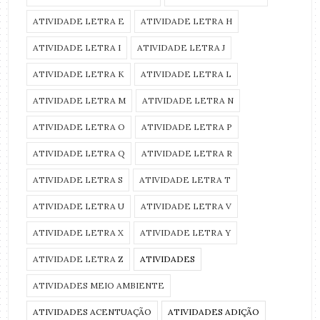
ATIVIDADE LETRA E
ATIVIDADE LETRA H
ATIVIDADE LETRA I
ATIVIDADE LETRA J
ATIVIDADE LETRA K
ATIVIDADE LETRA L
ATIVIDADE LETRA M
ATIVIDADE LETRA N
ATIVIDADE LETRA O
ATIVIDADE LETRA P
ATIVIDADE LETRA Q
ATIVIDADE LETRA R
ATIVIDADE LETRA S
ATIVIDADE LETRA T
ATIVIDADE LETRA U
ATIVIDADE LETRA V
ATIVIDADE LETRA X
ATIVIDADE LETRA Y
ATIVIDADE LETRA Z
ATIVIDADES
ATIVIDADES MEIO AMBIENTE
ATIVIDADES ACENTUAÇÃO
ATIVIDADES ADIÇÃO