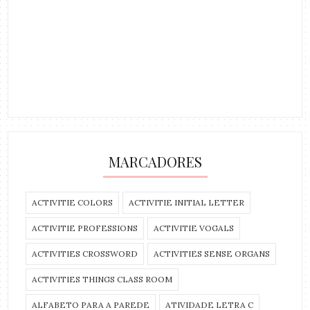
MARCADORES
ACTIVITIE COLORS
ACTIVITIE INITIAL LETTER
ACTIVITIE PROFESSIONS
ACTIVITIE VOGALS
ACTIVITIES CROSSWORD
ACTIVITIES SENSE ORGANS
ACTIVITIES THINGS CLASS ROOM
ALFABETO PARA A PAREDE
ATIVIDADE LETRA C