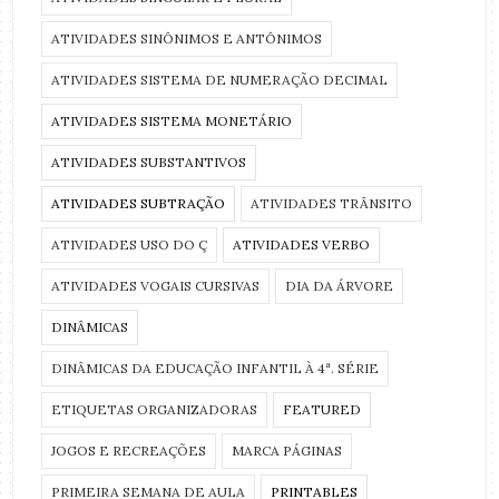
ATIVIDADES SINÔNIMOS E ANTÔNIMOS
ATIVIDADES SISTEMA DE NUMERAÇÃO DECIMAL
ATIVIDADES SISTEMA MONETÁRIO
ATIVIDADES SUBSTANTIVOS
ATIVIDADES SUBTRAÇÃO
ATIVIDADES TRÂNSITO
ATIVIDADES USO DO Ç
ATIVIDADES VERBO
ATIVIDADES VOGAIS CURSIVAS
DIA DA ÁRVORE
DINÂMICAS
DINÂMICAS DA EDUCAÇÃO INFANTIL À 4ª. SÉRIE
ETIQUETAS ORGANIZADORAS
FEATURED
JOGOS E RECREAÇÕES
MARCA PÁGINAS
PRIMEIRA SEMANA DE AULA
PRINTABLES