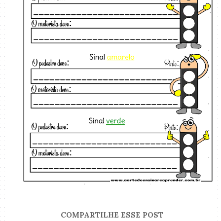
COMPARTILHE ESSE POST