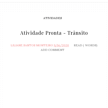
ATIVIDADES
Atividade Pronta - Trânsito
LILIANE SANTOS MONTEIRO
9/14/2020
READ (
WORDS)
ADD COMMENT