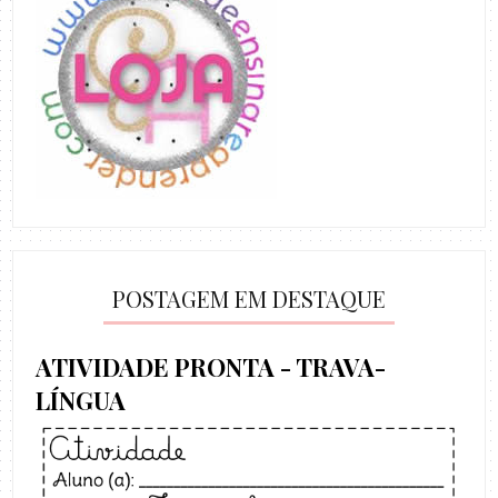
POSTAGEM EM DESTAQUE
ATIVIDADE PRONTA - TRAVA-
LÍNGUA