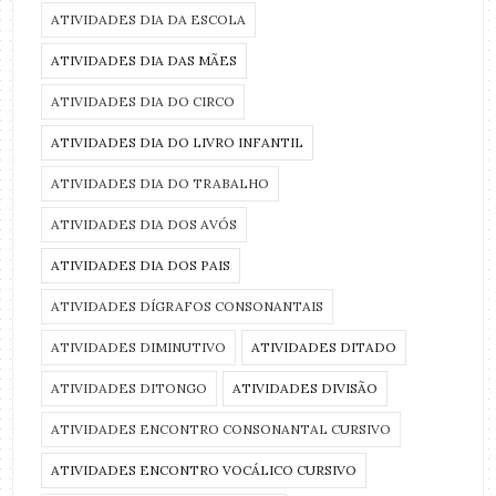
ATIVIDADES DIA DA ESCOLA
ATIVIDADES DIA DAS MÃES
ATIVIDADES DIA DO CIRCO
ATIVIDADES DIA DO LIVRO INFANTIL
ATIVIDADES DIA DO TRABALHO
ATIVIDADES DIA DOS AVÓS
ATIVIDADES DIA DOS PAIS
ATIVIDADES DÍGRAFOS CONSONANTAIS
ATIVIDADES DIMINUTIVO
ATIVIDADES DITADO
ATIVIDADES DITONGO
ATIVIDADES DIVISÃO
ATIVIDADES ENCONTRO CONSONANTAL CURSIVO
ATIVIDADES ENCONTRO VOCÁLICO CURSIVO