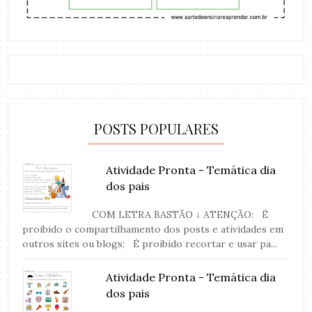
POSTS POPULARES
Atividade Pronta - Temática dia
dos pais
COM LETRA BASTÃO ↓ ATENÇÃO: É
proibido o compartilhamento dos posts e atividades em
outros sites ou blogs; É proibido recortar e usar pa...
Atividade Pronta - Temática dia
dos pais