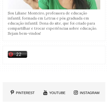
Sou Liliane Monteiro, professora de educação
infantil, formada em Letras e pós graduada em
educação infantil. Dona do site, que foi criado para
compartilhar e trocar experiências sobre educação.
Sejam bem-vindos!
PINTEREST
YOUTUBE
INSTAGRAM