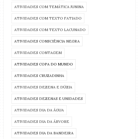
ATIVIDADES COM TEMÁTICA JUNINA
ATIVIDADES COM TEXTO FATIADO
ATIVIDADES COM TEXTO LACUNADO
ATIVIDADES CONSCIÊNCIA NEGRA
ATIVIDADES CONTAGEM
ATIVIDADES COPA DO MUNDO
ATIVIDADES CRUZADINHA
ATIVIDADES DEZENA E DÚZIA
ATIVIDADES DEZENAS E UNIDADES
ATIVIDADES DIA DA ÁGUA
ATIVIDADES DIA DA ÁRVORE
ATIVIDADES DIA DA BANDEIRA