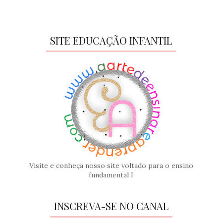
SITE EDUCAÇÃO INFANTIL
Visite e conheça nosso site voltado para o ensino
fundamental I
INSCREVA-SE NO CANAL