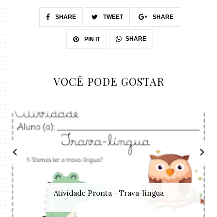
SHARE
TWEET
SHARE
SHARE
PIN IT
VOCÊ PODE GOSTAR
Atividade Pronta - Trava-língua