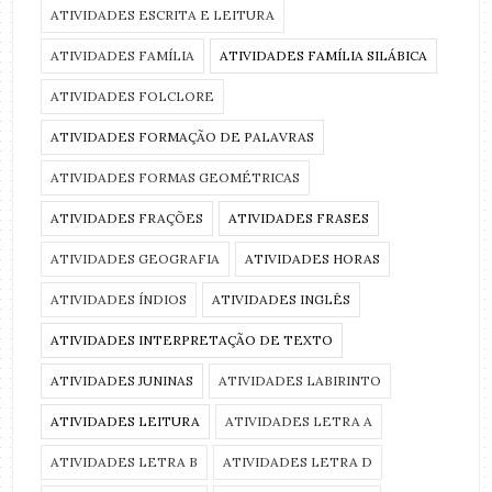
ATIVIDADES ESCRITA E LEITURA
ATIVIDADES FAMÍLIA
ATIVIDADES FAMÍLIA SILÁBICA
ATIVIDADES FOLCLORE
ATIVIDADES FORMAÇÃO DE PALAVRAS
ATIVIDADES FORMAS GEOMÉTRICAS
ATIVIDADES FRAÇÕES
ATIVIDADES FRASES
ATIVIDADES GEOGRAFIA
ATIVIDADES HORAS
ATIVIDADES ÍNDIOS
ATIVIDADES INGLÊS
ATIVIDADES INTERPRETAÇÃO DE TEXTO
ATIVIDADES JUNINAS
ATIVIDADES LABIRINTO
ATIVIDADES LEITURA
ATIVIDADES LETRA A
ATIVIDADES LETRA B
ATIVIDADES LETRA D