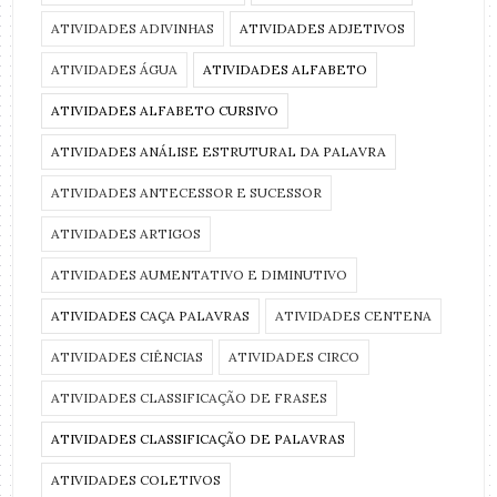
ATIVIDADES ADIVINHAS
ATIVIDADES ADJETIVOS
ATIVIDADES ÁGUA
ATIVIDADES ALFABETO
ATIVIDADES ALFABETO CURSIVO
ATIVIDADES ANÁLISE ESTRUTURAL DA PALAVRA
ATIVIDADES ANTECESSOR E SUCESSOR
ATIVIDADES ARTIGOS
ATIVIDADES AUMENTATIVO E DIMINUTIVO
ATIVIDADES CAÇA PALAVRAS
ATIVIDADES CENTENA
ATIVIDADES CIÊNCIAS
ATIVIDADES CIRCO
ATIVIDADES CLASSIFICAÇÃO DE FRASES
ATIVIDADES CLASSIFICAÇÃO DE PALAVRAS
ATIVIDADES COLETIVOS