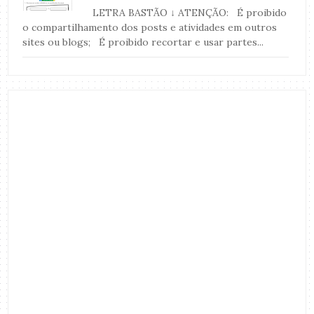
LETRA BASTÃO ↓ ATENÇÃO: É proibido
o compartilhamento dos posts e atividades em outros
sites ou blogs; É proibido recortar e usar partes...