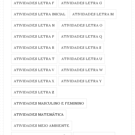
ATIVIDADES LETRA F
ATIVIDADES LETRA G
ATIVIDADES LETRA INICIAL
ATIVIDADES LETRA M
ATIVIDADES LETRA N
ATIVIDADES LETRA O
ATIVIDADES LETRA P
ATIVIDADES LETRA Q
ATIVIDADES LETRA R
ATIVIDADES LETRA S
ATIVIDADES LETRA T
ATIVIDADES LETRA U
ATIVIDADES LETRA V
ATIVIDADES LETRA W
ATIVIDADES LETRA X
ATIVIDADES LETRA Y
ATIVIDADES LETRA Z
ATIVIDADES MASCULINO E FEMININO
ATIVIDADES MATEMÁTICA
ATIVIDADES MEIO AMBIENTE