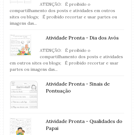
ATENÇÃO: É proibido o
compartilhamento dos posts e atividades em outros
sites ou blogs; É proibido recortar e usar partes ou
imagens das...
Atividade Pronta - Dia dos Avós
ATENÇÃO: É proibido o
compartilhamento dos posts e atividades
em outros sites ou blogs; É proibido recortar e usar
partes ou imagens das...
Atividade Pronta - Sinais de
Pontuação
Atividade Pronta - Qualidades do
Papai