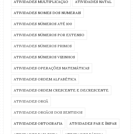
ATIVIDADES MULTIPLICAÇÃO
ATIVIDADES NATAL
ATIVIDADES NOMES DOS NUMERAIS
ATIVIDADES NÚMEROS ATÉ 100
ATIVIDADES NÚMEROS POR EXTENSO
ATIVIDADES NÚMEROS PRIMOS
ATIVIDADES NÚMEROS VIZINHOS
ATIVIDADES OPERAÇÕES MATEMÁTICAS
ATIVIDADES ORDEM ALFABÉTICA
ATIVIDADES ORDEM CRESCENTE E DECRESCENTE
ATIVIDADES ORGÃ
ATIVIDADES ORGÃOS DOS SENTIDOS
ATIVIDADES ORTOGRAFIA
ATIVIDADES PAR E ÍMPAR