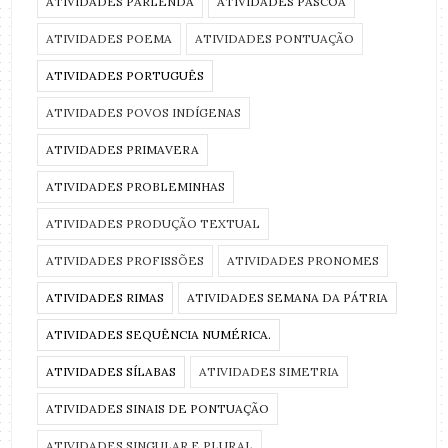
ATIVIDADES PARLENDA
ATIVIDADES PÁSCOA
ATIVIDADES POEMA
ATIVIDADES PONTUAÇÃO
ATIVIDADES PORTUGUÊS
ATIVIDADES POVOS INDÍGENAS
ATIVIDADES PRIMAVERA
ATIVIDADES PROBLEMINHAS
ATIVIDADES PRODUÇÃO TEXTUAL
ATIVIDADES PROFISSÕES
ATIVIDADES PRONOMES
ATIVIDADES RIMAS
ATIVIDADES SEMANA DA PÁTRIA
ATIVIDADES SEQUÊNCIA NUMÉRICA.
ATIVIDADES SÍLABAS
ATIVIDADES SIMETRIA
ATIVIDADES SINAIS DE PONTUAÇÃO
ATIVIDADES SINGULAR E PLURAL