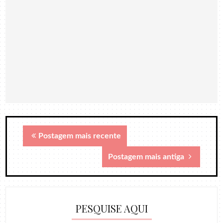
Postagem mais recente
Postagem mais antiga
PESQUISE AQUI