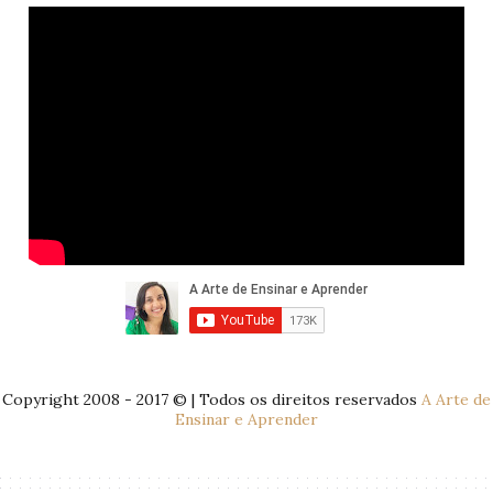
Copyright 2008 - 2017 © | Todos os direitos reservados
A Arte de
Ensinar e Aprender