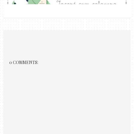
0 COMMENTS: