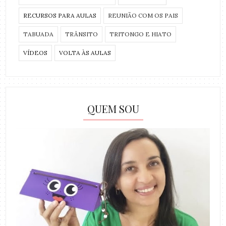
RECURSOS PARA AULAS
REUNIÃO COM OS PAIS
TABUADA
TRÂNSITO
TRITONGO E HIATO
VÍDEOS
VOLTA ÀS AULAS
QUEM SOU