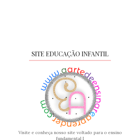
SITE EDUCAÇÃO INFANTIL
Visite e conheça nosso site voltado para o ensino
fundamental I