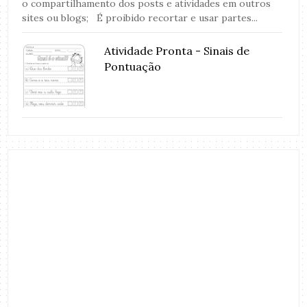
o compartilhamento dos posts e atividades em outros
sites ou blogs; É proibido recortar e usar partes...
Atividade Pronta - Sinais de
Pontuação