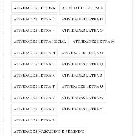
ATIVIDADES LEITURA
ATIVIDADES LETRA A
ATIVIDADES LETRA B
ATIVIDADES LETRA D
ATIVIDADES LETRA F
ATIVIDADES LETRA G
ATIVIDADES LETRA INICIAL
ATIVIDADES LETRA M
ATIVIDADES LETRA N
ATIVIDADES LETRA O
ATIVIDADES LETRA P
ATIVIDADES LETRA Q
ATIVIDADES LETRA R
ATIVIDADES LETRA S
ATIVIDADES LETRA T
ATIVIDADES LETRA U
ATIVIDADES LETRA V
ATIVIDADES LETRA W
ATIVIDADES LETRA X
ATIVIDADES LETRA Y
ATIVIDADES LETRA Z
ATIVIDADES MASCULINO E FEMININO