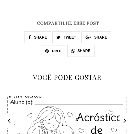
COMPARTILHE ESSE POST
SHARE
TWEET
SHARE
SHARE
PIN IT
VOCÊ PODE GOSTAR