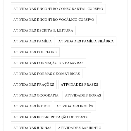
ATIVIDADES ENCONTRO CONSONANTAL CURSIVO
ATIVIDADES ENCONTRO VOCÁLICO CURSIVO
ATIVIDADES ESCRITA E LEITURA
ATIVIDADES FAMÍLIA
ATIVIDADES FAMÍLIA SILÁBICA
ATIVIDADES FOLCLORE
ATIVIDADES FORMAÇÃO DE PALAVRAS
ATIVIDADES FORMAS GEOMÉTRICAS
ATIVIDADES FRAÇÕES
ATIVIDADES FRASES
ATIVIDADES GEOGRAFIA
ATIVIDADES HORAS
ATIVIDADES ÍNDIOS
ATIVIDADES INGLÊS
ATIVIDADES INTERPRETAÇÃO DE TEXTO
ATIVIDADES JUNINAS
ATIVIDADES LABIRINTO