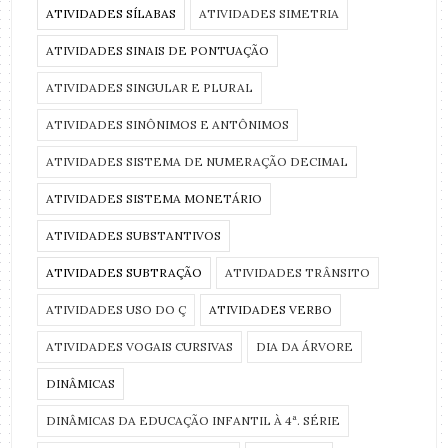
ATIVIDADES SÍLABAS
ATIVIDADES SIMETRIA
ATIVIDADES SINAIS DE PONTUAÇÃO
ATIVIDADES SINGULAR E PLURAL
ATIVIDADES SINÔNIMOS E ANTÔNIMOS
ATIVIDADES SISTEMA DE NUMERAÇÃO DECIMAL
ATIVIDADES SISTEMA MONETÁRIO
ATIVIDADES SUBSTANTIVOS
ATIVIDADES SUBTRAÇÃO
ATIVIDADES TRÂNSITO
ATIVIDADES USO DO Ç
ATIVIDADES VERBO
ATIVIDADES VOGAIS CURSIVAS
DIA DA ÁRVORE
DINÂMICAS
DINÂMICAS DA EDUCAÇÃO INFANTIL À 4ª. SÉRIE