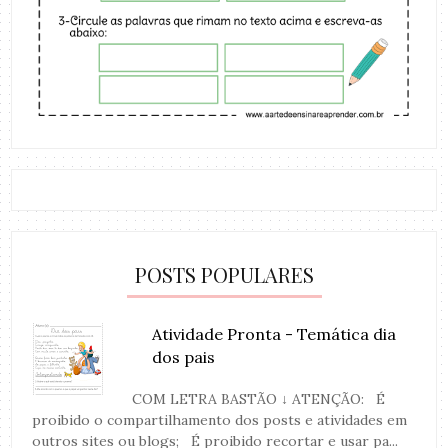
POSTS POPULARES
Atividade Pronta - Temática dia
dos pais
COM LETRA BASTÃO ↓ ATENÇÃO: É
proibido o compartilhamento dos posts e atividades em
outros sites ou blogs; É proibido recortar e usar pa...