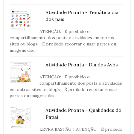
Atividade Pronta - Temática dia
dos pais
ATENÇÃO: É proibido o
compartilhamento dos posts e atividades em outros
sites ou blogs; É proibido recortar e usar partes ou
imagens das...
Atividade Pronta - Dia dos Avós
ATENÇÃO: É proibido o
compartilhamento dos posts e atividades
em outros sites ou blogs; É proibido recortar e usar
partes ou imagens das...
Atividade Pronta - Qualidades do
Papai
LETRA BASTÃO ↓ ATENÇÃO: É proibido