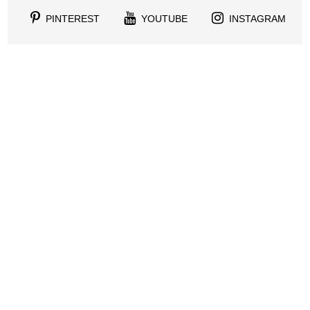
PINTEREST
YOUTUBE
INSTAGRAM