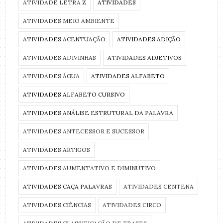
ATIVIDADE LETRA Z
ATIVIDADES
ATIVIDADES MEIO AMBIENTE
ATIVIDADES ACENTUAÇÃO
ATIVIDADES ADIÇÃO
ATIVIDADES ADIVINHAS
ATIVIDADES ADJETIVOS
ATIVIDADES ÁGUA
ATIVIDADES ALFABETO
ATIVIDADES ALFABETO CURSIVO
ATIVIDADES ANÁLISE ESTRUTURAL DA PALAVRA
ATIVIDADES ANTECESSOR E SUCESSOR
ATIVIDADES ARTIGOS
ATIVIDADES AUMENTATIVO E DIMINUTIVO
ATIVIDADES CAÇA PALAVRAS
ATIVIDADES CENTENA
ATIVIDADES CIÊNCIAS
ATIVIDADES CIRCO