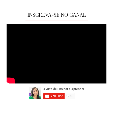
INSCREVA-SE NO CANAL