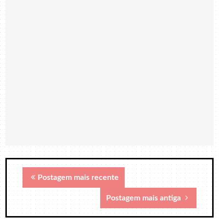
Postagem mais recente
Postagem mais antiga