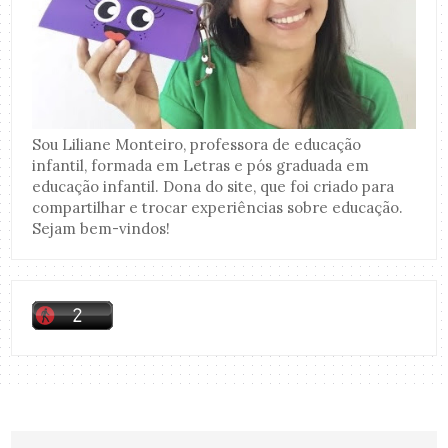
Sou Liliane Monteiro, professora de educação
infantil, formada em Letras e pós graduada em
educação infantil. Dona do site, que foi criado para
compartilhar e trocar experiências sobre educação.
Sejam bem-vindos!