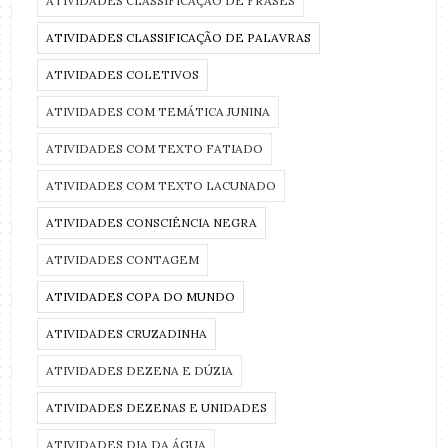
ATIVIDADES CLASSIFICAÇÃO DE FRASES
ATIVIDADES CLASSIFICAÇÃO DE PALAVRAS
ATIVIDADES COLETIVOS
ATIVIDADES COM TEMÁTICA JUNINA
ATIVIDADES COM TEXTO FATIADO
ATIVIDADES COM TEXTO LACUNADO
ATIVIDADES CONSCIÊNCIA NEGRA
ATIVIDADES CONTAGEM
ATIVIDADES COPA DO MUNDO
ATIVIDADES CRUZADINHA
ATIVIDADES DEZENA E DÚZIA
ATIVIDADES DEZENAS E UNIDADES
ATIVIDADES DIA DA ÁGUA