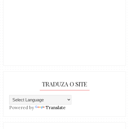
TRADUZA O SITE
Powered by
Translate