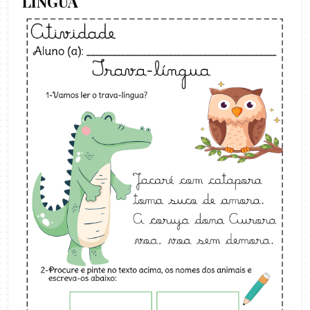
LÍNGUA