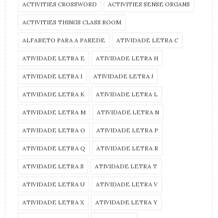
ACTIVITIES CROSSWORD
ACTIVITIES SENSE ORGANS
ACTIVITIES THINGS CLASS ROOM
ALFABETO PARA A PAREDE
ATIVIDADE LETRA C
ATIVIDADE LETRA E
ATIVIDADE LETRA H
ATIVIDADE LETRA I
ATIVIDADE LETRA J
ATIVIDADE LETRA K
ATIVIDADE LETRA L
ATIVIDADE LETRA M
ATIVIDADE LETRA N
ATIVIDADE LETRA O
ATIVIDADE LETRA P
ATIVIDADE LETRA Q
ATIVIDADE LETRA R
ATIVIDADE LETRA S
ATIVIDADE LETRA T
ATIVIDADE LETRA U
ATIVIDADE LETRA V
ATIVIDADE LETRA X
ATIVIDADE LETRA Y