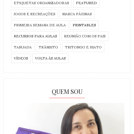
ETIQUETAS ORGANIZADORAS
FEATURED
JOGOS E RECREAÇÕES
MARCA PÁGINAS
PRIMEIRA SEMANA DE AULA
PRINTABLES
RECURSOS PARA AULAS
REUNIÃO COM OS PAIS
TABUADA
TRÂNSITO
TRITONGO E HIATO
VÍDEOS
VOLTA ÀS AULAS
QUEM SOU