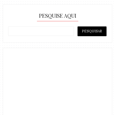
PESQUISE AQUI