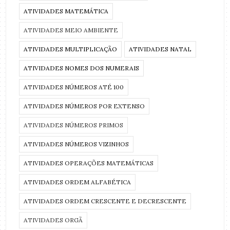
ATIVIDADES MATEMÁTICA
ATIVIDADES MEIO AMBIENTE
ATIVIDADES MULTIPLICAÇÃO
ATIVIDADES NATAL
ATIVIDADES NOMES DOS NUMERAIS
ATIVIDADES NÚMEROS ATÉ 100
ATIVIDADES NÚMEROS POR EXTENSO
ATIVIDADES NÚMEROS PRIMOS
ATIVIDADES NÚMEROS VIZINHOS
ATIVIDADES OPERAÇÕES MATEMÁTICAS
ATIVIDADES ORDEM ALFABÉTICA
ATIVIDADES ORDEM CRESCENTE E DECRESCENTE
ATIVIDADES ORGÃ