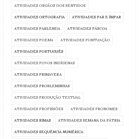
ATIVIDADES ORGÃOS DOS SENTIDOS
ATIVIDADES ORTOGRAFIA
ATIVIDADES PAR E ÍMPAR
ATIVIDADES PARLENDA
ATIVIDADES PÁSCOA
ATIVIDADES POEMA
ATIVIDADES PONTUAÇÃO
ATIVIDADES PORTUGUÊS
ATIVIDADES POVOS INDÍGENAS
ATIVIDADES PRIMAVERA
ATIVIDADES PROBLEMINHAS
ATIVIDADES PRODUÇÃO TEXTUAL
ATIVIDADES PROFISSÕES
ATIVIDADES PRONOMES
ATIVIDADES RIMAS
ATIVIDADES SEMANA DA PÁTRIA
ATIVIDADES SEQUÊNCIA NUMÉRICA.