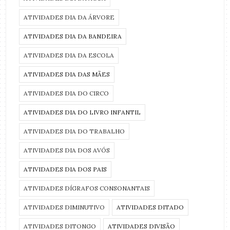
ATIVIDADES DIA DA ÁRVORE
ATIVIDADES DIA DA BANDEIRA
ATIVIDADES DIA DA ESCOLA
ATIVIDADES DIA DAS MÃES
ATIVIDADES DIA DO CIRCO
ATIVIDADES DIA DO LIVRO INFANTIL
ATIVIDADES DIA DO TRABALHO
ATIVIDADES DIA DOS AVÓS
ATIVIDADES DIA DOS PAIS
ATIVIDADES DÍGRAFOS CONSONANTAIS
ATIVIDADES DIMINUTIVO
ATIVIDADES DITADO
ATIVIDADES DITONGO
ATIVIDADES DIVISÃO