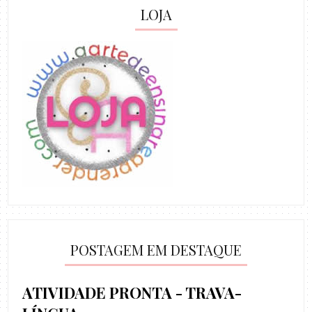
LOJA
POSTAGEM EM DESTAQUE
ATIVIDADE PRONTA - TRAVA-