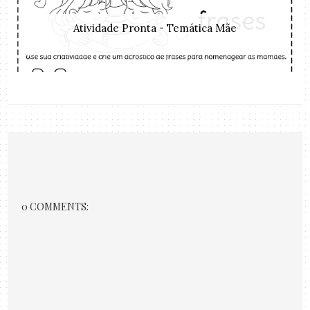
Atividade Pronta - Temática Mãe
0 COMMENTS: