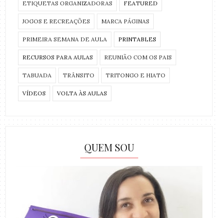
ETIQUETAS ORGANIZADORAS
FEATURED
JOGOS E RECREAÇÕES
MARCA PÁGINAS
PRIMEIRA SEMANA DE AULA
PRINTABLES
RECURSOS PARA AULAS
REUNIÃO COM OS PAIS
TABUADA
TRÂNSITO
TRITONGO E HIATO
VÍDEOS
VOLTA ÀS AULAS
QUEM SOU