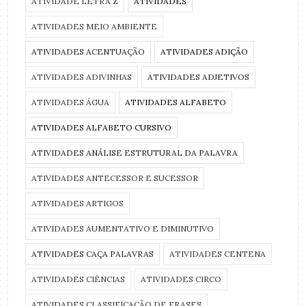
ATIVIDADE LETRA Z
ATIVIDADES
ATIVIDADES MEIO AMBIENTE
ATIVIDADES ACENTUAÇÃO
ATIVIDADES ADIÇÃO
ATIVIDADES ADIVINHAS
ATIVIDADES ADJETIVOS
ATIVIDADES ÁGUA
ATIVIDADES ALFABETO
ATIVIDADES ALFABETO CURSIVO
ATIVIDADES ANÁLISE ESTRUTURAL DA PALAVRA
ATIVIDADES ANTECESSOR E SUCESSOR
ATIVIDADES ARTIGOS
ATIVIDADES AUMENTATIVO E DIMINUTIVO
ATIVIDADES CAÇA PALAVRAS
ATIVIDADES CENTENA
ATIVIDADES CIÊNCIAS
ATIVIDADES CIRCO
ATIVIDADES CLASSIFICAÇÃO DE FRASES