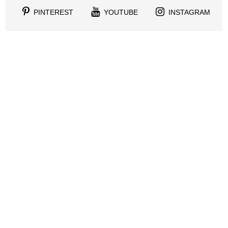
PINTEREST
YOUTUBE
INSTAGRAM