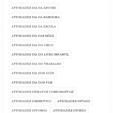
ATIVIDADES DIA DA ÁRVORE
ATIVIDADES DIA DA BANDEIRA
ATIVIDADES DIA DA ESCOLA
ATIVIDADES DIA DAS MÃES
ATIVIDADES DIA DO CIRCO
ATIVIDADES DIA DO LIVRO INFANTIL
ATIVIDADES DIA DO TRABALHO
ATIVIDADES DIA DOS AVÓS
ATIVIDADES DIA DOS PAIS
ATIVIDADES DÍGRAFOS CONSONANTAIS
ATIVIDADES DIMINUTIVO
ATIVIDADES DITADO
ATIVIDADES DITONGO
ATIVIDADES DIVISÃO