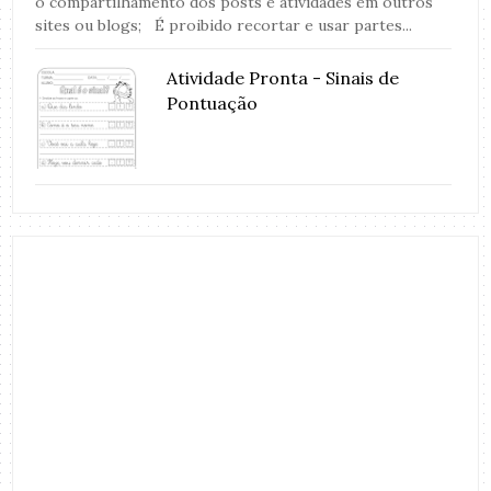
o compartilhamento dos posts e atividades em outros
sites ou blogs; É proibido recortar e usar partes...
Atividade Pronta - Sinais de
Pontuação