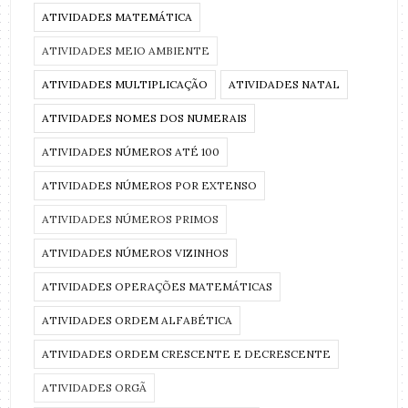
ATIVIDADES MATEMÁTICA
ATIVIDADES MEIO AMBIENTE
ATIVIDADES MULTIPLICAÇÃO
ATIVIDADES NATAL
ATIVIDADES NOMES DOS NUMERAIS
ATIVIDADES NÚMEROS ATÉ 100
ATIVIDADES NÚMEROS POR EXTENSO
ATIVIDADES NÚMEROS PRIMOS
ATIVIDADES NÚMEROS VIZINHOS
ATIVIDADES OPERAÇÕES MATEMÁTICAS
ATIVIDADES ORDEM ALFABÉTICA
ATIVIDADES ORDEM CRESCENTE E DECRESCENTE
ATIVIDADES ORGÃ