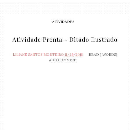
ATIVIDADES
Atividade Pronta - Ditado Ilustrado
LILIANE SANTOS MONTEIRO
11/29/2018
READ (
WORDS)
ADD COMMENT