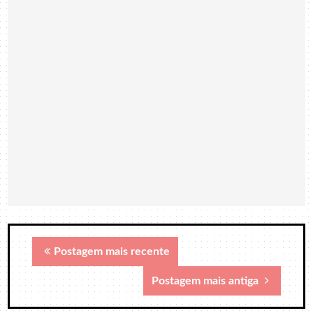
Postagem mais recente
Postagem mais antiga