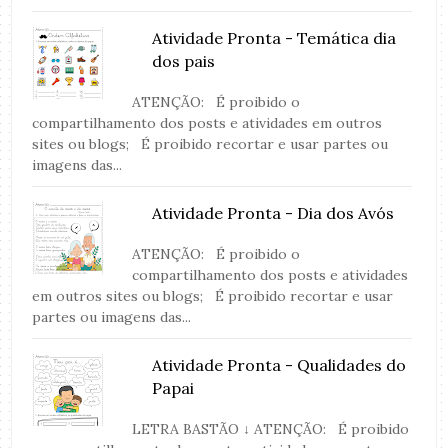
Atividade Pronta - Temática dia
dos pais
ATENÇÃO: É proibido o
compartilhamento dos posts e atividades em outros
sites ou blogs; É proibido recortar e usar partes ou
imagens das...
Atividade Pronta - Dia dos Avós
ATENÇÃO: É proibido o
compartilhamento dos posts e atividades
em outros sites ou blogs; É proibido recortar e usar
partes ou imagens das...
Atividade Pronta - Qualidades do
Papai
LETRA BASTÃO ↓ ATENÇÃO: É proibido