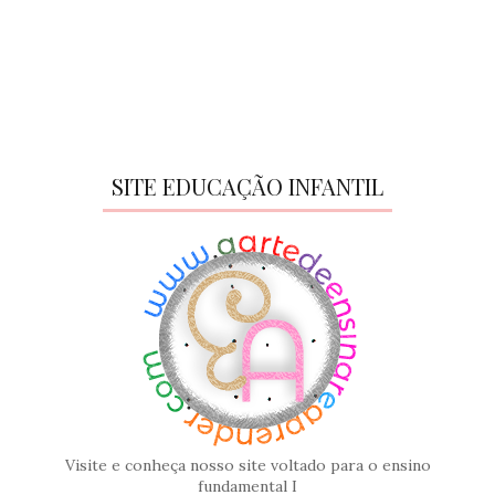
SITE EDUCAÇÃO INFANTIL
Visite e conheça nosso site voltado para o ensino
fundamental I