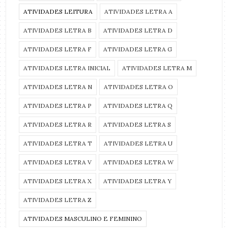
ATIVIDADES LEITURA
ATIVIDADES LETRA A
ATIVIDADES LETRA B
ATIVIDADES LETRA D
ATIVIDADES LETRA F
ATIVIDADES LETRA G
ATIVIDADES LETRA INICIAL
ATIVIDADES LETRA M
ATIVIDADES LETRA N
ATIVIDADES LETRA O
ATIVIDADES LETRA P
ATIVIDADES LETRA Q
ATIVIDADES LETRA R
ATIVIDADES LETRA S
ATIVIDADES LETRA T
ATIVIDADES LETRA U
ATIVIDADES LETRA V
ATIVIDADES LETRA W
ATIVIDADES LETRA X
ATIVIDADES LETRA Y
ATIVIDADES LETRA Z
ATIVIDADES MASCULINO E FEMININO