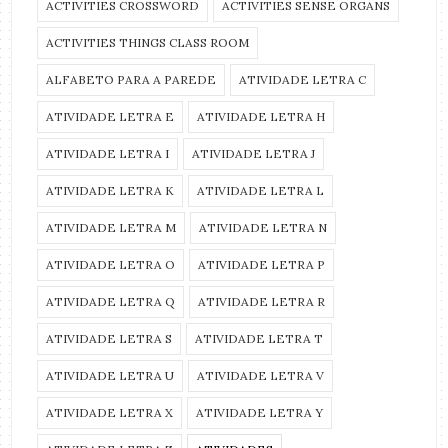
ACTIVITIES CROSSWORD
ACTIVITIES SENSE ORGANS
ACTIVITIES THINGS CLASS ROOM
ALFABETO PARA A PAREDE
ATIVIDADE LETRA C
ATIVIDADE LETRA E
ATIVIDADE LETRA H
ATIVIDADE LETRA I
ATIVIDADE LETRA J
ATIVIDADE LETRA K
ATIVIDADE LETRA L
ATIVIDADE LETRA M
ATIVIDADE LETRA N
ATIVIDADE LETRA O
ATIVIDADE LETRA P
ATIVIDADE LETRA Q
ATIVIDADE LETRA R
ATIVIDADE LETRA S
ATIVIDADE LETRA T
ATIVIDADE LETRA U
ATIVIDADE LETRA V
ATIVIDADE LETRA X
ATIVIDADE LETRA Y