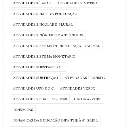
ATIVIDADES SÍLABAS
ATIVIDADES SIMETRIA
ATIVIDADES SINAIS DE PONTUAÇÃO
ATIVIDADES SINGULAR E PLURAL
ATIVIDADES SINÔNIMOS E ANTÔNIMOS
ATIVIDADES SISTEMA DE NUMERAÇÃO DECIMAL
ATIVIDADES SISTEMA MONETÁRIO
ATIVIDADES SUBSTANTIVOS
ATIVIDADES SUBTRAÇÃO
ATIVIDADES TRÂNSITO
ATIVIDADES USO DO Ç
ATIVIDADES VERBO
ATIVIDADES VOGAIS CURSIVAS
DIA DA ÁRVORE
DINÂMICAS
DINÂMICAS DA EDUCAÇÃO INFANTIL À 4ª. SÉRIE