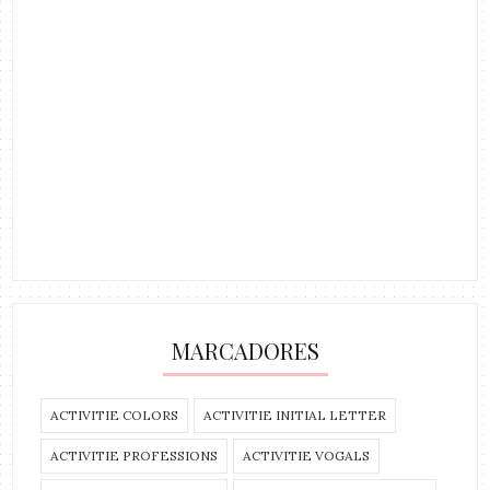
MARCADORES
ACTIVITIE COLORS
ACTIVITIE INITIAL LETTER
ACTIVITIE PROFESSIONS
ACTIVITIE VOGALS