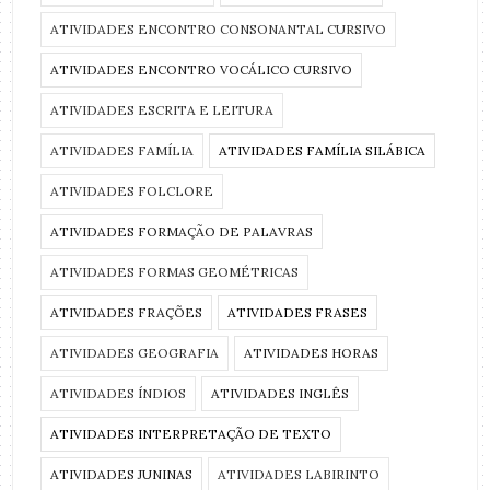
ATIVIDADES ENCONTRO CONSONANTAL CURSIVO
ATIVIDADES ENCONTRO VOCÁLICO CURSIVO
ATIVIDADES ESCRITA E LEITURA
ATIVIDADES FAMÍLIA
ATIVIDADES FAMÍLIA SILÁBICA
ATIVIDADES FOLCLORE
ATIVIDADES FORMAÇÃO DE PALAVRAS
ATIVIDADES FORMAS GEOMÉTRICAS
ATIVIDADES FRAÇÕES
ATIVIDADES FRASES
ATIVIDADES GEOGRAFIA
ATIVIDADES HORAS
ATIVIDADES ÍNDIOS
ATIVIDADES INGLÊS
ATIVIDADES INTERPRETAÇÃO DE TEXTO
ATIVIDADES JUNINAS
ATIVIDADES LABIRINTO