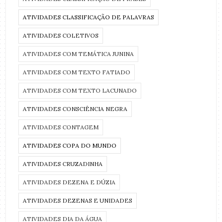
ATIVIDADES CLASSIFICAÇÃO DE PALAVRAS
ATIVIDADES COLETIVOS
ATIVIDADES COM TEMÁTICA JUNINA
ATIVIDADES COM TEXTO FATIADO
ATIVIDADES COM TEXTO LACUNADO
ATIVIDADES CONSCIÊNCIA NEGRA
ATIVIDADES CONTAGEM
ATIVIDADES COPA DO MUNDO
ATIVIDADES CRUZADINHA
ATIVIDADES DEZENA E DÚZIA
ATIVIDADES DEZENAS E UNIDADES
ATIVIDADES DIA DA ÁGUA