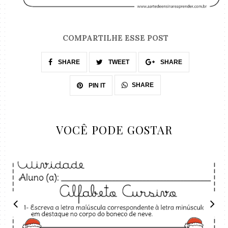
COMPARTILHE ESSE POST
SHARE
TWEET
SHARE
SHARE
PIN IT
VOCÊ PODE GOSTAR