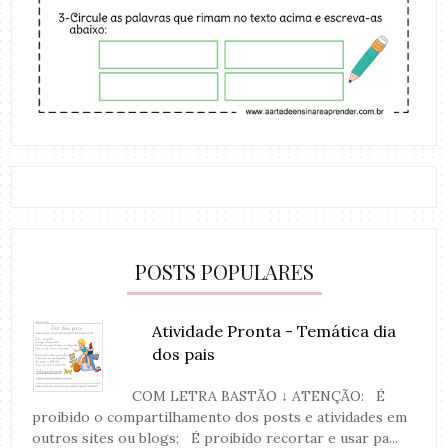
POSTS POPULARES
Atividade Pronta - Temática dia
dos pais
COM LETRA BASTÃO ↓ ATENÇÃO: É
proibido o compartilhamento dos posts e atividades em
outros sites ou blogs; É proibido recortar e usar pa...