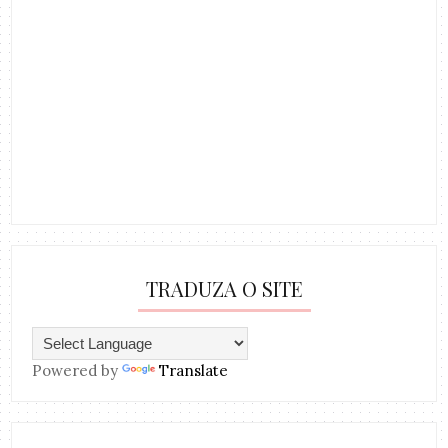
TRADUZA O SITE
Powered by
Translate