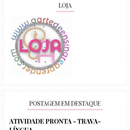
LOJA
POSTAGEM EM DESTAQUE
ATIVIDADE PRONTA - TRAVA-
LÍNGUA