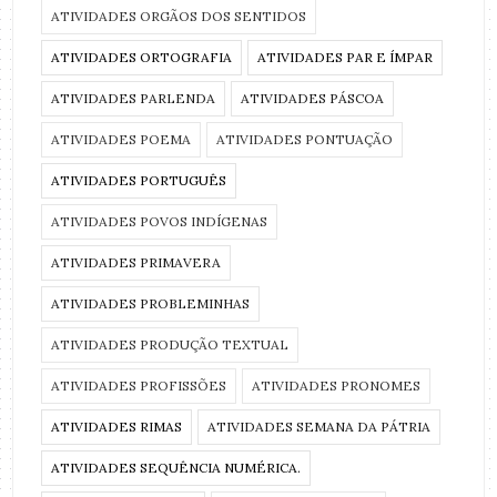
ATIVIDADES ORGÃOS DOS SENTIDOS
ATIVIDADES ORTOGRAFIA
ATIVIDADES PAR E ÍMPAR
ATIVIDADES PARLENDA
ATIVIDADES PÁSCOA
ATIVIDADES POEMA
ATIVIDADES PONTUAÇÃO
ATIVIDADES PORTUGUÊS
ATIVIDADES POVOS INDÍGENAS
ATIVIDADES PRIMAVERA
ATIVIDADES PROBLEMINHAS
ATIVIDADES PRODUÇÃO TEXTUAL
ATIVIDADES PROFISSÕES
ATIVIDADES PRONOMES
ATIVIDADES RIMAS
ATIVIDADES SEMANA DA PÁTRIA
ATIVIDADES SEQUÊNCIA NUMÉRICA.