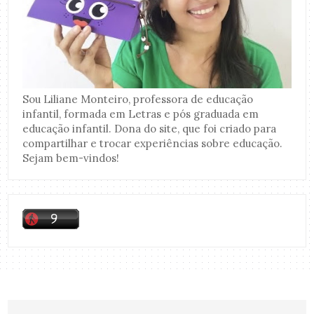
Sou Liliane Monteiro, professora de educação
infantil, formada em Letras e pós graduada em
educação infantil. Dona do site, que foi criado para
compartilhar e trocar experiências sobre educação.
Sejam bem-vindos!