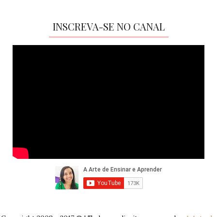
INSCREVA-SE NO CANAL