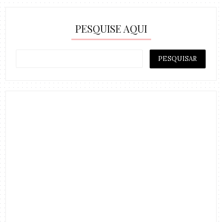
PESQUISE AQUI