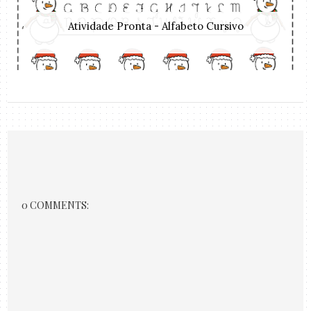
Atividade Pronta - Alfabeto Cursivo
0 COMMENTS: