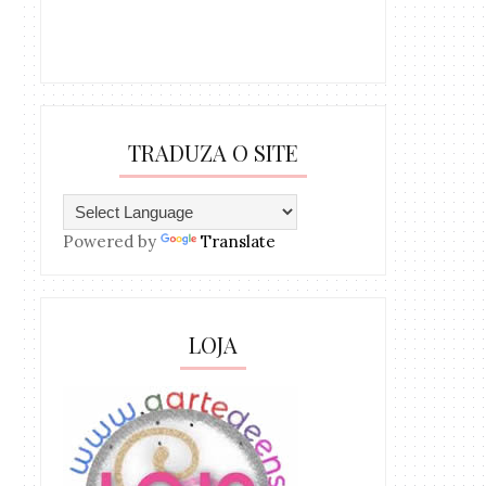
TRADUZA O SITE
Powered by
Translate
LOJA