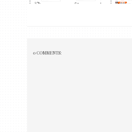
0 COMMENTS: