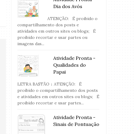
Dia dos Avós
ATENÇÃO: É proibido o
compartilhamento dos posts e
atividades em outros sites ou blogs; É
proibido recortar e usar partes ou
imagens das...
Atividade Pronta -
Qualidades do
Papai
LETRA BASTÃO ↓ ATENÇÃO: É
proibido o compartilhamento dos posts
e atividades em outros sites ou blogs; É
proibido recortar e usar partes...
Atividade Pronta -
Sinais de Pontuação