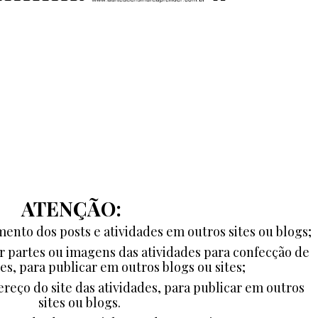
ATENÇÃO:
ento dos posts e atividades em outros sites ou blogs;
ar partes ou imagens das atividades para confecção de
es, para publicar em outros blogs ou sites;
ereço do site das atividades, para publicar em outros
sites ou blogs.