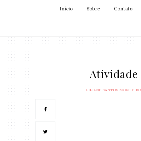
Início
Sobre
Contato
Atividade
LILIANE SANTOS MONTEIR