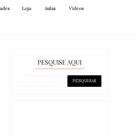
dades
Loja
Aulas
Vídeos
PESQUISE AQUI