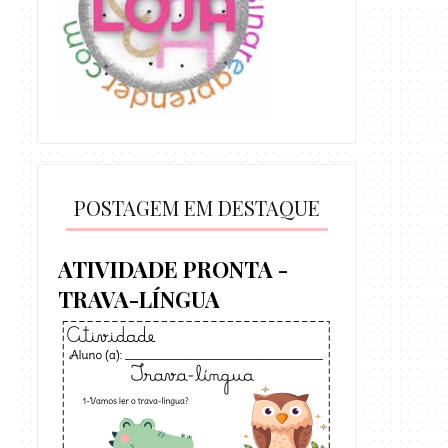
POSTAGEM EM DESTAQUE
ATIVIDADE PRONTA -
TRAVA-LÍNGUA