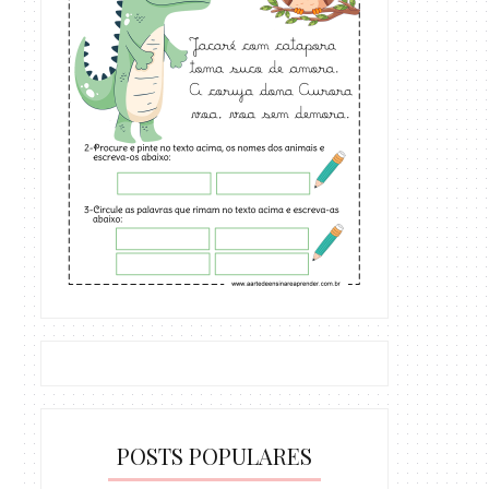
POSTS POPULARES