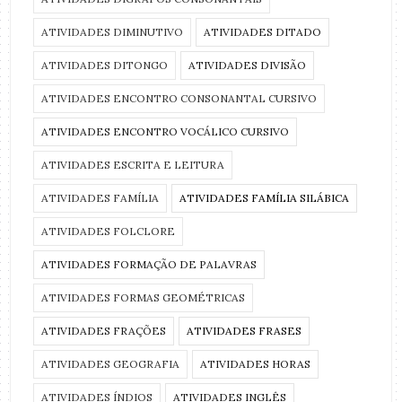
ATIVIDADES DIMINUTIVO
ATIVIDADES DITADO
ATIVIDADES DITONGO
ATIVIDADES DIVISÃO
ATIVIDADES ENCONTRO CONSONANTAL CURSIVO
ATIVIDADES ENCONTRO VOCÁLICO CURSIVO
ATIVIDADES ESCRITA E LEITURA
ATIVIDADES FAMÍLIA
ATIVIDADES FAMÍLIA SILÁBICA
ATIVIDADES FOLCLORE
ATIVIDADES FORMAÇÃO DE PALAVRAS
ATIVIDADES FORMAS GEOMÉTRICAS
ATIVIDADES FRAÇÕES
ATIVIDADES FRASES
ATIVIDADES GEOGRAFIA
ATIVIDADES HORAS
ATIVIDADES ÍNDIOS
ATIVIDADES INGLÊS