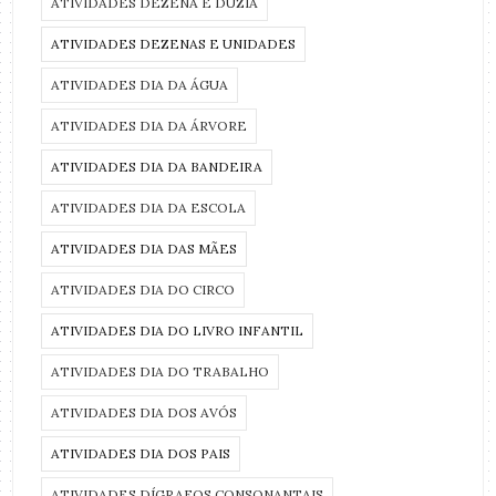
ATIVIDADES DEZENA E DÚZIA
ATIVIDADES DEZENAS E UNIDADES
ATIVIDADES DIA DA ÁGUA
ATIVIDADES DIA DA ÁRVORE
ATIVIDADES DIA DA BANDEIRA
ATIVIDADES DIA DA ESCOLA
ATIVIDADES DIA DAS MÃES
ATIVIDADES DIA DO CIRCO
ATIVIDADES DIA DO LIVRO INFANTIL
ATIVIDADES DIA DO TRABALHO
ATIVIDADES DIA DOS AVÓS
ATIVIDADES DIA DOS PAIS
ATIVIDADES DÍGRAFOS CONSONANTAIS