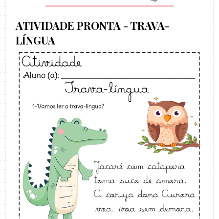
ATIVIDADE PRONTA - TRAVA-
LÍNGUA