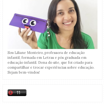
Sou Liliane Monteiro, professora de educação
infantil, formada em Letras e pós graduada em
educação infantil. Dona do site, que foi criado para
compartilhar e trocar experiências sobre educação.
Sejam bem-vindos!