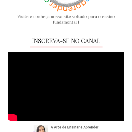
Visite e conheça nosso site voltado para o ensino
fundamental I
INSCREVA-SE NO CANAL