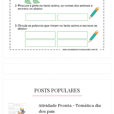
POSTS POPULARES
Atividade Pronta - Temática dia
dos pais