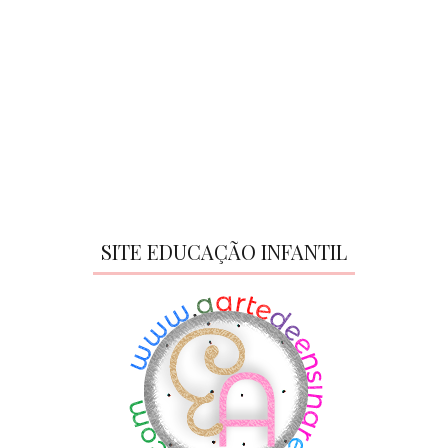
SITE EDUCAÇÃO INFANTIL