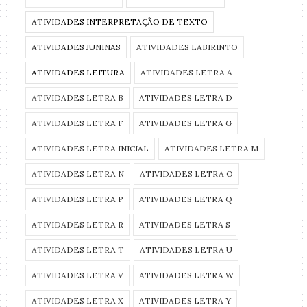
ATIVIDADES INTERPRETAÇÃO DE TEXTO
ATIVIDADES JUNINAS
ATIVIDADES LABIRINTO
ATIVIDADES LEITURA
ATIVIDADES LETRA A
ATIVIDADES LETRA B
ATIVIDADES LETRA D
ATIVIDADES LETRA F
ATIVIDADES LETRA G
ATIVIDADES LETRA INICIAL
ATIVIDADES LETRA M
ATIVIDADES LETRA N
ATIVIDADES LETRA O
ATIVIDADES LETRA P
ATIVIDADES LETRA Q
ATIVIDADES LETRA R
ATIVIDADES LETRA S
ATIVIDADES LETRA T
ATIVIDADES LETRA U
ATIVIDADES LETRA V
ATIVIDADES LETRA W
ATIVIDADES LETRA X
ATIVIDADES LETRA Y