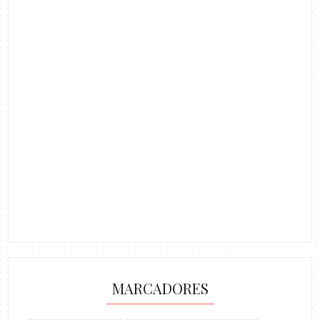
MARCADORES