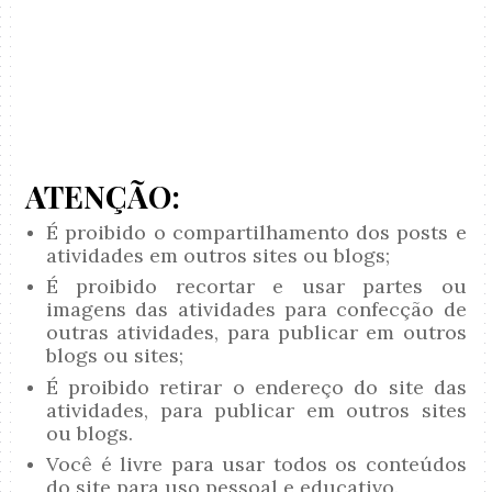
ATENÇÃO:
É proibido o compartilhamento dos posts e
atividades em outros sites ou blogs;
É proibido recortar e usar partes ou
imagens das atividades para confecção de
outras atividades, para publicar em outros
blogs ou sites;
É proibido retirar o endereço do site das
atividades, para publicar em outros sites
ou blogs.
Você é livre para usar todos os conteúdos
do site para uso pessoal e educativo.