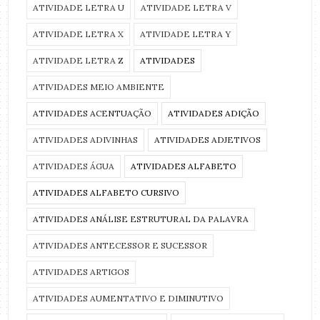
ATIVIDADE LETRA U
ATIVIDADE LETRA V
ATIVIDADE LETRA X
ATIVIDADE LETRA Y
ATIVIDADE LETRA Z
ATIVIDADES
ATIVIDADES MEIO AMBIENTE
ATIVIDADES ACENTUAÇÃO
ATIVIDADES ADIÇÃO
ATIVIDADES ADIVINHAS
ATIVIDADES ADJETIVOS
ATIVIDADES ÁGUA
ATIVIDADES ALFABETO
ATIVIDADES ALFABETO CURSIVO
ATIVIDADES ANÁLISE ESTRUTURAL DA PALAVRA
ATIVIDADES ANTECESSOR E SUCESSOR
ATIVIDADES ARTIGOS
ATIVIDADES AUMENTATIVO E DIMINUTIVO