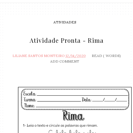
ATIVIDADES
Atividade Pronta - Rima
LILIANE SANTOS MONTEIRO
12/14/2020
READ (
WORDS)
ADD COMMENT