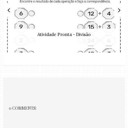
Atividade Pronta - Divisão
0 COMMENTS: