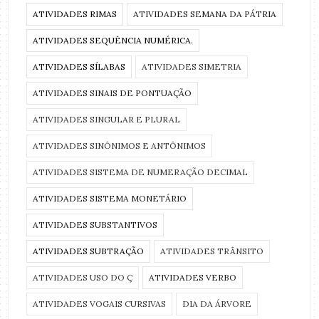
ATIVIDADES RIMAS
ATIVIDADES SEMANA DA PÁTRIA
ATIVIDADES SEQUÊNCIA NUMÉRICA.
ATIVIDADES SÍLABAS
ATIVIDADES SIMETRIA
ATIVIDADES SINAIS DE PONTUAÇÃO
ATIVIDADES SINGULAR E PLURAL
ATIVIDADES SINÔNIMOS E ANTÔNIMOS
ATIVIDADES SISTEMA DE NUMERAÇÃO DECIMAL
ATIVIDADES SISTEMA MONETÁRIO
ATIVIDADES SUBSTANTIVOS
ATIVIDADES SUBTRAÇÃO
ATIVIDADES TRÂNSITO
ATIVIDADES USO DO Ç
ATIVIDADES VERBO
ATIVIDADES VOGAIS CURSIVAS
DIA DA ÁRVORE