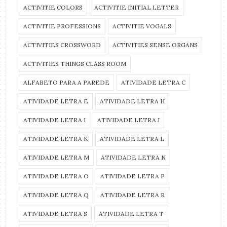
ACTIVITIE COLORS
ACTIVITIE INITIAL LETTER
ACTIVITIE PROFESSIONS
ACTIVITIE VOGALS
ACTIVITIES CROSSWORD
ACTIVITIES SENSE ORGANS
ACTIVITIES THINGS CLASS ROOM
ALFABETO PARA A PAREDE
ATIVIDADE LETRA C
ATIVIDADE LETRA E
ATIVIDADE LETRA H
ATIVIDADE LETRA I
ATIVIDADE LETRA J
ATIVIDADE LETRA K
ATIVIDADE LETRA L
ATIVIDADE LETRA M
ATIVIDADE LETRA N
ATIVIDADE LETRA O
ATIVIDADE LETRA P
ATIVIDADE LETRA Q
ATIVIDADE LETRA R
ATIVIDADE LETRA S
ATIVIDADE LETRA T