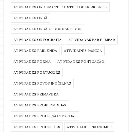
ATIVIDADES ORDEM CRESCENTE E DECRESCENTE
ATIVIDADES ORGÃ
ATIVIDADES ORGÃOS DOS SENTIDOS
ATIVIDADES ORTOGRAFIA
ATIVIDADES PAR E ÍMPAR
ATIVIDADES PARLENDA
ATIVIDADES PÁSCOA
ATIVIDADES POEMA
ATIVIDADES PONTUAÇÃO
ATIVIDADES PORTUGUÊS
ATIVIDADES POVOS INDÍGENAS
ATIVIDADES PRIMAVERA
ATIVIDADES PROBLEMINHAS
ATIVIDADES PRODUÇÃO TEXTUAL
ATIVIDADES PROFISSÕES
ATIVIDADES PRONOMES