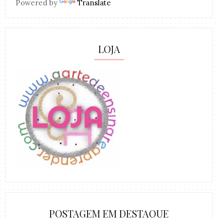
Powered by
Translate
LOJA
POSTAGEM EM DESTAQUE