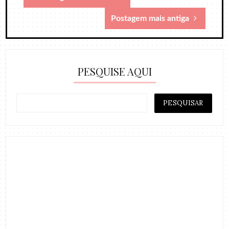
Postagem mais antiga
PESQUISE AQUI