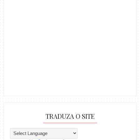
TRADUZA O SITE