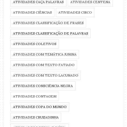
ATIVIDADES CAÇA PALAVRAS
ATIVIDADES CENTENA
ATIVIDADES CIÊNCIAS
ATIVIDADES CIRCO
ATIVIDADES CLASSIFICAÇÃO DE FRASES
ATIVIDADES CLASSIFICAÇÃO DE PALAVRAS
ATIVIDADES COLETIVOS
ATIVIDADES COM TEMÁTICA JUNINA
ATIVIDADES COM TEXTO FATIADO
ATIVIDADES COM TEXTO LACUNADO
ATIVIDADES CONSCIÊNCIA NEGRA
ATIVIDADES CONTAGEM
ATIVIDADES COPA DO MUNDO
ATIVIDADES CRUZADINHA