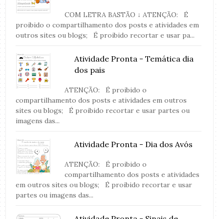
COM LETRA BASTÃO ↓ ATENÇÃO: É
proibido o compartilhamento dos posts e atividades em
outros sites ou blogs; É proibido recortar e usar pa...
Atividade Pronta - Temática dia
dos pais
ATENÇÃO: É proibido o
compartilhamento dos posts e atividades em outros
sites ou blogs; É proibido recortar e usar partes ou
imagens das...
Atividade Pronta - Dia dos Avós
ATENÇÃO: É proibido o
compartilhamento dos posts e atividades
em outros sites ou blogs; É proibido recortar e usar
partes ou imagens das...
Atividade Pronta - Sinais de