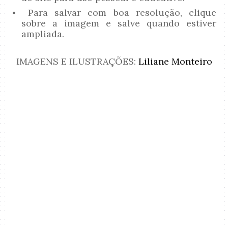
Para salvar com boa resolução, clique
sobre a imagem e salve quando estiver
ampliada.
IMAGENS E ILUSTRAÇÕES:
Liliane Monteiro