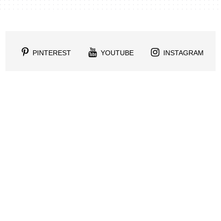
PINTEREST
YOUTUBE
INSTAGRAM