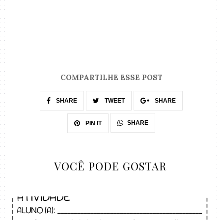
COMPARTILHE ESSE POST
SHARE
TWEET
SHARE
SHARE
PIN IT
VOCÊ PODE GOSTAR