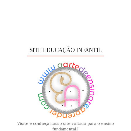
SITE EDUCAÇÃO INFANTIL
Visite e conheça nosso site voltado para o ensino
fundamental I