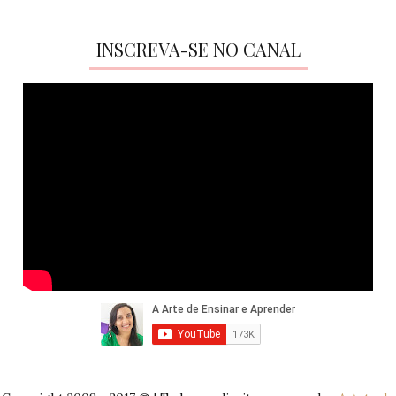
INSCREVA-SE NO CANAL