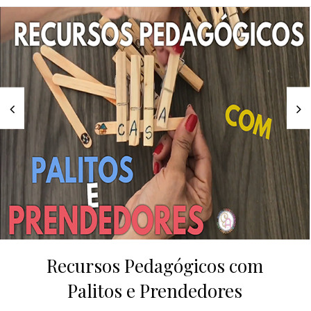
Recursos Pedagógicos com
Palitos e Prendedores