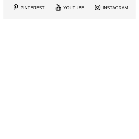
PINTEREST
YOUTUBE
INSTAGRAM