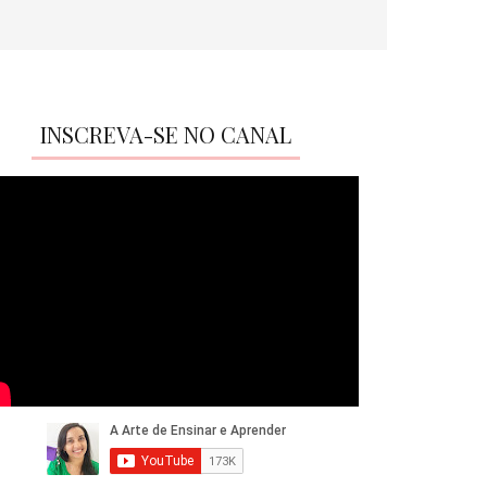
INSCREVA-SE NO CANAL