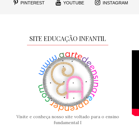
PINTEREST
YOUTUBE
INSTAGRAM
SITE EDUCAÇÃO INFANTIL
Visite e conheça nosso site voltado para o ensino
fundamental I