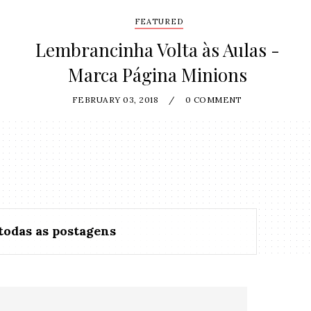
FEATURED
Lembrancinha Volta às Aulas -
Marca Página Minions
FEBRUARY 03, 2018
/
0 COMMENT
todas as postagens