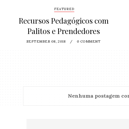
FEATURED
Recursos Pedagógicos com
Palitos e Prendedores
SEPTEMBER 08, 2018
/
0 COMMENT
Nenhuma postagem co