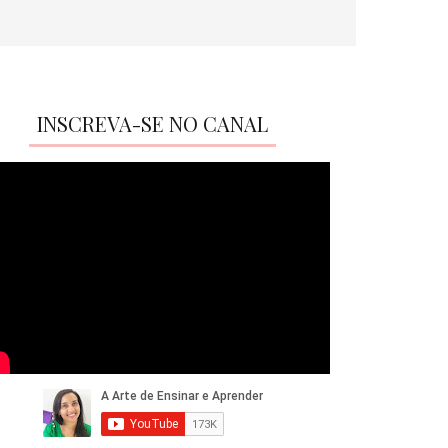
INSCREVA-SE NO CANAL