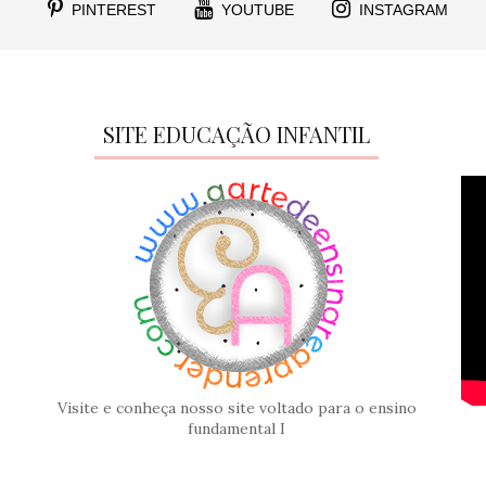
PINTEREST
YOUTUBE
INSTAGRAM
SITE EDUCAÇÃO INFANTIL
Visite e conheça nosso site voltado para o ensino
fundamental I