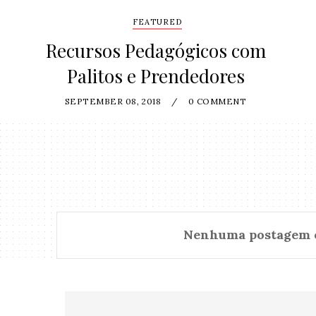
FEATURED
Recursos Pedagógicos com
Palitos e Prendedores
SEPTEMBER 08, 2018
/
0 COMMENT
Nenhuma postagem 