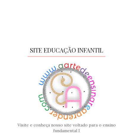
SITE EDUCAÇÃO INFANTIL
Visite e conheça nosso site voltado para o ensino
fundamental I