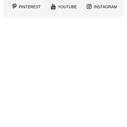
PINTEREST
YOUTUBE
INSTAGRAM