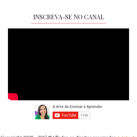
INSCREVA-SE NO CANAL