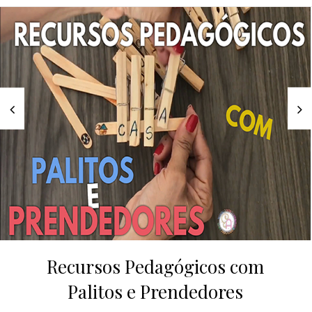
Recursos Pedagógicos com
Palitos e Prendedores