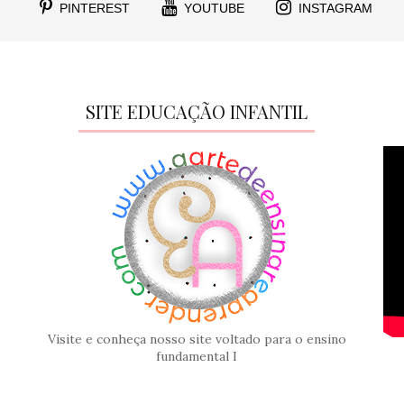
PINTEREST
YOUTUBE
INSTAGRAM
SITE EDUCAÇÃO INFANTIL
Visite e conheça nosso site voltado para o ensino
fundamental I