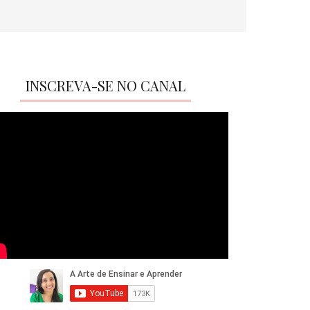
INSCREVA-SE NO CANAL