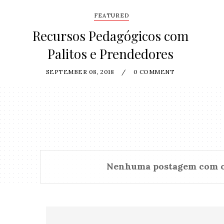
FEATURED
Recursos Pedagógicos com
Palitos e Prendedores
SEPTEMBER 08, 2018
/
0 COMMENT
Nenhuma postagem com 