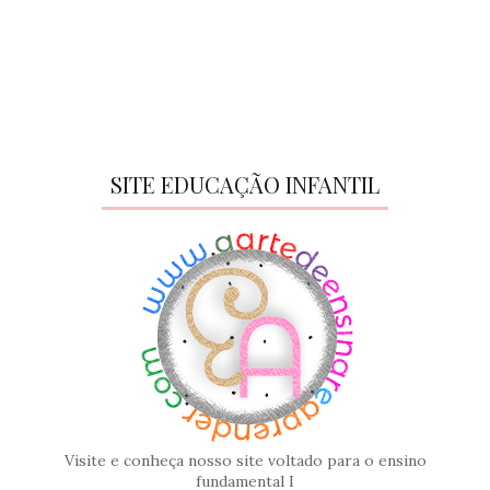
SITE EDUCAÇÃO INFANTIL
Visite e conheça nosso site voltado para o ensino
fundamental I