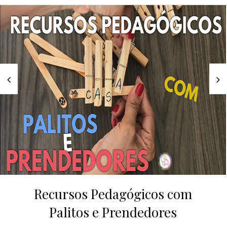
Recursos Pedagógicos com
Palitos e Prendedores