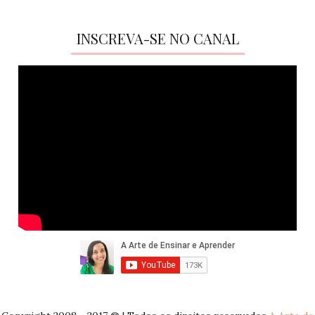
INSCREVA-SE NO CANAL