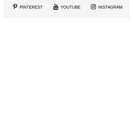
PINTEREST
YOUTUBE
INSTAGRAM