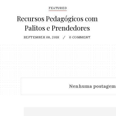
FEATURED
Recursos Pedagógicos com
Palitos e Prendedores
SEPTEMBER 08, 2018
/
0 COMMENT
Nenhuma postagem