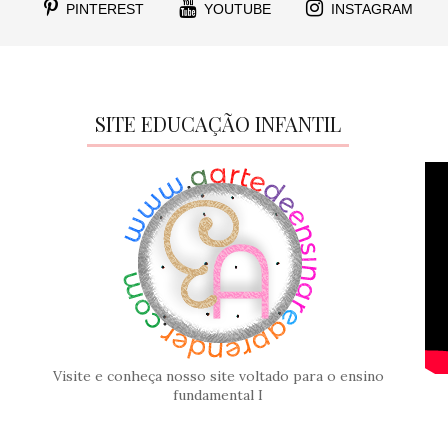
PINTEREST
YOUTUBE
INSTAGRAM
SITE EDUCAÇÃO INFANTIL
Visite e conheça nosso site voltado para o ensino
fundamental I