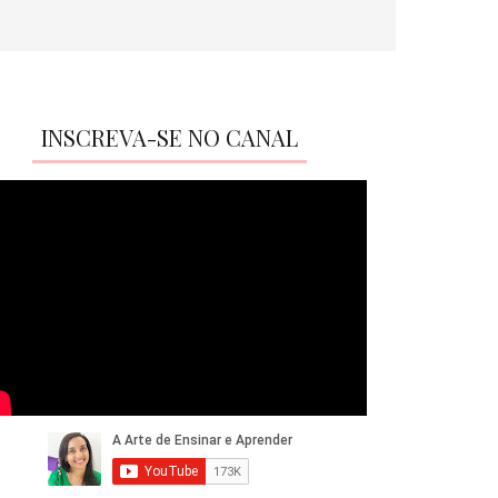
INSCREVA-SE NO CANAL