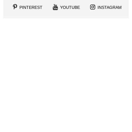
PINTEREST
YOUTUBE
INSTAGRAM