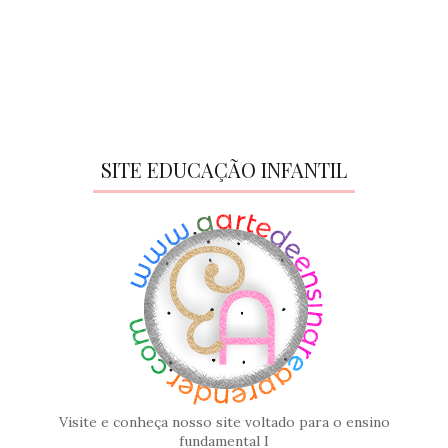
SITE EDUCAÇÃO INFANTIL
Visite e conheça nosso site voltado para o ensino
fundamental I