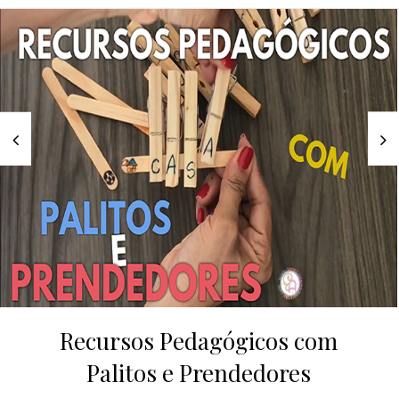
Recursos Pedagógicos com
Palitos e Prendedores