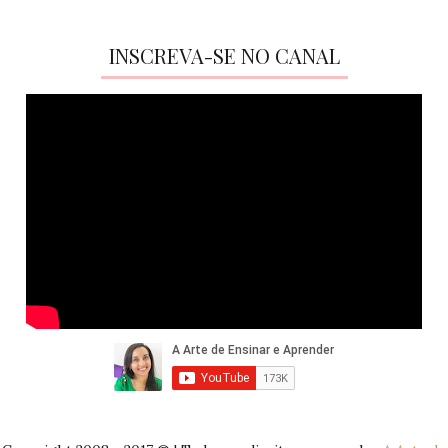
INSCREVA-SE NO CANAL