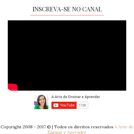
INSCREVA-SE NO CANAL
Copyright 2008 - 2017 © | Todos os direitos reservados
A Arte de
Ensinar e Aprender