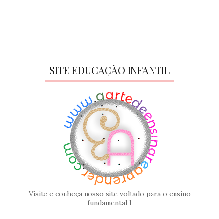
SITE EDUCAÇÃO INFANTIL
Visite e conheça nosso site voltado para o ensino
fundamental I