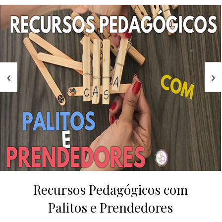
Recursos Pedagógicos com
Palitos e Prendedores