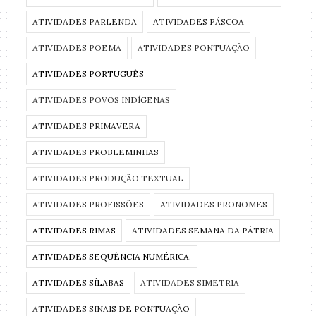
ATIVIDADES PARLENDA
ATIVIDADES PÁSCOA
ATIVIDADES POEMA
ATIVIDADES PONTUAÇÃO
ATIVIDADES PORTUGUÊS
ATIVIDADES POVOS INDÍGENAS
ATIVIDADES PRIMAVERA
ATIVIDADES PROBLEMINHAS
ATIVIDADES PRODUÇÃO TEXTUAL
ATIVIDADES PROFISSÕES
ATIVIDADES PRONOMES
ATIVIDADES RIMAS
ATIVIDADES SEMANA DA PÁTRIA
ATIVIDADES SEQUÊNCIA NUMÉRICA.
ATIVIDADES SÍLABAS
ATIVIDADES SIMETRIA
ATIVIDADES SINAIS DE PONTUAÇÃO