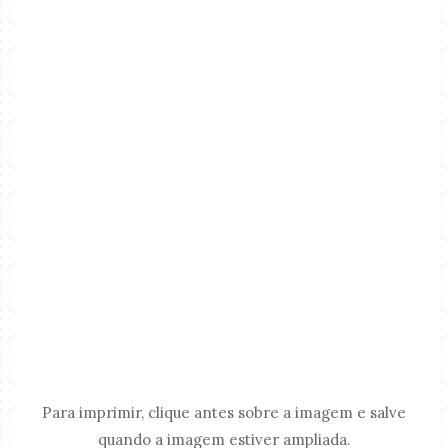
Para imprimir, clique antes sobre a imagem e salve
quando a imagem estiver ampliada.