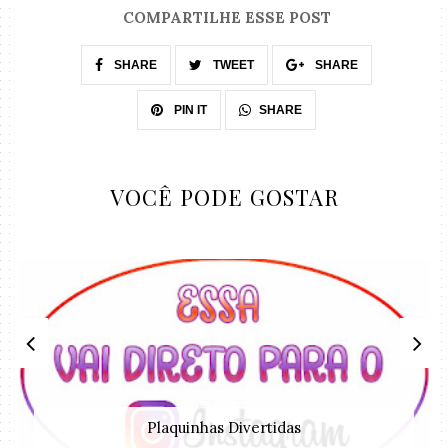
COMPARTILHE ESSE POST
SHARE
TWEET
SHARE
SHARE
PIN IT
VOCÊ PODE GOSTAR
Plaquinhas Divertidas