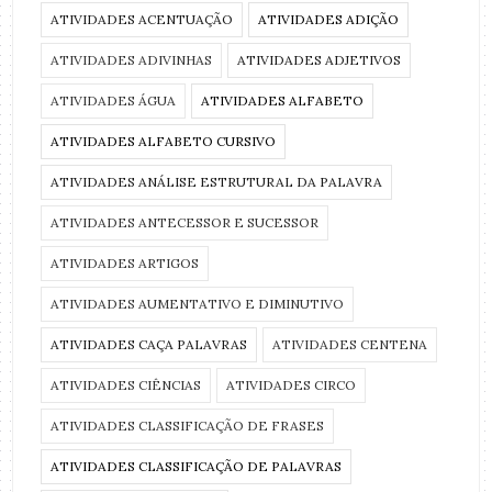
ATIVIDADES ACENTUAÇÃO
ATIVIDADES ADIÇÃO
ATIVIDADES ADIVINHAS
ATIVIDADES ADJETIVOS
ATIVIDADES ÁGUA
ATIVIDADES ALFABETO
ATIVIDADES ALFABETO CURSIVO
ATIVIDADES ANÁLISE ESTRUTURAL DA PALAVRA
ATIVIDADES ANTECESSOR E SUCESSOR
ATIVIDADES ARTIGOS
ATIVIDADES AUMENTATIVO E DIMINUTIVO
ATIVIDADES CAÇA PALAVRAS
ATIVIDADES CENTENA
ATIVIDADES CIÊNCIAS
ATIVIDADES CIRCO
ATIVIDADES CLASSIFICAÇÃO DE FRASES
ATIVIDADES CLASSIFICAÇÃO DE PALAVRAS