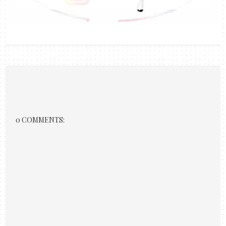
0 COMMENTS: