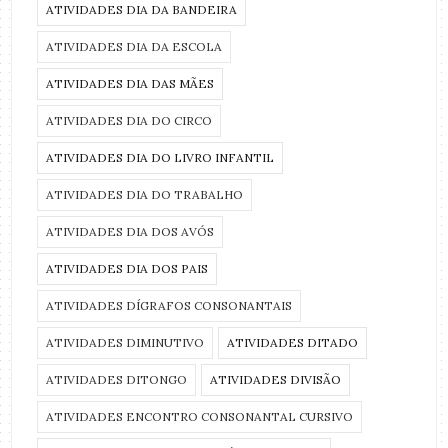
ATIVIDADES DIA DA BANDEIRA
ATIVIDADES DIA DA ESCOLA
ATIVIDADES DIA DAS MÃES
ATIVIDADES DIA DO CIRCO
ATIVIDADES DIA DO LIVRO INFANTIL
ATIVIDADES DIA DO TRABALHO
ATIVIDADES DIA DOS AVÓS
ATIVIDADES DIA DOS PAIS
ATIVIDADES DÍGRAFOS CONSONANTAIS
ATIVIDADES DIMINUTIVO
ATIVIDADES DITADO
ATIVIDADES DITONGO
ATIVIDADES DIVISÃO
ATIVIDADES ENCONTRO CONSONANTAL CURSIVO