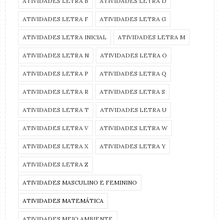
ATIVIDADES LETRA B
ATIVIDADES LETRA D
ATIVIDADES LETRA F
ATIVIDADES LETRA G
ATIVIDADES LETRA INICIAL
ATIVIDADES LETRA M
ATIVIDADES LETRA N
ATIVIDADES LETRA O
ATIVIDADES LETRA P
ATIVIDADES LETRA Q
ATIVIDADES LETRA R
ATIVIDADES LETRA S
ATIVIDADES LETRA T
ATIVIDADES LETRA U
ATIVIDADES LETRA V
ATIVIDADES LETRA W
ATIVIDADES LETRA X
ATIVIDADES LETRA Y
ATIVIDADES LETRA Z
ATIVIDADES MASCULINO E FEMININO
ATIVIDADES MATEMÁTICA
ATIVIDADES MEIO AMBIENTE