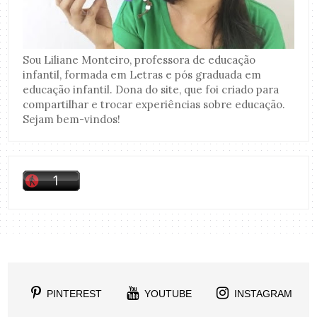
Sou Liliane Monteiro, professora de educação
infantil, formada em Letras e pós graduada em
educação infantil. Dona do site, que foi criado para
compartilhar e trocar experiências sobre educação.
Sejam bem-vindos!
PINTEREST
YOUTUBE
INSTAGRAM