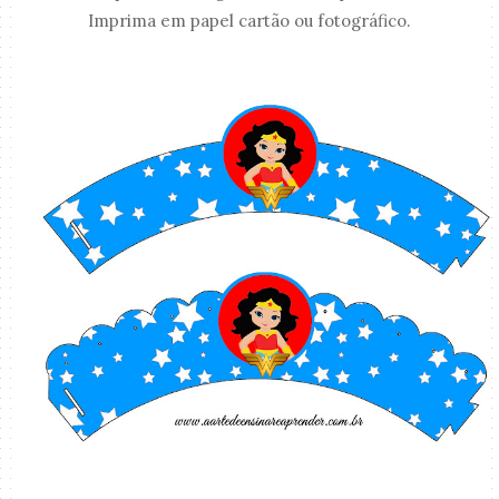
Imprima em papel cartão ou fotográfico.