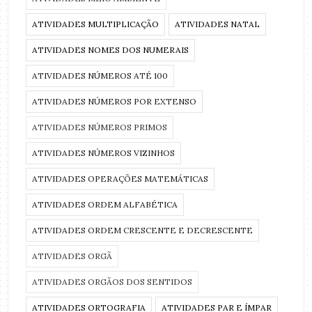
ATIVIDADES MULTIPLICAÇÃO
ATIVIDADES NATAL
ATIVIDADES NOMES DOS NUMERAIS
ATIVIDADES NÚMEROS ATÉ 100
ATIVIDADES NÚMEROS POR EXTENSO
ATIVIDADES NÚMEROS PRIMOS
ATIVIDADES NÚMEROS VIZINHOS
ATIVIDADES OPERAÇÕES MATEMÁTICAS
ATIVIDADES ORDEM ALFABÉTICA
ATIVIDADES ORDEM CRESCENTE E DECRESCENTE
ATIVIDADES ORGÃ
ATIVIDADES ORGÃOS DOS SENTIDOS
ATIVIDADES ORTOGRAFIA
ATIVIDADES PAR E ÍMPAR