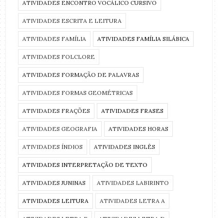
ATIVIDADES ENCONTRO VOCÁLICO CURSIVO
ATIVIDADES ESCRITA E LEITURA
ATIVIDADES FAMÍLIA
ATIVIDADES FAMÍLIA SILÁBICA
ATIVIDADES FOLCLORE
ATIVIDADES FORMAÇÃO DE PALAVRAS
ATIVIDADES FORMAS GEOMÉTRICAS
ATIVIDADES FRAÇÕES
ATIVIDADES FRASES
ATIVIDADES GEOGRAFIA
ATIVIDADES HORAS
ATIVIDADES ÍNDIOS
ATIVIDADES INGLÊS
ATIVIDADES INTERPRETAÇÃO DE TEXTO
ATIVIDADES JUNINAS
ATIVIDADES LABIRINTO
ATIVIDADES LEITURA
ATIVIDADES LETRA A