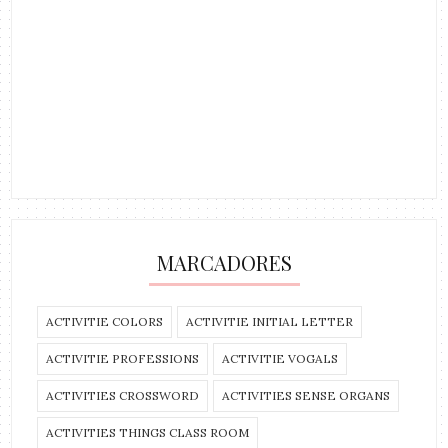
MARCADORES
ACTIVITIE COLORS
ACTIVITIE INITIAL LETTER
ACTIVITIE PROFESSIONS
ACTIVITIE VOGALS
ACTIVITIES CROSSWORD
ACTIVITIES SENSE ORGANS
ACTIVITIES THINGS CLASS ROOM