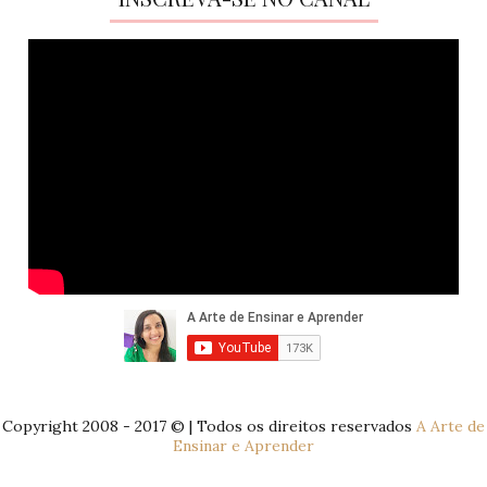
Copyright 2008 - 2017 © | Todos os direitos reservados
A Arte de
Ensinar e Aprender