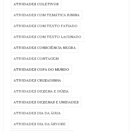
ATIVIDADES COLETIVOS
ATIVIDADES COM TEMÁTICA JUNINA
ATIVIDADES COM TEXTO FATIADO
ATIVIDADES COM TEXTO LACUNADO
ATIVIDADES CONSCIÊNCIA NEGRA
ATIVIDADES CONTAGEM
ATIVIDADES COPA DO MUNDO
ATIVIDADES CRUZADINHA
ATIVIDADES DEZENA E DÚZIA
ATIVIDADES DEZENAS E UNIDADES
ATIVIDADES DIA DA ÁGUA
ATIVIDADES DIA DA ÁRVORE