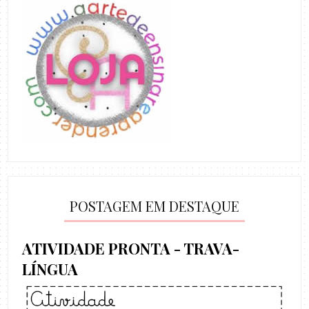
POSTAGEM EM DESTAQUE
ATIVIDADE PRONTA - TRAVA-
LÍNGUA