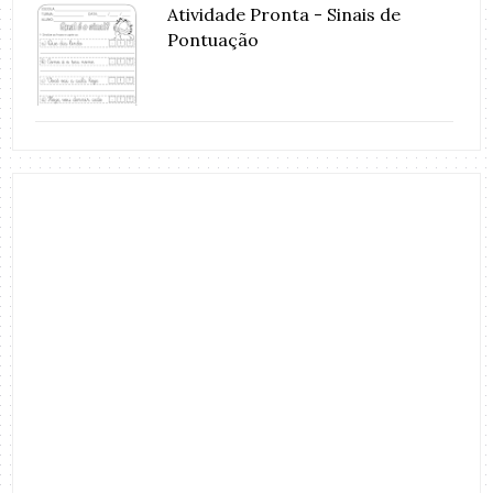
Atividade Pronta - Sinais de
Pontuação