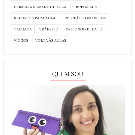
PRIMEIRA SEMANA DE AULA
PRINTABLES
RECURSOS PARA AULAS
REUNIÃO COM OS PAIS
TABUADA
TRÂNSITO
TRITONGO E HIATO
VÍDEOS
VOLTA ÀS AULAS
QUEM SOU