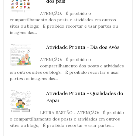
dos pais
ATENÇÃO: É proibido o
compartilhamento dos posts e atividades em outros
sites ou blogs; É proibido recortar e usar partes ou
imagens das...
Atividade Pronta - Dia dos Avós
ATENÇÃO: É proibido o
compartilhamento dos posts e atividades
em outros sites ou blogs; É proibido recortar e usar
partes ou imagens das...
Atividade Pronta - Qualidades do
Papai
LETRA BASTÃO ↓ ATENÇÃO: É proibido
o compartilhamento dos posts e atividades em outros
sites ou blogs; É proibido recortar e usar partes...