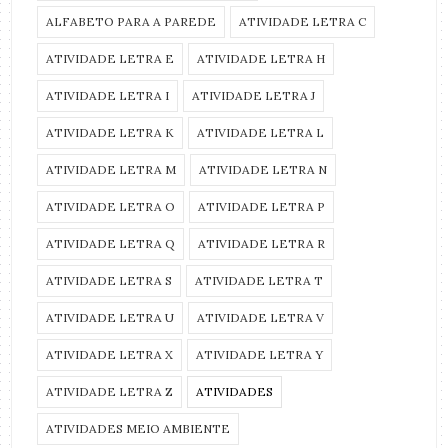
ALFABETO PARA A PAREDE
ATIVIDADE LETRA C
ATIVIDADE LETRA E
ATIVIDADE LETRA H
ATIVIDADE LETRA I
ATIVIDADE LETRA J
ATIVIDADE LETRA K
ATIVIDADE LETRA L
ATIVIDADE LETRA M
ATIVIDADE LETRA N
ATIVIDADE LETRA O
ATIVIDADE LETRA P
ATIVIDADE LETRA Q
ATIVIDADE LETRA R
ATIVIDADE LETRA S
ATIVIDADE LETRA T
ATIVIDADE LETRA U
ATIVIDADE LETRA V
ATIVIDADE LETRA X
ATIVIDADE LETRA Y
ATIVIDADE LETRA Z
ATIVIDADES
ATIVIDADES MEIO AMBIENTE