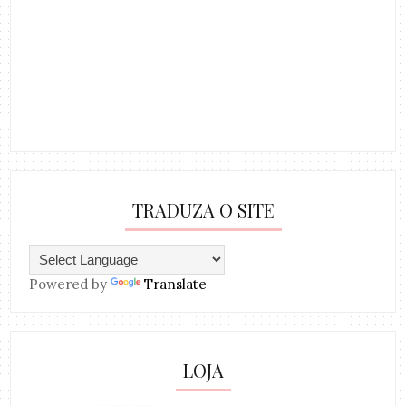
TRADUZA O SITE
Powered by
Translate
LOJA