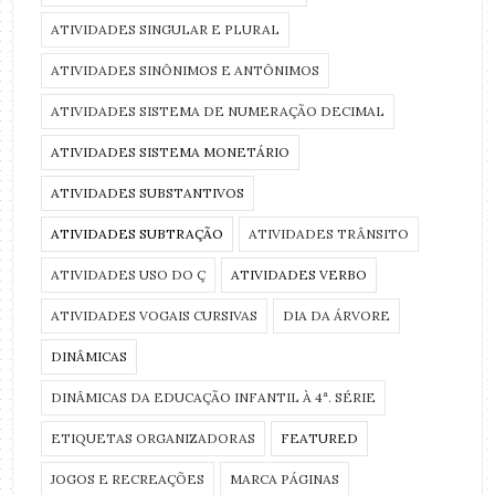
ATIVIDADES SINGULAR E PLURAL
ATIVIDADES SINÔNIMOS E ANTÔNIMOS
ATIVIDADES SISTEMA DE NUMERAÇÃO DECIMAL
ATIVIDADES SISTEMA MONETÁRIO
ATIVIDADES SUBSTANTIVOS
ATIVIDADES SUBTRAÇÃO
ATIVIDADES TRÂNSITO
ATIVIDADES USO DO Ç
ATIVIDADES VERBO
ATIVIDADES VOGAIS CURSIVAS
DIA DA ÁRVORE
DINÂMICAS
DINÂMICAS DA EDUCAÇÃO INFANTIL À 4ª. SÉRIE
ETIQUETAS ORGANIZADORAS
FEATURED
JOGOS E RECREAÇÕES
MARCA PÁGINAS