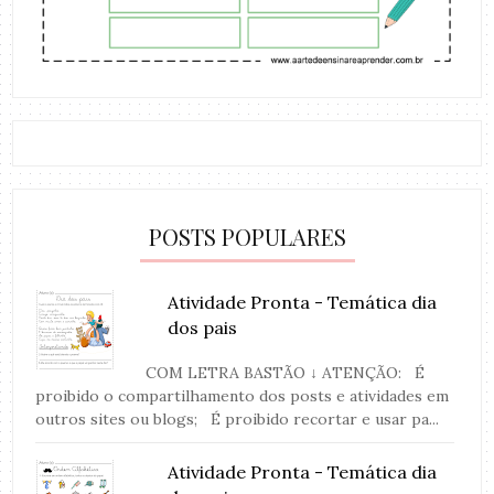
POSTS POPULARES
Atividade Pronta - Temática dia
dos pais
COM LETRA BASTÃO ↓ ATENÇÃO: É
proibido o compartilhamento dos posts e atividades em
outros sites ou blogs; É proibido recortar e usar pa...
Atividade Pronta - Temática dia