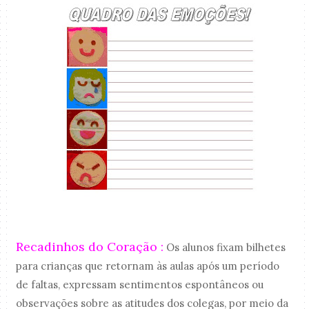
Recadinhos do Coração :
Os alunos fixam bilhetes
para crianças que retornam às aulas após um período
de faltas, expressam sentimentos espontâneos ou
observações sobre as atitudes dos colegas, por meio da