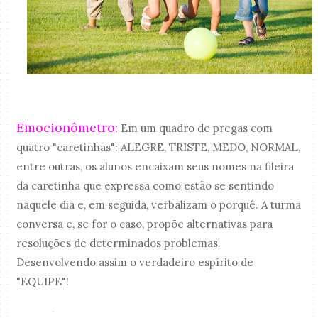
Emocionômetro:
Em um quadro de pregas com
quatro "caretinhas": ALEGRE, TRISTE, MEDO, NORMAL,
entre outras, os alunos encaixam seus nomes na fileira
da caretinha que expressa como estão se sentindo
naquele dia e, em seguida, verbalizam o porquê. A turma
conversa e, se for o caso, propõe alternativas para
resoluções de determinados problemas.
Desenvolvendo assim o verdadeiro espírito de
"EQUIPE"!