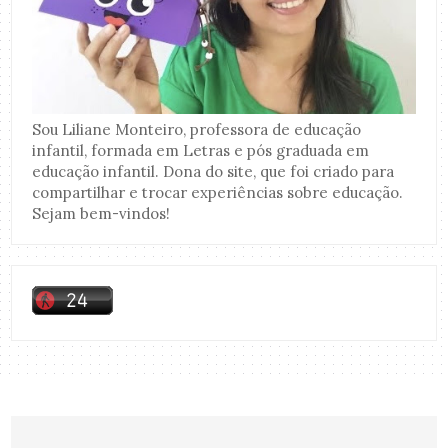
Sou Liliane Monteiro, professora de educação
infantil, formada em Letras e pós graduada em
educação infantil. Dona do site, que foi criado para
compartilhar e trocar experiências sobre educação.
Sejam bem-vindos!