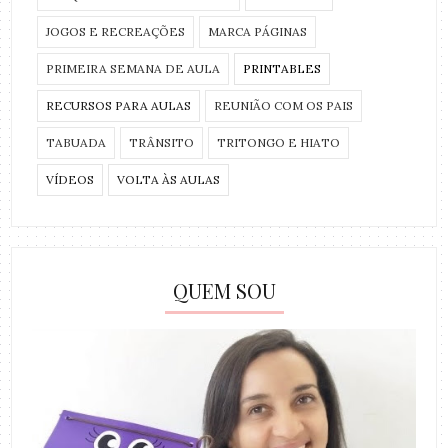
JOGOS E RECREAÇÕES
MARCA PÁGINAS
PRIMEIRA SEMANA DE AULA
PRINTABLES
RECURSOS PARA AULAS
REUNIÃO COM OS PAIS
TABUADA
TRÂNSITO
TRITONGO E HIATO
VÍDEOS
VOLTA ÀS AULAS
QUEM SOU