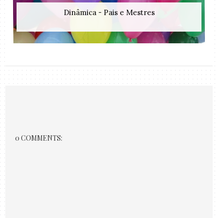
Dinâmica - Pais e Mestres
0 COMMENTS: