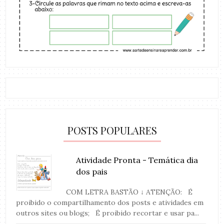
POSTS POPULARES
Atividade Pronta - Temática dia
dos pais
COM LETRA BASTÃO ↓ ATENÇÃO: É
proibido o compartilhamento dos posts e atividades em
outros sites ou blogs; É proibido recortar e usar pa...