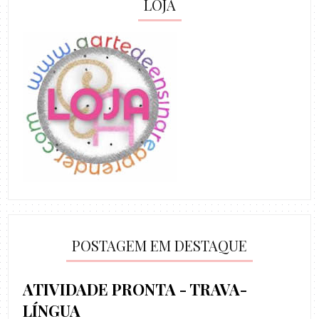
LOJA
POSTAGEM EM DESTAQUE
ATIVIDADE PRONTA - TRAVA-
LÍNGUA