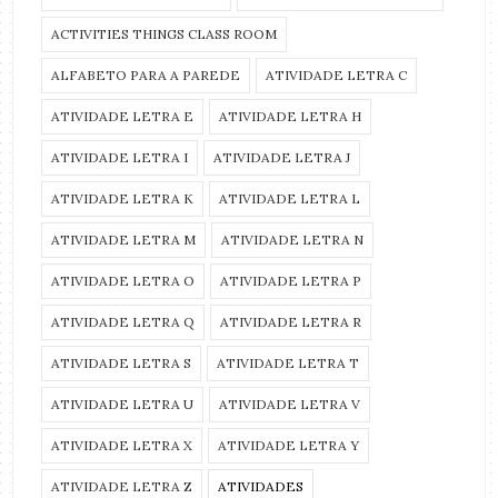
ACTIVITIES THINGS CLASS ROOM
ALFABETO PARA A PAREDE
ATIVIDADE LETRA C
ATIVIDADE LETRA E
ATIVIDADE LETRA H
ATIVIDADE LETRA I
ATIVIDADE LETRA J
ATIVIDADE LETRA K
ATIVIDADE LETRA L
ATIVIDADE LETRA M
ATIVIDADE LETRA N
ATIVIDADE LETRA O
ATIVIDADE LETRA P
ATIVIDADE LETRA Q
ATIVIDADE LETRA R
ATIVIDADE LETRA S
ATIVIDADE LETRA T
ATIVIDADE LETRA U
ATIVIDADE LETRA V
ATIVIDADE LETRA X
ATIVIDADE LETRA Y
ATIVIDADE LETRA Z
ATIVIDADES