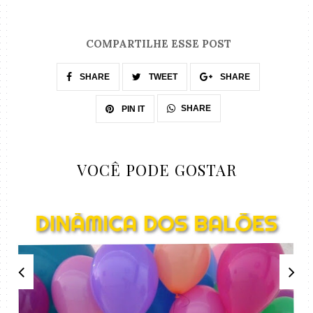
COMPARTILHE ESSE POST
SHARE
TWEET
SHARE
SHARE
PIN IT
VOCÊ PODE GOSTAR