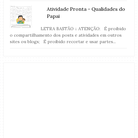
Atividade Pronta - Qualidades do
Papai
LETRA BASTÃO ↓ ATENÇÃO: É proibido
o compartilhamento dos posts e atividades em outros
sites ou blogs; É proibido recortar e usar partes...