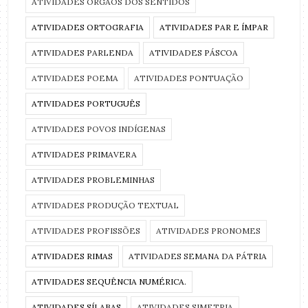
ATIVIDADES ORGÃOS DOS SENTIDOS
ATIVIDADES ORTOGRAFIA
ATIVIDADES PAR E ÍMPAR
ATIVIDADES PARLENDA
ATIVIDADES PÁSCOA
ATIVIDADES POEMA
ATIVIDADES PONTUAÇÃO
ATIVIDADES PORTUGUÊS
ATIVIDADES POVOS INDÍGENAS
ATIVIDADES PRIMAVERA
ATIVIDADES PROBLEMINHAS
ATIVIDADES PRODUÇÃO TEXTUAL
ATIVIDADES PROFISSÕES
ATIVIDADES PRONOMES
ATIVIDADES RIMAS
ATIVIDADES SEMANA DA PÁTRIA
ATIVIDADES SEQUÊNCIA NUMÉRICA.
ATIVIDADES SÍLABAS
ATIVIDADES SIMETRIA