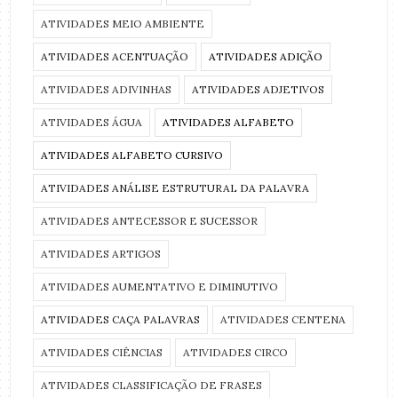
ATIVIDADES MEIO AMBIENTE
ATIVIDADES ACENTUAÇÃO
ATIVIDADES ADIÇÃO
ATIVIDADES ADIVINHAS
ATIVIDADES ADJETIVOS
ATIVIDADES ÁGUA
ATIVIDADES ALFABETO
ATIVIDADES ALFABETO CURSIVO
ATIVIDADES ANÁLISE ESTRUTURAL DA PALAVRA
ATIVIDADES ANTECESSOR E SUCESSOR
ATIVIDADES ARTIGOS
ATIVIDADES AUMENTATIVO E DIMINUTIVO
ATIVIDADES CAÇA PALAVRAS
ATIVIDADES CENTENA
ATIVIDADES CIÊNCIAS
ATIVIDADES CIRCO
ATIVIDADES CLASSIFICAÇÃO DE FRASES