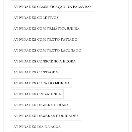
ATIVIDADES CLASSIFICAÇÃO DE PALAVRAS
ATIVIDADES COLETIVOS
ATIVIDADES COM TEMÁTICA JUNINA
ATIVIDADES COM TEXTO FATIADO
ATIVIDADES COM TEXTO LACUNADO
ATIVIDADES CONSCIÊNCIA NEGRA
ATIVIDADES CONTAGEM
ATIVIDADES COPA DO MUNDO
ATIVIDADES CRUZADINHA
ATIVIDADES DEZENA E DÚZIA
ATIVIDADES DEZENAS E UNIDADES
ATIVIDADES DIA DA ÁGUA