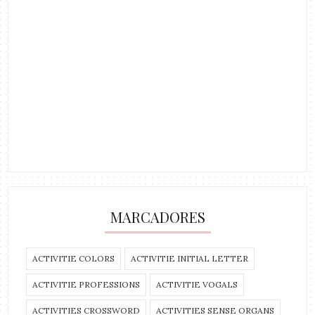
MARCADORES
ACTIVITIE COLORS
ACTIVITIE INITIAL LETTER
ACTIVITIE PROFESSIONS
ACTIVITIE VOGALS
ACTIVITIES CROSSWORD
ACTIVITIES SENSE ORGANS