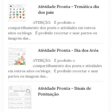
Atividade Pronta - Temática dia
dos pais
ATENÇÃO: É proibido o
compartilhamento dos posts e atividades em outros
sites ou blogs; É proibido recortar e usar partes ou
imagens das...
Atividade Pronta - Dia dos Avós
ATENÇÃO: É proibido o
compartilhamento dos posts e atividades
em outros sites ou blogs; É proibido recortar e usar
partes ou imagens das...
Atividade Pronta - Sinais de
Pontuação