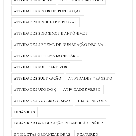
ATIVIDADES SINAIS DE PONTUAÇÃO
ATIVIDADES SINGULAR E PLURAL
ATIVIDADES SINÔNIMOS E ANTÔNIMOS
ATIVIDADES SISTEMA DE NUMERAÇÃO DECIMAL
ATIVIDADES SISTEMA MONETÁRIO
ATIVIDADES SUBSTANTIVOS
ATIVIDADES SUBTRAÇÃO
ATIVIDADES TRÂNSITO
ATIVIDADES USO DO Ç
ATIVIDADES VERBO
ATIVIDADES VOGAIS CURSIVAS
DIA DA ÁRVORE
DINÂMICAS
DINÂMICAS DA EDUCAÇÃO INFANTIL À 4ª. SÉRIE
ETIQUETAS ORGANIZADORAS
FEATURED