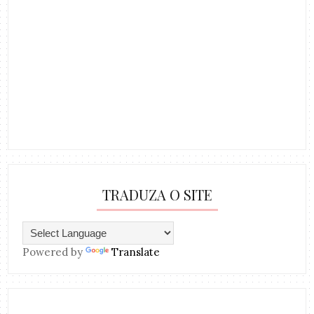
TRADUZA O SITE
Powered by
Translate