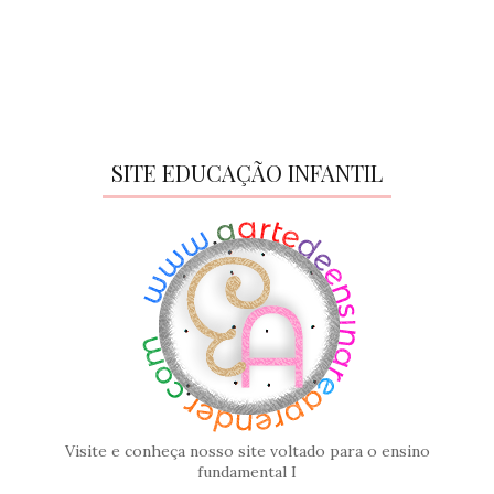
SITE EDUCAÇÃO INFANTIL
Visite e conheça nosso site voltado para o ensino
fundamental I