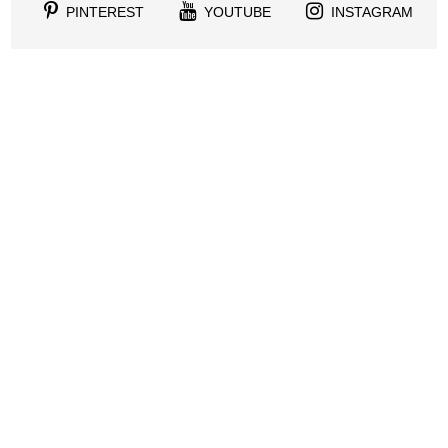
PINTEREST
YOUTUBE
INSTAGRAM