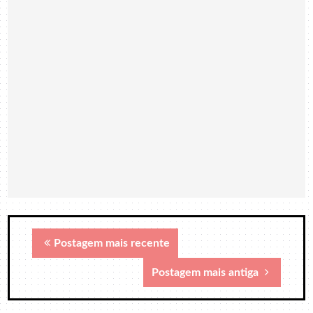
Postagem mais recente
Postagem mais antiga