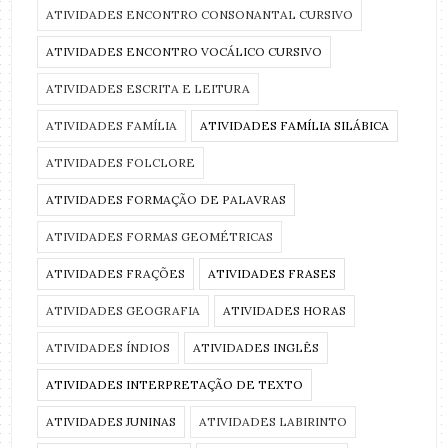
ATIVIDADES ENCONTRO CONSONANTAL CURSIVO
ATIVIDADES ENCONTRO VOCÁLICO CURSIVO
ATIVIDADES ESCRITA E LEITURA
ATIVIDADES FAMÍLIA
ATIVIDADES FAMÍLIA SILÁBICA
ATIVIDADES FOLCLORE
ATIVIDADES FORMAÇÃO DE PALAVRAS
ATIVIDADES FORMAS GEOMÉTRICAS
ATIVIDADES FRAÇÕES
ATIVIDADES FRASES
ATIVIDADES GEOGRAFIA
ATIVIDADES HORAS
ATIVIDADES ÍNDIOS
ATIVIDADES INGLÊS
ATIVIDADES INTERPRETAÇÃO DE TEXTO
ATIVIDADES JUNINAS
ATIVIDADES LABIRINTO