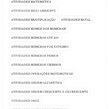
ATIVIDADES MATEMÁTICA
ATIVIDADES MEIO AMBIENTE
ATIVIDADES MULTIPLICAÇÃO
ATIVIDADES NATAL
ATIVIDADES NOMES DOS NUMERAIS
ATIVIDADES NÚMEROS ATÉ 100
ATIVIDADES NÚMEROS POR EXTENSO
ATIVIDADES NÚMEROS PRIMOS
ATIVIDADES NÚMEROS VIZINHOS
ATIVIDADES OPERAÇÕES MATEMÁTICAS
ATIVIDADES ORDEM ALFABÉTICA
ATIVIDADES ORDEM CRESCENTE E DECRESCENTE
ATIVIDADES ORGÃ