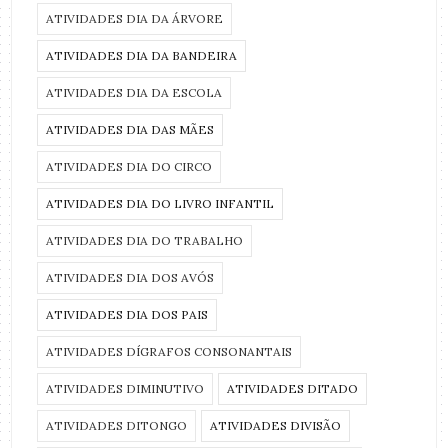
ATIVIDADES DIA DA ÁRVORE
ATIVIDADES DIA DA BANDEIRA
ATIVIDADES DIA DA ESCOLA
ATIVIDADES DIA DAS MÃES
ATIVIDADES DIA DO CIRCO
ATIVIDADES DIA DO LIVRO INFANTIL
ATIVIDADES DIA DO TRABALHO
ATIVIDADES DIA DOS AVÓS
ATIVIDADES DIA DOS PAIS
ATIVIDADES DÍGRAFOS CONSONANTAIS
ATIVIDADES DIMINUTIVO
ATIVIDADES DITADO
ATIVIDADES DITONGO
ATIVIDADES DIVISÃO