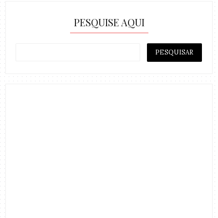
PESQUISE AQUI