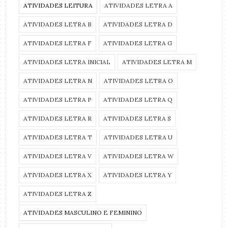
ATIVIDADES LEITURA
ATIVIDADES LETRA A
ATIVIDADES LETRA B
ATIVIDADES LETRA D
ATIVIDADES LETRA F
ATIVIDADES LETRA G
ATIVIDADES LETRA INICIAL
ATIVIDADES LETRA M
ATIVIDADES LETRA N
ATIVIDADES LETRA O
ATIVIDADES LETRA P
ATIVIDADES LETRA Q
ATIVIDADES LETRA R
ATIVIDADES LETRA S
ATIVIDADES LETRA T
ATIVIDADES LETRA U
ATIVIDADES LETRA V
ATIVIDADES LETRA W
ATIVIDADES LETRA X
ATIVIDADES LETRA Y
ATIVIDADES LETRA Z
ATIVIDADES MASCULINO E FEMININO