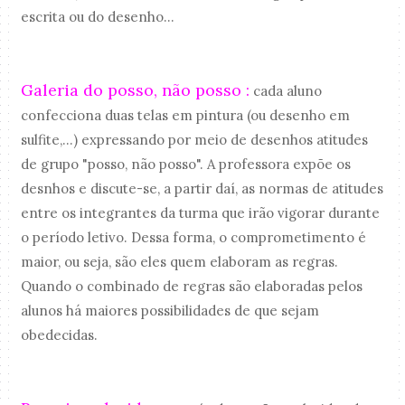
escrita ou do desenho...
Galeria do posso, não posso :
cada aluno
confecciona duas telas em pintura (ou desenho em
sulfite,...) expressando por meio de desenhos atitudes
de grupo "posso, não posso". A professora expõe os
desnhos e discute-se, a partir daí, as normas de atitudes
entre os integrantes da turma que irão vigorar durante
o período letivo. Dessa forma, o comprometimento é
maior, ou seja, são eles quem elaboram as regras.
Quando o combinado de regras são elaboradas pelos
alunos há maiores possibilidades de que sejam
obedecidas.