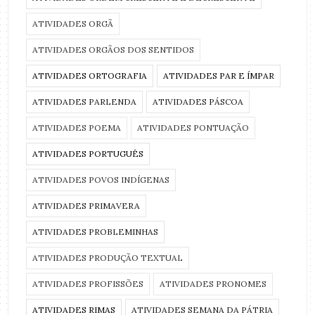
ATIVIDADES ORGÃ
ATIVIDADES ORGÃOS DOS SENTIDOS
ATIVIDADES ORTOGRAFIA
ATIVIDADES PAR E ÍMPAR
ATIVIDADES PARLENDA
ATIVIDADES PÁSCOA
ATIVIDADES POEMA
ATIVIDADES PONTUAÇÃO
ATIVIDADES PORTUGUÊS
ATIVIDADES POVOS INDÍGENAS
ATIVIDADES PRIMAVERA
ATIVIDADES PROBLEMINHAS
ATIVIDADES PRODUÇÃO TEXTUAL
ATIVIDADES PROFISSÕES
ATIVIDADES PRONOMES
ATIVIDADES RIMAS
ATIVIDADES SEMANA DA PÁTRIA