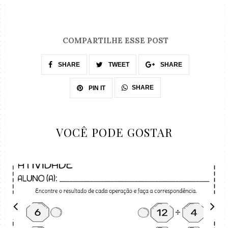
COMPARTILHE ESSE POST
SHARE
TWEET
SHARE
SHARE
PIN IT
VOCÊ PODE GOSTAR