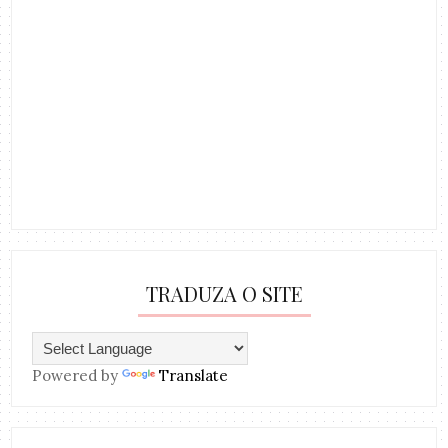
TRADUZA O SITE
Powered by
Translate