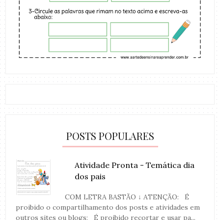
POSTS POPULARES
Atividade Pronta - Temática dia
dos pais
COM LETRA BASTÃO ↓ ATENÇÃO: É
proibido o compartilhamento dos posts e atividades em
outros sites ou blogs; É proibido recortar e usar pa...