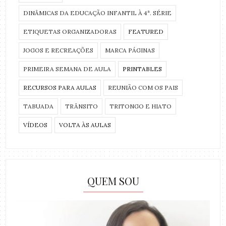
DINÂMICAS DA EDUCAÇÃO INFANTIL À 4ª. SÉRIE
ETIQUETAS ORGANIZADORAS
FEATURED
JOGOS E RECREAÇÕES
MARCA PÁGINAS
PRIMEIRA SEMANA DE AULA
PRINTABLES
RECURSOS PARA AULAS
REUNIÃO COM OS PAIS
TABUADA
TRÂNSITO
TRITONGO E HIATO
VÍDEOS
VOLTA ÀS AULAS
QUEM SOU