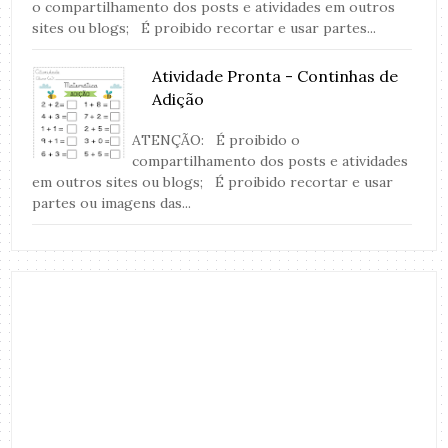
o compartilhamento dos posts e atividades em outros
sites ou blogs; É proibido recortar e usar partes...
Atividade Pronta - Continhas de
Adição
ATENÇÃO: É proibido o
compartilhamento dos posts e atividades
em outros sites ou blogs; É proibido recortar e usar
partes ou imagens das...