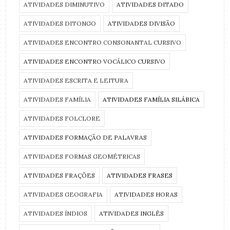
ATIVIDADES DIMINUTIVO
ATIVIDADES DITADO
ATIVIDADES DITONGO
ATIVIDADES DIVISÃO
ATIVIDADES ENCONTRO CONSONANTAL CURSIVO
ATIVIDADES ENCONTRO VOCÁLICO CURSIVO
ATIVIDADES ESCRITA E LEITURA
ATIVIDADES FAMÍLIA
ATIVIDADES FAMÍLIA SILÁBICA
ATIVIDADES FOLCLORE
ATIVIDADES FORMAÇÃO DE PALAVRAS
ATIVIDADES FORMAS GEOMÉTRICAS
ATIVIDADES FRAÇÕES
ATIVIDADES FRASES
ATIVIDADES GEOGRAFIA
ATIVIDADES HORAS
ATIVIDADES ÍNDIOS
ATIVIDADES INGLÊS