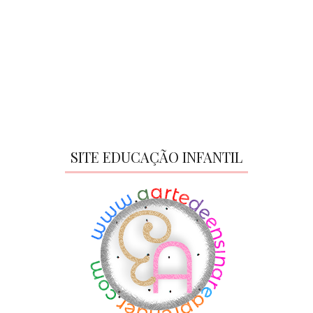
SITE EDUCAÇÃO INFANTIL