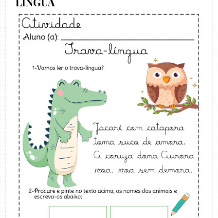
LÍNGUA