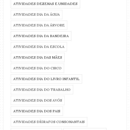
ATIVIDADES DEZENAS E UNIDADES
ATIVIDADES DIA DA ÁGUA
ATIVIDADES DIA DA ÁRVORE
ATIVIDADES DIA DA BANDEIRA
ATIVIDADES DIA DA ESCOLA
ATIVIDADES DIA DAS MÃES
ATIVIDADES DIA DO CIRCO
ATIVIDADES DIA DO LIVRO INFANTIL
ATIVIDADES DIA DO TRABALHO
ATIVIDADES DIA DOS AVÓS
ATIVIDADES DIA DOS PAIS
ATIVIDADES DÍGRAFOS CONSONANTAIS