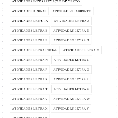
ATIVIDADES INTERPRETAÇÃO DE TEXTO
ATIVIDADES JUNINAS
ATIVIDADES LABIRINTO
ATIVIDADES LEITURA
ATIVIDADES LETRA A
ATIVIDADES LETRA B
ATIVIDADES LETRA D
ATIVIDADES LETRA F
ATIVIDADES LETRA G
ATIVIDADES LETRA INICIAL
ATIVIDADES LETRA M
ATIVIDADES LETRA N
ATIVIDADES LETRA O
ATIVIDADES LETRA P
ATIVIDADES LETRA Q
ATIVIDADES LETRA R
ATIVIDADES LETRA S
ATIVIDADES LETRA T
ATIVIDADES LETRA U
ATIVIDADES LETRA V
ATIVIDADES LETRA W
ATIVIDADES LETRA X
ATIVIDADES LETRA Y