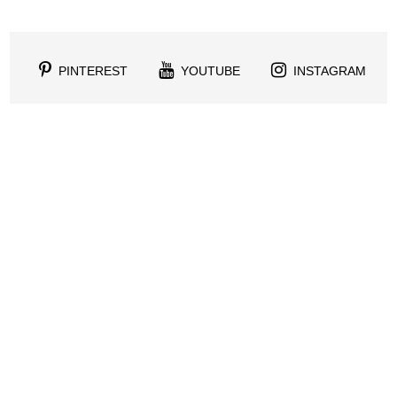
PINTEREST
YOUTUBE
INSTAGRAM