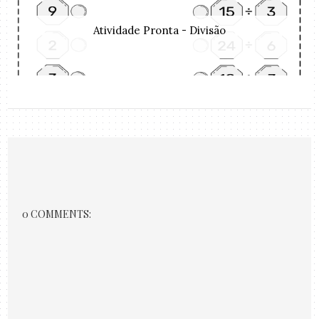
Atividade Pronta - Divisão
0 COMMENTS: