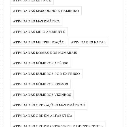
ATIVIDADES LETRA Z
ATIVIDADES MASCULINO E FEMININO
ATIVIDADES MATEMÁTICA
ATIVIDADES MEIO AMBIENTE
ATIVIDADES MULTIPLICAÇÃO
ATIVIDADES NATAL
ATIVIDADES NOMES DOS NUMERAIS
ATIVIDADES NÚMEROS ATÉ 100
ATIVIDADES NÚMEROS POR EXTENSO
ATIVIDADES NÚMEROS PRIMOS
ATIVIDADES NÚMEROS VIZINHOS
ATIVIDADES OPERAÇÕES MATEMÁTICAS
ATIVIDADES ORDEM ALFABÉTICA
ATIVIDADES ORDEM CRESCENTE E DECRESCENTE