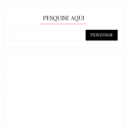
PESQUISE AQUI