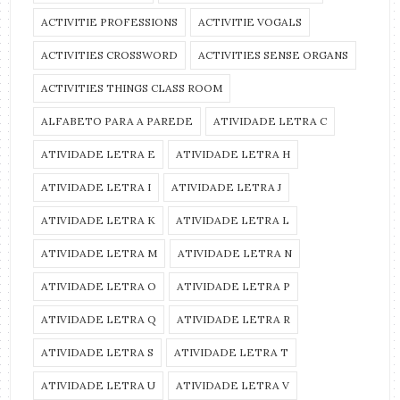
ACTIVITIE PROFESSIONS
ACTIVITIE VOGALS
ACTIVITIES CROSSWORD
ACTIVITIES SENSE ORGANS
ACTIVITIES THINGS CLASS ROOM
ALFABETO PARA A PAREDE
ATIVIDADE LETRA C
ATIVIDADE LETRA E
ATIVIDADE LETRA H
ATIVIDADE LETRA I
ATIVIDADE LETRA J
ATIVIDADE LETRA K
ATIVIDADE LETRA L
ATIVIDADE LETRA M
ATIVIDADE LETRA N
ATIVIDADE LETRA O
ATIVIDADE LETRA P
ATIVIDADE LETRA Q
ATIVIDADE LETRA R
ATIVIDADE LETRA S
ATIVIDADE LETRA T
ATIVIDADE LETRA U
ATIVIDADE LETRA V