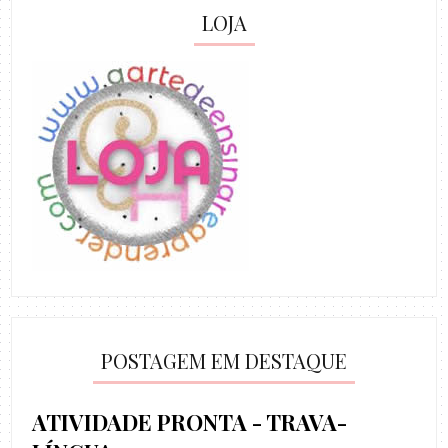
LOJA
POSTAGEM EM DESTAQUE
ATIVIDADE PRONTA - TRAVA-