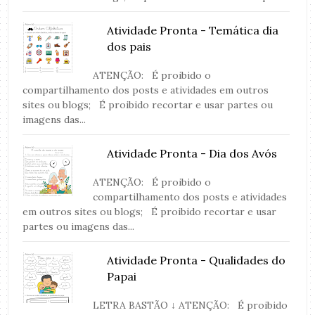
Atividade Pronta - Temática dia
dos pais
ATENÇÃO: É proibido o
compartilhamento dos posts e atividades em outros
sites ou blogs; É proibido recortar e usar partes ou
imagens das...
Atividade Pronta - Dia dos Avós
ATENÇÃO: É proibido o
compartilhamento dos posts e atividades
em outros sites ou blogs; É proibido recortar e usar
partes ou imagens das...
Atividade Pronta - Qualidades do
Papai
LETRA BASTÃO ↓ ATENÇÃO: É proibido