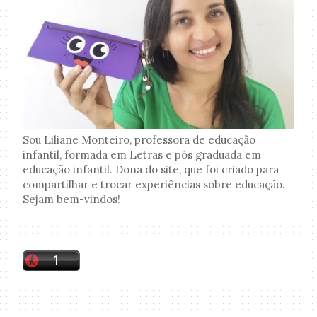
Sou Liliane Monteiro, professora de educação
infantil, formada em Letras e pós graduada em
educação infantil. Dona do site, que foi criado para
compartilhar e trocar experiências sobre educação.
Sejam bem-vindos!