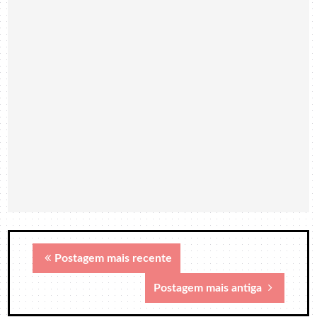
Postagem mais recente
Postagem mais antiga