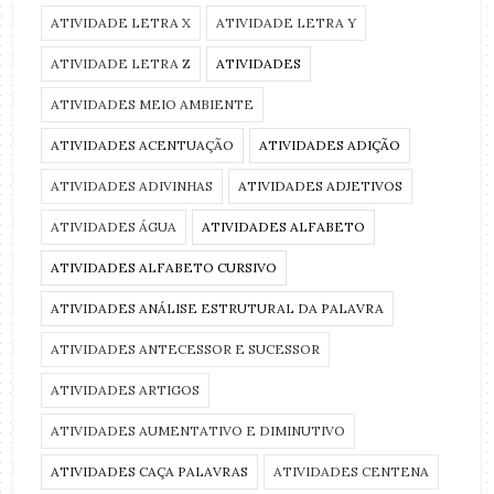
ATIVIDADE LETRA X
ATIVIDADE LETRA Y
ATIVIDADE LETRA Z
ATIVIDADES
ATIVIDADES MEIO AMBIENTE
ATIVIDADES ACENTUAÇÃO
ATIVIDADES ADIÇÃO
ATIVIDADES ADIVINHAS
ATIVIDADES ADJETIVOS
ATIVIDADES ÁGUA
ATIVIDADES ALFABETO
ATIVIDADES ALFABETO CURSIVO
ATIVIDADES ANÁLISE ESTRUTURAL DA PALAVRA
ATIVIDADES ANTECESSOR E SUCESSOR
ATIVIDADES ARTIGOS
ATIVIDADES AUMENTATIVO E DIMINUTIVO
ATIVIDADES CAÇA PALAVRAS
ATIVIDADES CENTENA