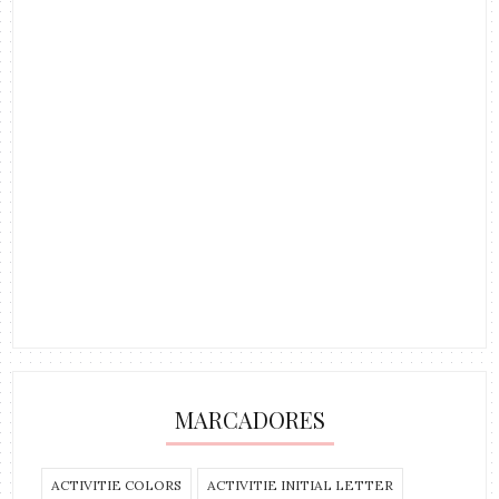
MARCADORES
ACTIVITIE COLORS
ACTIVITIE INITIAL LETTER