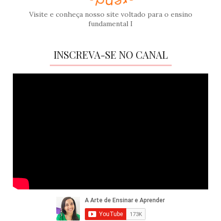
Visite e conheça nosso site voltado para o ensino
fundamental I
INSCREVA-SE NO CANAL