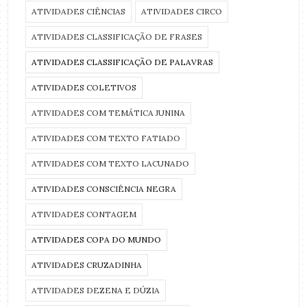
ATIVIDADES CIÊNCIAS
ATIVIDADES CIRCO
ATIVIDADES CLASSIFICAÇÃO DE FRASES
ATIVIDADES CLASSIFICAÇÃO DE PALAVRAS
ATIVIDADES COLETIVOS
ATIVIDADES COM TEMÁTICA JUNINA
ATIVIDADES COM TEXTO FATIADO
ATIVIDADES COM TEXTO LACUNADO
ATIVIDADES CONSCIÊNCIA NEGRA
ATIVIDADES CONTAGEM
ATIVIDADES COPA DO MUNDO
ATIVIDADES CRUZADINHA
ATIVIDADES DEZENA E DÚZIA