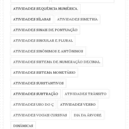
ATIVIDADES SEQUÊNCIA NUMÉRICA.
ATIVIDADES SÍLABAS
ATIVIDADES SIMETRIA
ATIVIDADES SINAIS DE PONTUAÇÃO
ATIVIDADES SINGULAR E PLURAL
ATIVIDADES SINÔNIMOS E ANTÔNIMOS
ATIVIDADES SISTEMA DE NUMERAÇÃO DECIMAL
ATIVIDADES SISTEMA MONETÁRIO
ATIVIDADES SUBSTANTIVOS
ATIVIDADES SUBTRAÇÃO
ATIVIDADES TRÂNSITO
ATIVIDADES USO DO Ç
ATIVIDADES VERBO
ATIVIDADES VOGAIS CURSIVAS
DIA DA ÁRVORE
DINÂMICAS