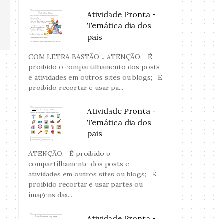
Atividade Pronta -
Temática dia dos
pais
COM LETRA BASTÃO ↓ ATENÇÃO: É
proibido o compartilhamento dos posts
e atividades em outros sites ou blogs; É
proibido recortar e usar pa...
Atividade Pronta -
Temática dia dos
pais
ATENÇÃO: É proibido o
compartilhamento dos posts e
atividades em outros sites ou blogs; É
proibido recortar e usar partes ou
imagens das...
Atividade Pronta -