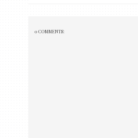
0 COMMENTS: