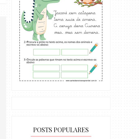
POSTS POPULARES