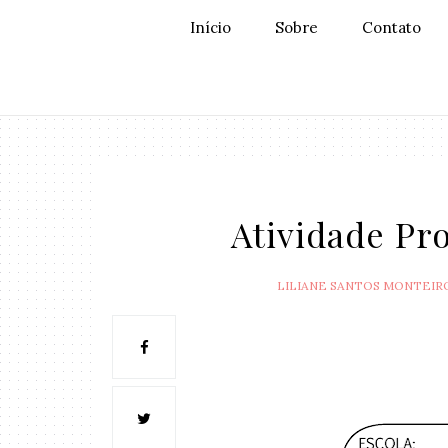
Início
Sobre
Contato
Atividade Pro
LILIANE SANTOS MONTEIR