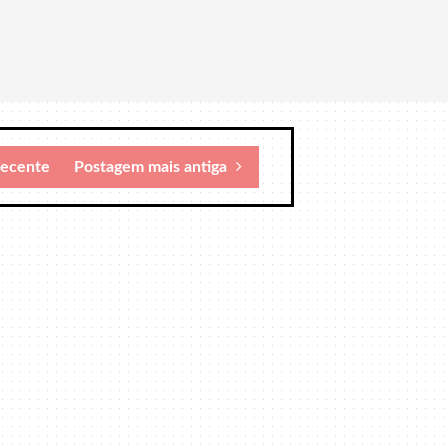
recente
Postagem mais antiga