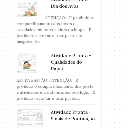
Dia dos Avós
ATENÇÃO: É proibido o
compartilhamento dos posts e
atividades em outros sites ou blogs; É
proibido recortar e usar partes ou
imagens das...
Atividade Pronta -
Qualidades do
Papai
LETRA BASTÃO ↓ ATENÇÃO: É
proibido o compartilhamento dos posts
e atividades em outros sites ou blogs; É
proibido recortar e usar partes...
Atividade Pronta -
Sinais de Pontuação