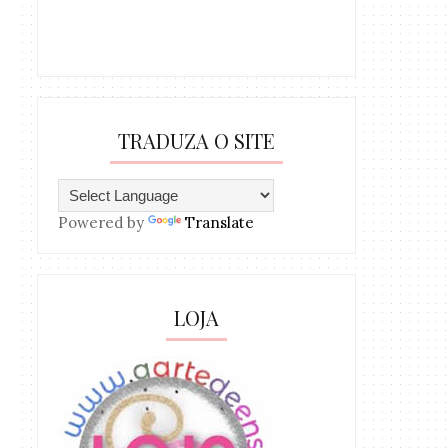
TRADUZA O SITE
Powered by
Translate
LOJA