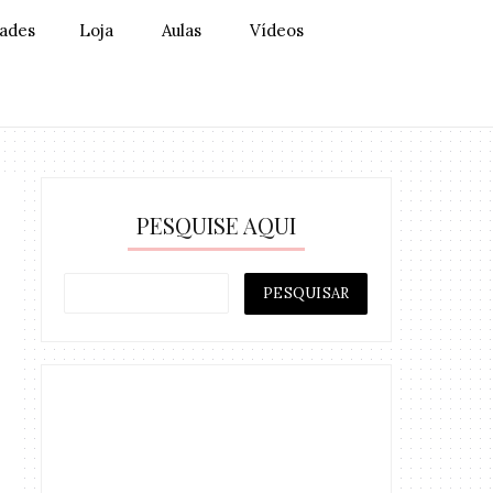
dades
Loja
Aulas
Vídeos
PESQUISE AQUI