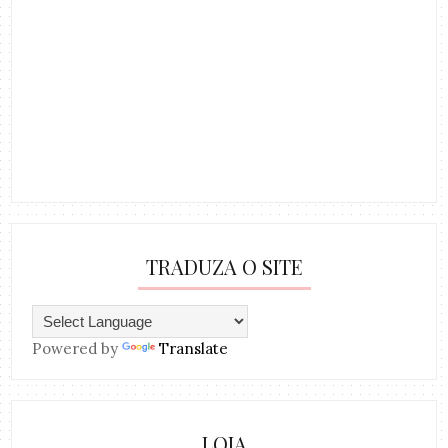
TRADUZA O SITE
Powered by
Translate
LOJA