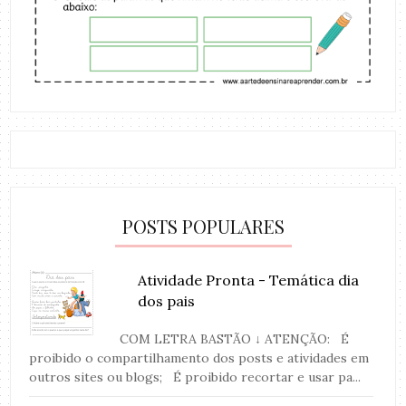
POSTS POPULARES
Atividade Pronta - Temática dia
dos pais
COM LETRA BASTÃO ↓ ATENÇÃO: É
proibido o compartilhamento dos posts e atividades em
outros sites ou blogs; É proibido recortar e usar pa...