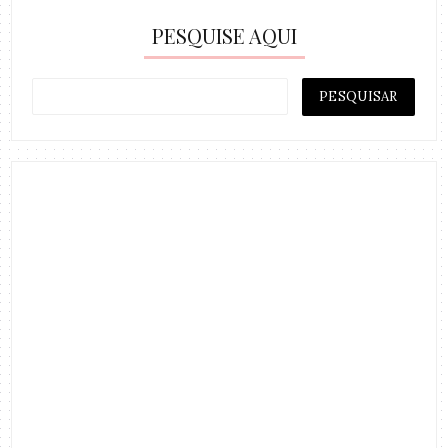
PESQUISE AQUI