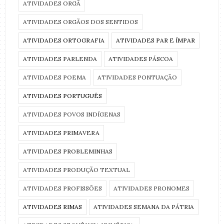
ATIVIDADES ORGÃ
ATIVIDADES ORGÃOS DOS SENTIDOS
ATIVIDADES ORTOGRAFIA
ATIVIDADES PAR E ÍMPAR
ATIVIDADES PARLENDA
ATIVIDADES PÁSCOA
ATIVIDADES POEMA
ATIVIDADES PONTUAÇÃO
ATIVIDADES PORTUGUÊS
ATIVIDADES POVOS INDÍGENAS
ATIVIDADES PRIMAVERA
ATIVIDADES PROBLEMINHAS
ATIVIDADES PRODUÇÃO TEXTUAL
ATIVIDADES PROFISSÕES
ATIVIDADES PRONOMES
ATIVIDADES RIMAS
ATIVIDADES SEMANA DA PÁTRIA