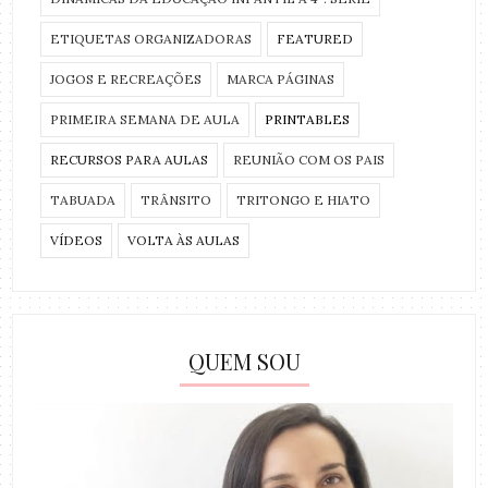
ETIQUETAS ORGANIZADORAS
FEATURED
JOGOS E RECREAÇÕES
MARCA PÁGINAS
PRIMEIRA SEMANA DE AULA
PRINTABLES
RECURSOS PARA AULAS
REUNIÃO COM OS PAIS
TABUADA
TRÂNSITO
TRITONGO E HIATO
VÍDEOS
VOLTA ÀS AULAS
QUEM SOU