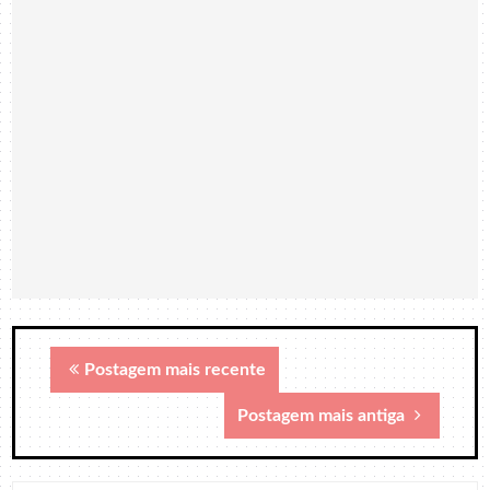
Postagem mais recente
Postagem mais antiga