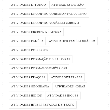
ATIVIDADES DITONGO
ATIVIDADES DIVISÃO
ATIVIDADES ENCONTRO CONSONANTAL CURSIVO
ATIVIDADES ENCONTRO VOCÁLICO CURSIVO
ATIVIDADES ESCRITA E LEITURA
ATIVIDADES FAMÍLIA
ATIVIDADES FAMÍLIA SILÁBICA
ATIVIDADES FOLCLORE
ATIVIDADES FORMAÇÃO DE PALAVRAS
ATIVIDADES FORMAS GEOMÉTRICAS
ATIVIDADES FRAÇÕES
ATIVIDADES FRASES
ATIVIDADES GEOGRAFIA
ATIVIDADES HORAS
ATIVIDADES ÍNDIOS
ATIVIDADES INGLÊS
ATIVIDADES INTERPRETAÇÃO DE TEXTO