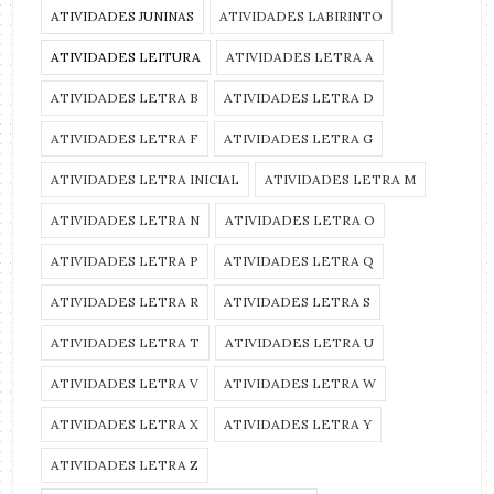
ATIVIDADES JUNINAS
ATIVIDADES LABIRINTO
ATIVIDADES LEITURA
ATIVIDADES LETRA A
ATIVIDADES LETRA B
ATIVIDADES LETRA D
ATIVIDADES LETRA F
ATIVIDADES LETRA G
ATIVIDADES LETRA INICIAL
ATIVIDADES LETRA M
ATIVIDADES LETRA N
ATIVIDADES LETRA O
ATIVIDADES LETRA P
ATIVIDADES LETRA Q
ATIVIDADES LETRA R
ATIVIDADES LETRA S
ATIVIDADES LETRA T
ATIVIDADES LETRA U
ATIVIDADES LETRA V
ATIVIDADES LETRA W
ATIVIDADES LETRA X
ATIVIDADES LETRA Y
ATIVIDADES LETRA Z