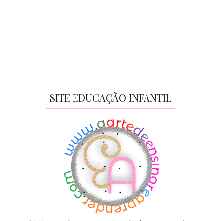
SITE EDUCAÇÃO INFANTIL