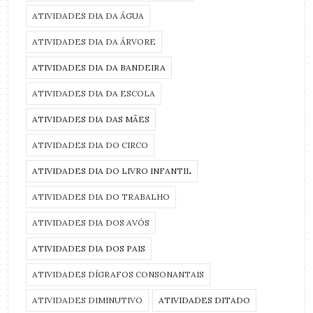
ATIVIDADES DIA DA ÁGUA
ATIVIDADES DIA DA ÁRVORE
ATIVIDADES DIA DA BANDEIRA
ATIVIDADES DIA DA ESCOLA
ATIVIDADES DIA DAS MÃES
ATIVIDADES DIA DO CIRCO
ATIVIDADES DIA DO LIVRO INFANTIL
ATIVIDADES DIA DO TRABALHO
ATIVIDADES DIA DOS AVÓS
ATIVIDADES DIA DOS PAIS
ATIVIDADES DÍGRAFOS CONSONANTAIS
ATIVIDADES DIMINUTIVO
ATIVIDADES DITADO