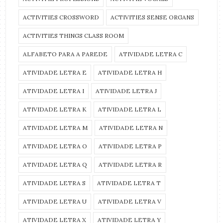
ACTIVITIES CROSSWORD
ACTIVITIES SENSE ORGANS
ACTIVITIES THINGS CLASS ROOM
ALFABETO PARA A PAREDE
ATIVIDADE LETRA C
ATIVIDADE LETRA E
ATIVIDADE LETRA H
ATIVIDADE LETRA I
ATIVIDADE LETRA J
ATIVIDADE LETRA K
ATIVIDADE LETRA L
ATIVIDADE LETRA M
ATIVIDADE LETRA N
ATIVIDADE LETRA O
ATIVIDADE LETRA P
ATIVIDADE LETRA Q
ATIVIDADE LETRA R
ATIVIDADE LETRA S
ATIVIDADE LETRA T
ATIVIDADE LETRA U
ATIVIDADE LETRA V
ATIVIDADE LETRA X
ATIVIDADE LETRA Y