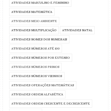
ATIVIDADES MASCULINO E FEMININO
ATIVIDADES MATEMÁTICA
ATIVIDADES MEIO AMBIENTE
ATIVIDADES MULTIPLICAÇÃO
ATIVIDADES NATAL
ATIVIDADES NOMES DOS NUMERAIS
ATIVIDADES NÚMEROS ATÉ 100
ATIVIDADES NÚMEROS POR EXTENSO
ATIVIDADES NÚMEROS PRIMOS
ATIVIDADES NÚMEROS VIZINHOS
ATIVIDADES OPERAÇÕES MATEMÁTICAS
ATIVIDADES ORDEM ALFABÉTICA
ATIVIDADES ORDEM CRESCENTE E DECRESCENTE