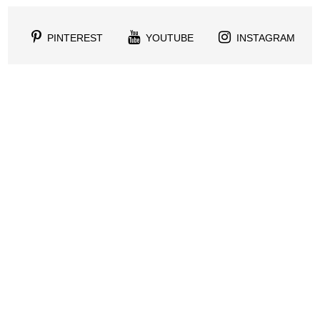
PINTEREST
YOUTUBE
INSTAGRAM