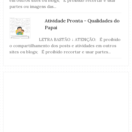
em outros sites ou blogs; É proibido recortar e usar
partes ou imagens das...
Atividade Pronta - Qualidades do
Papai
LETRA BASTÃO ↓ ATENÇÃO: É proibido
o compartilhamento dos posts e atividades em outros
sites ou blogs; É proibido recortar e usar partes...