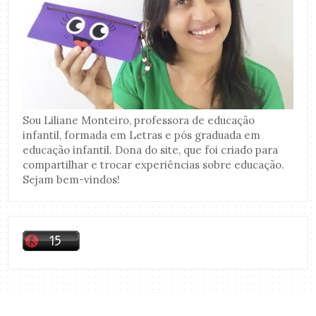
Sou Liliane Monteiro, professora de educação
infantil, formada em Letras e pós graduada em
educação infantil. Dona do site, que foi criado para
compartilhar e trocar experiências sobre educação.
Sejam bem-vindos!