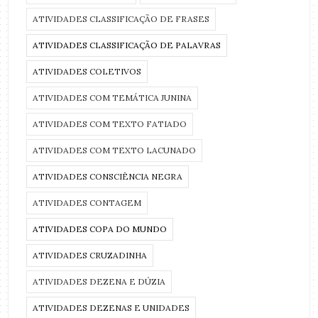
ATIVIDADES CLASSIFICAÇÃO DE FRASES
ATIVIDADES CLASSIFICAÇÃO DE PALAVRAS
ATIVIDADES COLETIVOS
ATIVIDADES COM TEMÁTICA JUNINA
ATIVIDADES COM TEXTO FATIADO
ATIVIDADES COM TEXTO LACUNADO
ATIVIDADES CONSCIÊNCIA NEGRA
ATIVIDADES CONTAGEM
ATIVIDADES COPA DO MUNDO
ATIVIDADES CRUZADINHA
ATIVIDADES DEZENA E DÚZIA
ATIVIDADES DEZENAS E UNIDADES