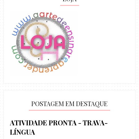
POSTAGEM EM DESTAQUE
ATIVIDADE PRONTA - TRAVA-
LÍNGUA