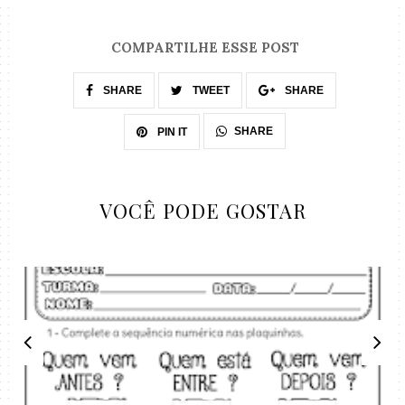
COMPARTILHE ESSE POST
SHARE
TWEET
SHARE
SHARE
PIN IT
VOCÊ PODE GOSTAR