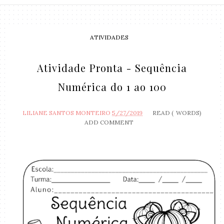
ATIVIDADES
Atividade Pronta - Sequência
Numérica do 1 ao 100
LILIANE SANTOS MONTEIRO
5/27/2019
READ (
WORDS)
ADD COMMENT