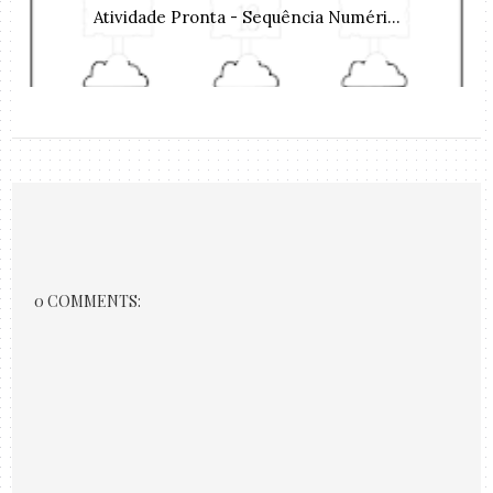
Atividade Pronta - Sequência Numéri...
0 COMMENTS: