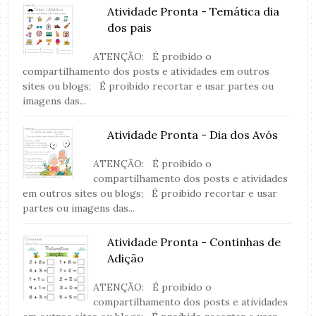
Atividade Pronta - Temática dia
dos pais
ATENÇÃO: É proibido o
compartilhamento dos posts e atividades em outros
sites ou blogs; É proibido recortar e usar partes ou
imagens das...
Atividade Pronta - Dia dos Avós
ATENÇÃO: É proibido o
compartilhamento dos posts e atividades
em outros sites ou blogs; É proibido recortar e usar
partes ou imagens das...
Atividade Pronta - Continhas de
Adição
ATENÇÃO: É proibido o
compartilhamento dos posts e atividades