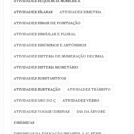
ATIVIDADES SEQUÊNCIA NUMÉRICA.
ATIVIDADES SÍLABAS
ATIVIDADES SIMETRIA
ATIVIDADES SINAIS DE PONTUAÇÃO
ATIVIDADES SINGULAR E PLURAL
ATIVIDADES SINÔNIMOS E ANTÔNIMOS
ATIVIDADES SISTEMA DE NUMERAÇÃO DECIMAL
ATIVIDADES SISTEMA MONETÁRIO
ATIVIDADES SUBSTANTIVOS
ATIVIDADES SUBTRAÇÃO
ATIVIDADES TRÂNSITO
ATIVIDADES USO DO Ç
ATIVIDADES VERBO
ATIVIDADES VOGAIS CURSIVAS
DIA DA ÁRVORE
DINÂMICAS
DINÂMICAS DA EDUCAÇÃO INFANTIL À 4ª. SÉRIE