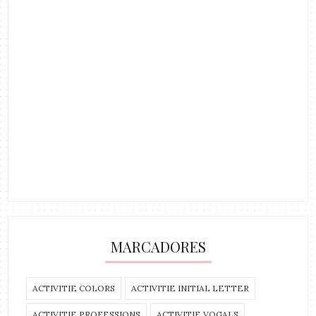
MARCADORES
ACTIVITIE COLORS
ACTIVITIE INITIAL LETTER
ACTIVITIE PROFESSIONS
ACTIVITIE VOGALS