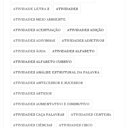
ATIVIDADE LETRA Z
ATIVIDADES
ATIVIDADES MEIO AMBIENTE
ATIVIDADES ACENTUAÇÃO
ATIVIDADES ADIÇÃO
ATIVIDADES ADIVINHAS
ATIVIDADES ADJETIVOS
ATIVIDADES ÁGUA
ATIVIDADES ALFABETO
ATIVIDADES ALFABETO CURSIVO
ATIVIDADES ANÁLISE ESTRUTURAL DA PALAVRA
ATIVIDADES ANTECESSOR E SUCESSOR
ATIVIDADES ARTIGOS
ATIVIDADES AUMENTATIVO E DIMINUTIVO
ATIVIDADES CAÇA PALAVRAS
ATIVIDADES CENTENA
ATIVIDADES CIÊNCIAS
ATIVIDADES CIRCO