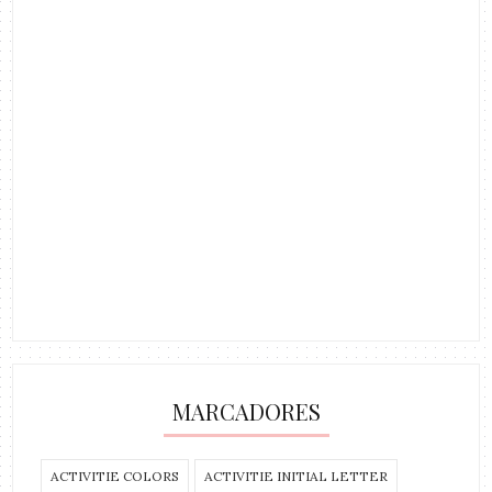
MARCADORES
ACTIVITIE COLORS
ACTIVITIE INITIAL LETTER