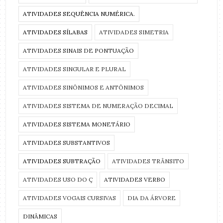
ATIVIDADES SEQUÊNCIA NUMÉRICA.
ATIVIDADES SÍLABAS
ATIVIDADES SIMETRIA
ATIVIDADES SINAIS DE PONTUAÇÃO
ATIVIDADES SINGULAR E PLURAL
ATIVIDADES SINÔNIMOS E ANTÔNIMOS
ATIVIDADES SISTEMA DE NUMERAÇÃO DECIMAL
ATIVIDADES SISTEMA MONETÁRIO
ATIVIDADES SUBSTANTIVOS
ATIVIDADES SUBTRAÇÃO
ATIVIDADES TRÂNSITO
ATIVIDADES USO DO Ç
ATIVIDADES VERBO
ATIVIDADES VOGAIS CURSIVAS
DIA DA ÁRVORE
DINÂMICAS