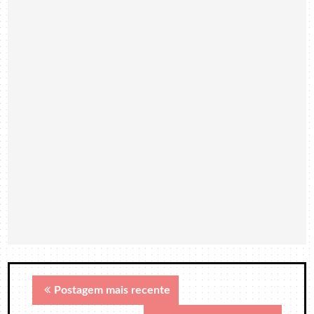
Postagem mais recente