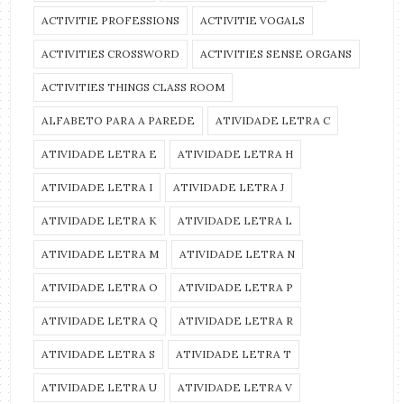
ACTIVITIE PROFESSIONS
ACTIVITIE VOGALS
ACTIVITIES CROSSWORD
ACTIVITIES SENSE ORGANS
ACTIVITIES THINGS CLASS ROOM
ALFABETO PARA A PAREDE
ATIVIDADE LETRA C
ATIVIDADE LETRA E
ATIVIDADE LETRA H
ATIVIDADE LETRA I
ATIVIDADE LETRA J
ATIVIDADE LETRA K
ATIVIDADE LETRA L
ATIVIDADE LETRA M
ATIVIDADE LETRA N
ATIVIDADE LETRA O
ATIVIDADE LETRA P
ATIVIDADE LETRA Q
ATIVIDADE LETRA R
ATIVIDADE LETRA S
ATIVIDADE LETRA T
ATIVIDADE LETRA U
ATIVIDADE LETRA V