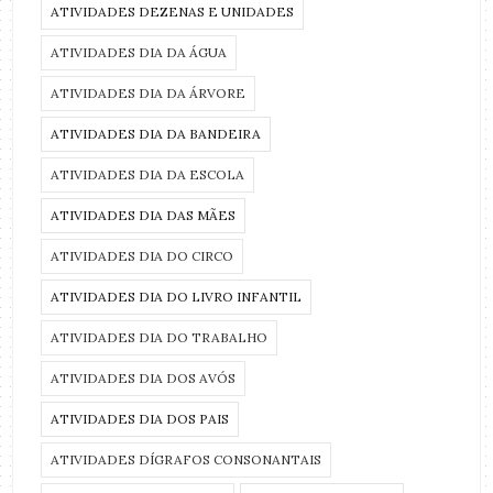
ATIVIDADES DEZENAS E UNIDADES
ATIVIDADES DIA DA ÁGUA
ATIVIDADES DIA DA ÁRVORE
ATIVIDADES DIA DA BANDEIRA
ATIVIDADES DIA DA ESCOLA
ATIVIDADES DIA DAS MÃES
ATIVIDADES DIA DO CIRCO
ATIVIDADES DIA DO LIVRO INFANTIL
ATIVIDADES DIA DO TRABALHO
ATIVIDADES DIA DOS AVÓS
ATIVIDADES DIA DOS PAIS
ATIVIDADES DÍGRAFOS CONSONANTAIS