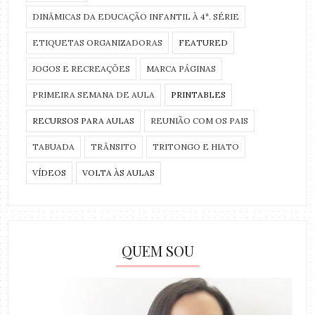
DINÂMICAS DA EDUCAÇÃO INFANTIL À 4ª. SÉRIE
ETIQUETAS ORGANIZADORAS
FEATURED
JOGOS E RECREAÇÕES
MARCA PÁGINAS
PRIMEIRA SEMANA DE AULA
PRINTABLES
RECURSOS PARA AULAS
REUNIÃO COM OS PAIS
TABUADA
TRÂNSITO
TRITONGO E HIATO
VÍDEOS
VOLTA ÀS AULAS
QUEM SOU