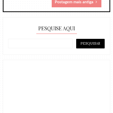
Postagem mais antiga
PESQUISE AQUI