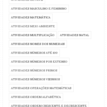
ATIVIDADES MASCULINO E FEMININO
ATIVIDADES MATEMÁTICA
ATIVIDADES MEIO AMBIENTE
ATIVIDADES MULTIPLICAÇÃO
ATIVIDADES NATAL
ATIVIDADES NOMES DOS NUMERAIS
ATIVIDADES NÚMEROS ATÉ 100
ATIVIDADES NÚMEROS POR EXTENSO
ATIVIDADES NÚMEROS PRIMOS
ATIVIDADES NÚMEROS VIZINHOS
ATIVIDADES OPERAÇÕES MATEMÁTICAS
ATIVIDADES ORDEM ALFABÉTICA
ATIVIDADES ORDEM CRESCENTE E DECRESCENTE