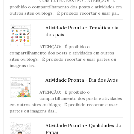
COM LETRA BASTÃO ↓ ATENÇÃO: É
proibido o compartilhamento dos posts e atividades em
outros sites ou blogs; É proibido recortar e usar pa...
Atividade Pronta - Temática dia
dos pais
ATENÇÃO: É proibido o
compartilhamento dos posts e atividades em outros
sites ou blogs; É proibido recortar e usar partes ou
imagens das...
Atividade Pronta - Dia dos Avós
ATENÇÃO: É proibido o
compartilhamento dos posts e atividades
em outros sites ou blogs; É proibido recortar e usar
partes ou imagens das...
Atividade Pronta - Qualidades do
Papai