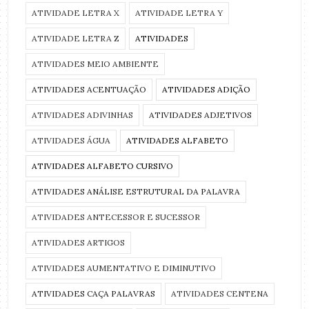
ATIVIDADE LETRA X
ATIVIDADE LETRA Y
ATIVIDADE LETRA Z
ATIVIDADES
ATIVIDADES MEIO AMBIENTE
ATIVIDADES ACENTUAÇÃO
ATIVIDADES ADIÇÃO
ATIVIDADES ADIVINHAS
ATIVIDADES ADJETIVOS
ATIVIDADES ÁGUA
ATIVIDADES ALFABETO
ATIVIDADES ALFABETO CURSIVO
ATIVIDADES ANÁLISE ESTRUTURAL DA PALAVRA
ATIVIDADES ANTECESSOR E SUCESSOR
ATIVIDADES ARTIGOS
ATIVIDADES AUMENTATIVO E DIMINUTIVO
ATIVIDADES CAÇA PALAVRAS
ATIVIDADES CENTENA