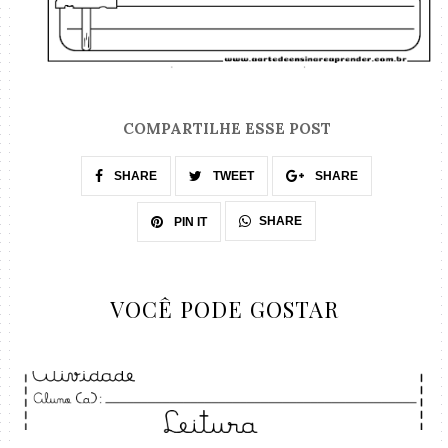
COMPARTILHE ESSE POST
SHARE
TWEET
SHARE
SHARE
PIN IT
VOCÊ PODE GOSTAR