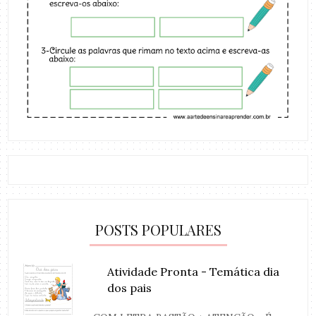
POSTS POPULARES
Atividade Pronta - Temática dia
dos pais