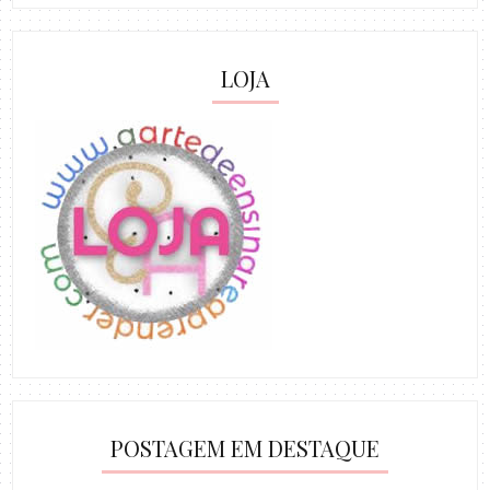
LOJA
POSTAGEM EM DESTAQUE