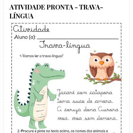
ATIVIDADE PRONTA - TRAVA-
LÍNGUA