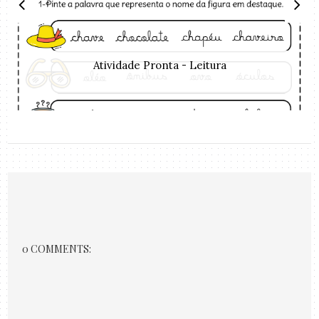
Atividade Pronta - Leitura
0 COMMENTS: