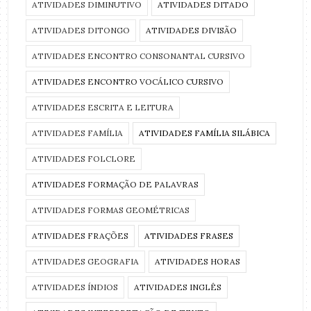
ATIVIDADES DIMINUTIVO
ATIVIDADES DITADO
ATIVIDADES DITONGO
ATIVIDADES DIVISÃO
ATIVIDADES ENCONTRO CONSONANTAL CURSIVO
ATIVIDADES ENCONTRO VOCÁLICO CURSIVO
ATIVIDADES ESCRITA E LEITURA
ATIVIDADES FAMÍLIA
ATIVIDADES FAMÍLIA SILÁBICA
ATIVIDADES FOLCLORE
ATIVIDADES FORMAÇÃO DE PALAVRAS
ATIVIDADES FORMAS GEOMÉTRICAS
ATIVIDADES FRAÇÕES
ATIVIDADES FRASES
ATIVIDADES GEOGRAFIA
ATIVIDADES HORAS
ATIVIDADES ÍNDIOS
ATIVIDADES INGLÊS