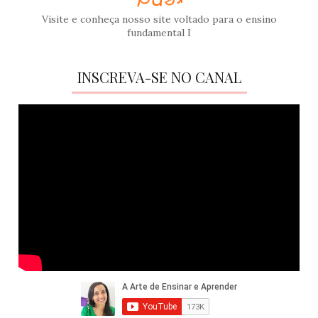
Visite e conheça nosso site voltado para o ensino
fundamental I
INSCREVA-SE NO CANAL