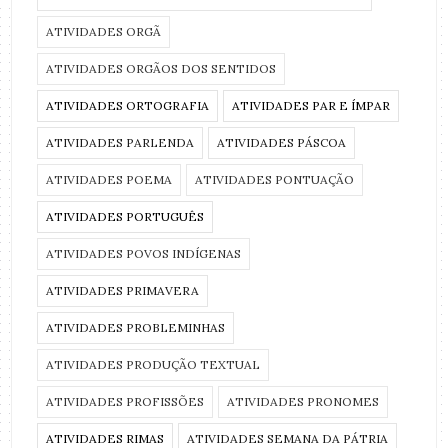
ATIVIDADES ORGÃ
ATIVIDADES ORGÃOS DOS SENTIDOS
ATIVIDADES ORTOGRAFIA
ATIVIDADES PAR E ÍMPAR
ATIVIDADES PARLENDA
ATIVIDADES PÁSCOA
ATIVIDADES POEMA
ATIVIDADES PONTUAÇÃO
ATIVIDADES PORTUGUÊS
ATIVIDADES POVOS INDÍGENAS
ATIVIDADES PRIMAVERA
ATIVIDADES PROBLEMINHAS
ATIVIDADES PRODUÇÃO TEXTUAL
ATIVIDADES PROFISSÕES
ATIVIDADES PRONOMES
ATIVIDADES RIMAS
ATIVIDADES SEMANA DA PÁTRIA