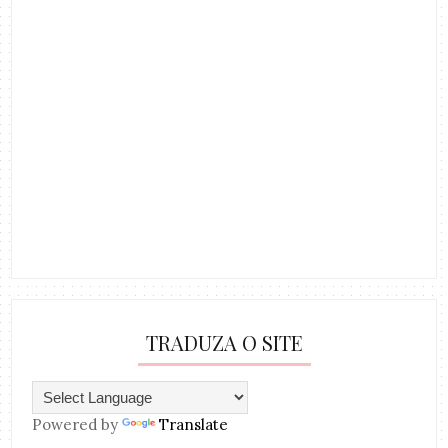
TRADUZA O SITE
Powered by
Translate