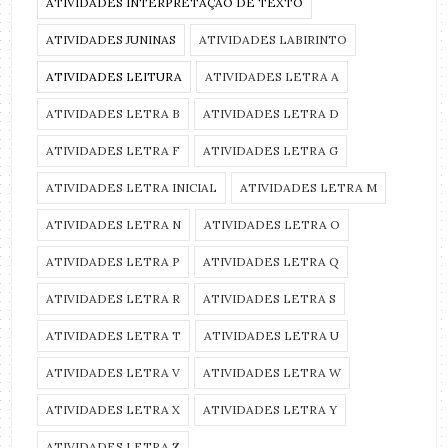
ATIVIDADES INTERPRETAÇÃO DE TEXTO
ATIVIDADES JUNINAS
ATIVIDADES LABIRINTO
ATIVIDADES LEITURA
ATIVIDADES LETRA A
ATIVIDADES LETRA B
ATIVIDADES LETRA D
ATIVIDADES LETRA F
ATIVIDADES LETRA G
ATIVIDADES LETRA INICIAL
ATIVIDADES LETRA M
ATIVIDADES LETRA N
ATIVIDADES LETRA O
ATIVIDADES LETRA P
ATIVIDADES LETRA Q
ATIVIDADES LETRA R
ATIVIDADES LETRA S
ATIVIDADES LETRA T
ATIVIDADES LETRA U
ATIVIDADES LETRA V
ATIVIDADES LETRA W
ATIVIDADES LETRA X
ATIVIDADES LETRA Y
ATIVIDADES LETRA Z