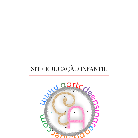
SITE EDUCAÇÃO INFANTIL