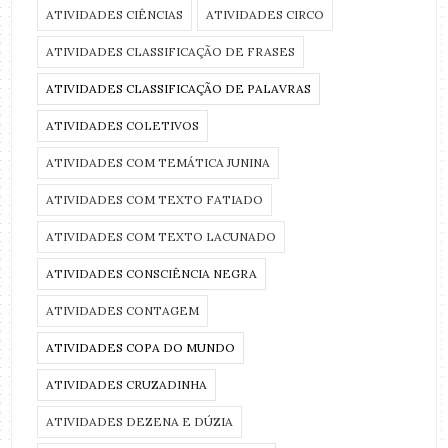
ATIVIDADES CIÊNCIAS
ATIVIDADES CIRCO
ATIVIDADES CLASSIFICAÇÃO DE FRASES
ATIVIDADES CLASSIFICAÇÃO DE PALAVRAS
ATIVIDADES COLETIVOS
ATIVIDADES COM TEMÁTICA JUNINA
ATIVIDADES COM TEXTO FATIADO
ATIVIDADES COM TEXTO LACUNADO
ATIVIDADES CONSCIÊNCIA NEGRA
ATIVIDADES CONTAGEM
ATIVIDADES COPA DO MUNDO
ATIVIDADES CRUZADINHA
ATIVIDADES DEZENA E DÚZIA