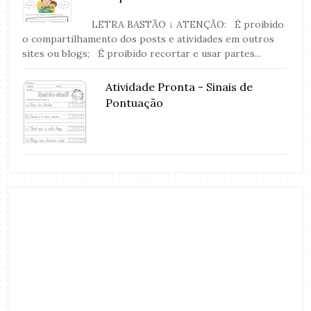
LETRA BASTÃO ↓ ATENÇÃO: É proibido
o compartilhamento dos posts e atividades em outros
sites ou blogs; É proibido recortar e usar partes...
Atividade Pronta - Sinais de
Pontuação