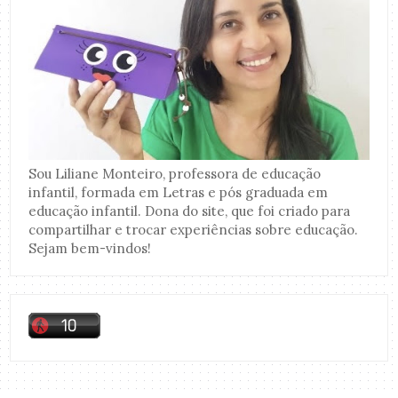
Sou Liliane Monteiro, professora de educação
infantil, formada em Letras e pós graduada em
educação infantil. Dona do site, que foi criado para
compartilhar e trocar experiências sobre educação.
Sejam bem-vindos!