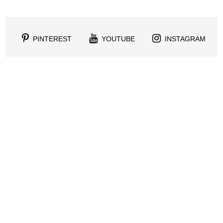
PINTEREST
YOUTUBE
INSTAGRAM