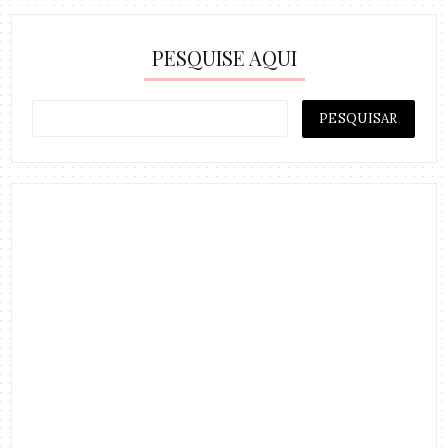
PESQUISE AQUI