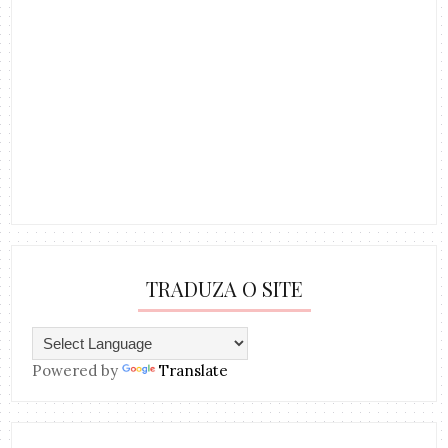
TRADUZA O SITE
Powered by
Translate