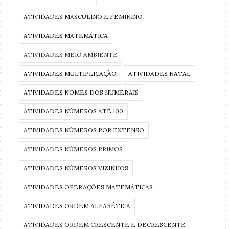
ATIVIDADES MASCULINO E FEMININO
ATIVIDADES MATEMÁTICA
ATIVIDADES MEIO AMBIENTE
ATIVIDADES MULTIPLICAÇÃO
ATIVIDADES NATAL
ATIVIDADES NOMES DOS NUMERAIS
ATIVIDADES NÚMEROS ATÉ 100
ATIVIDADES NÚMEROS POR EXTENSO
ATIVIDADES NÚMEROS PRIMOS
ATIVIDADES NÚMEROS VIZINHOS
ATIVIDADES OPERAÇÕES MATEMÁTICAS
ATIVIDADES ORDEM ALFABÉTICA
ATIVIDADES ORDEM CRESCENTE E DECRESCENTE