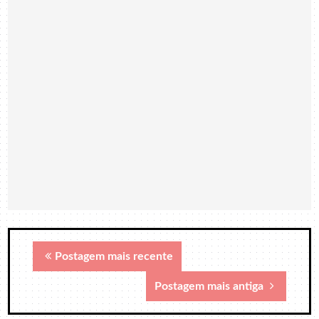
Postagem mais recente
Postagem mais antiga