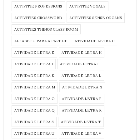
ACTIVITIE PROFESSIONS
ACTIVITIE VOGALS
ACTIVITIES CROSSWORD
ACTIVITIES SENSE ORGANS
ACTIVITIES THINGS CLASS ROOM
ALFABETO PARA A PAREDE
ATIVIDADE LETRA C
ATIVIDADE LETRA E
ATIVIDADE LETRA H
ATIVIDADE LETRA I
ATIVIDADE LETRA J
ATIVIDADE LETRA K
ATIVIDADE LETRA L
ATIVIDADE LETRA M
ATIVIDADE LETRA N
ATIVIDADE LETRA O
ATIVIDADE LETRA P
ATIVIDADE LETRA Q
ATIVIDADE LETRA R
ATIVIDADE LETRA S
ATIVIDADE LETRA T
ATIVIDADE LETRA U
ATIVIDADE LETRA V