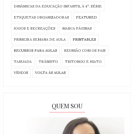
DINÂMICAS DA EDUCAÇÃO INFANTIL À 4ª. SÉRIE
ETIQUETAS ORGANIZADORAS
FEATURED
JOGOS E RECREAÇÕES
MARCA PÁGINAS
PRIMEIRA SEMANA DE AULA
PRINTABLES
RECURSOS PARA AULAS
REUNIÃO COM OS PAIS
TABUADA
TRÂNSITO
TRITONGO E HIATO
VÍDEOS
VOLTA ÀS AULAS
QUEM SOU