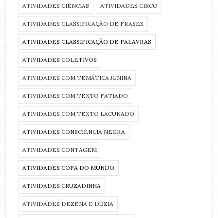
ATIVIDADES CIÊNCIAS
ATIVIDADES CIRCO
ATIVIDADES CLASSIFICAÇÃO DE FRASES
ATIVIDADES CLASSIFICAÇÃO DE PALAVRAS
ATIVIDADES COLETIVOS
ATIVIDADES COM TEMÁTICA JUNINA
ATIVIDADES COM TEXTO FATIADO
ATIVIDADES COM TEXTO LACUNADO
ATIVIDADES CONSCIÊNCIA NEGRA
ATIVIDADES CONTAGEM
ATIVIDADES COPA DO MUNDO
ATIVIDADES CRUZADINHA
ATIVIDADES DEZENA E DÚZIA