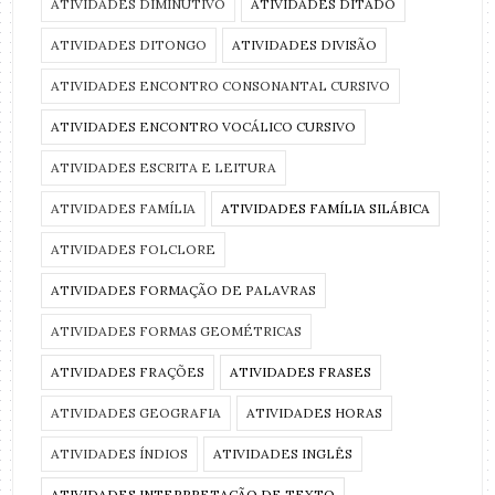
ATIVIDADES DIMINUTIVO
ATIVIDADES DITADO
ATIVIDADES DITONGO
ATIVIDADES DIVISÃO
ATIVIDADES ENCONTRO CONSONANTAL CURSIVO
ATIVIDADES ENCONTRO VOCÁLICO CURSIVO
ATIVIDADES ESCRITA E LEITURA
ATIVIDADES FAMÍLIA
ATIVIDADES FAMÍLIA SILÁBICA
ATIVIDADES FOLCLORE
ATIVIDADES FORMAÇÃO DE PALAVRAS
ATIVIDADES FORMAS GEOMÉTRICAS
ATIVIDADES FRAÇÕES
ATIVIDADES FRASES
ATIVIDADES GEOGRAFIA
ATIVIDADES HORAS
ATIVIDADES ÍNDIOS
ATIVIDADES INGLÊS
ATIVIDADES INTERPRETAÇÃO DE TEXTO