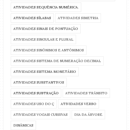
ATIVIDADES SEQUÊNCIA NUMÉRICA.
ATIVIDADES SÍLABAS
ATIVIDADES SIMETRIA
ATIVIDADES SINAIS DE PONTUAÇÃO
ATIVIDADES SINGULAR E PLURAL
ATIVIDADES SINÔNIMOS E ANTÔNIMOS
ATIVIDADES SISTEMA DE NUMERAÇÃO DECIMAL
ATIVIDADES SISTEMA MONETÁRIO
ATIVIDADES SUBSTANTIVOS
ATIVIDADES SUBTRAÇÃO
ATIVIDADES TRÂNSITO
ATIVIDADES USO DO Ç
ATIVIDADES VERBO
ATIVIDADES VOGAIS CURSIVAS
DIA DA ÁRVORE
DINÂMICAS