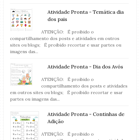
Atividade Pronta - Temática dia
dos pais
ATENÇÃO: É proibido o
compartilhamento dos posts e atividades em outros
sites ou blogs; É proibido recortar e usar partes ou
imagens das...
Atividade Pronta - Dia dos Avós
ATENÇÃO: É proibido o
compartilhamento dos posts e atividades
em outros sites ou blogs; É proibido recortar e usar
partes ou imagens das...
Atividade Pronta - Continhas de
Adição
ATENÇÃO: É proibido o