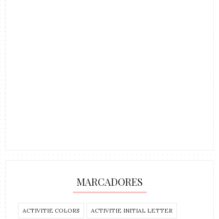
MARCADORES
ACTIVITIE COLORS
ACTIVITIE INITIAL LETTER