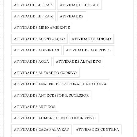
ATIVIDADE LETRA X
ATIVIDADE LETRA Y
ATIVIDADE LETRA Z
ATIVIDADES
ATIVIDADES MEIO AMBIENTE
ATIVIDADES ACENTUAÇÃO
ATIVIDADES ADIÇÃO
ATIVIDADES ADIVINHAS
ATIVIDADES ADJETIVOS
ATIVIDADES ÁGUA
ATIVIDADES ALFABETO
ATIVIDADES ALFABETO CURSIVO
ATIVIDADES ANÁLISE ESTRUTURAL DA PALAVRA
ATIVIDADES ANTECESSOR E SUCESSOR
ATIVIDADES ARTIGOS
ATIVIDADES AUMENTATIVO E DIMINUTIVO
ATIVIDADES CAÇA PALAVRAS
ATIVIDADES CENTENA