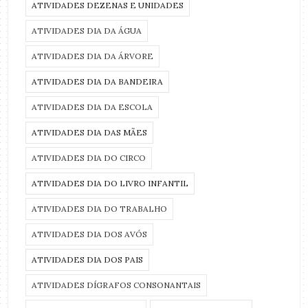
ATIVIDADES DEZENAS E UNIDADES
ATIVIDADES DIA DA ÁGUA
ATIVIDADES DIA DA ÁRVORE
ATIVIDADES DIA DA BANDEIRA
ATIVIDADES DIA DA ESCOLA
ATIVIDADES DIA DAS MÃES
ATIVIDADES DIA DO CIRCO
ATIVIDADES DIA DO LIVRO INFANTIL
ATIVIDADES DIA DO TRABALHO
ATIVIDADES DIA DOS AVÓS
ATIVIDADES DIA DOS PAIS
ATIVIDADES DÍGRAFOS CONSONANTAIS