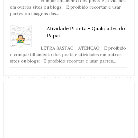
compartilhamento dos posts e atividades
em outros sites ou blogs; É proibido recortar e usar
partes ou imagens das...
Atividade Pronta - Qualidades do
Papai
LETRA BASTÃO ↓ ATENÇÃO: É proibido
o compartilhamento dos posts e atividades em outros
sites ou blogs; É proibido recortar e usar partes...