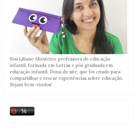
Sou Liliane Monteiro, professora de educação
infantil, formada em Letras e pós graduada em
educação infantil. Dona do site, que foi criado para
compartilhar e trocar experiências sobre educação.
Sejam bem-vindos!