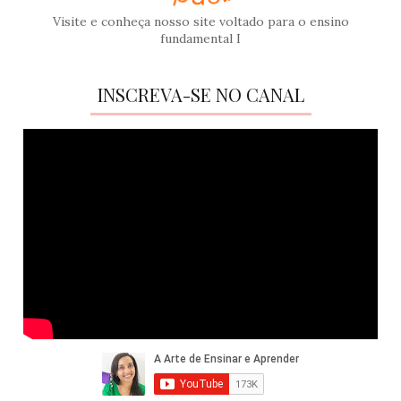
Visite e conheça nosso site voltado para o ensino
fundamental I
INSCREVA-SE NO CANAL