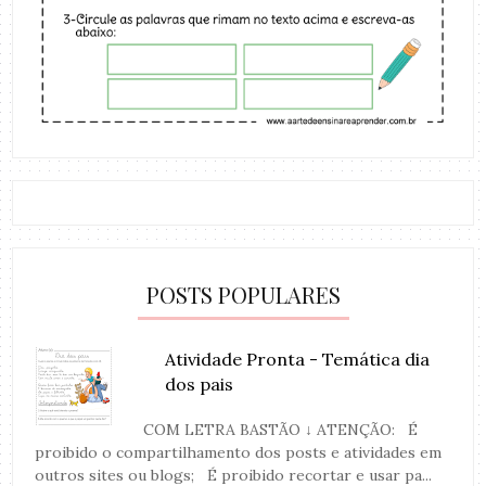
POSTS POPULARES
Atividade Pronta - Temática dia
dos pais
COM LETRA BASTÃO ↓ ATENÇÃO: É
proibido o compartilhamento dos posts e atividades em
outros sites ou blogs; É proibido recortar e usar pa...