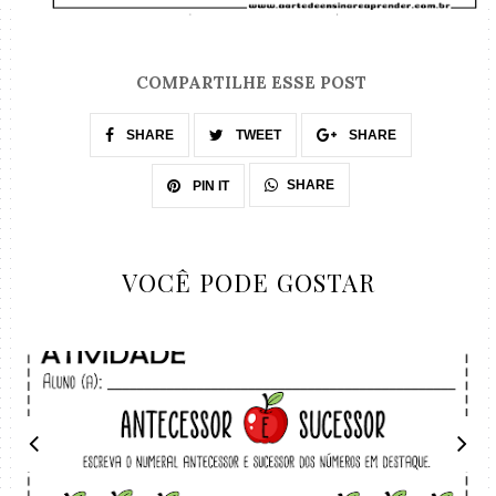
COMPARTILHE ESSE POST
SHARE
TWEET
SHARE
SHARE
PIN IT
VOCÊ PODE GOSTAR