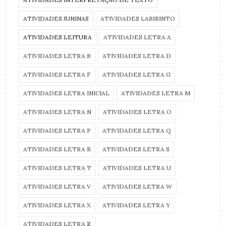
ATIVIDADES JUNINAS
ATIVIDADES LABIRINTO
ATIVIDADES LEITURA
ATIVIDADES LETRA A
ATIVIDADES LETRA B
ATIVIDADES LETRA D
ATIVIDADES LETRA F
ATIVIDADES LETRA G
ATIVIDADES LETRA INICIAL
ATIVIDADES LETRA M
ATIVIDADES LETRA N
ATIVIDADES LETRA O
ATIVIDADES LETRA P
ATIVIDADES LETRA Q
ATIVIDADES LETRA R
ATIVIDADES LETRA S
ATIVIDADES LETRA T
ATIVIDADES LETRA U
ATIVIDADES LETRA V
ATIVIDADES LETRA W
ATIVIDADES LETRA X
ATIVIDADES LETRA Y
ATIVIDADES LETRA Z