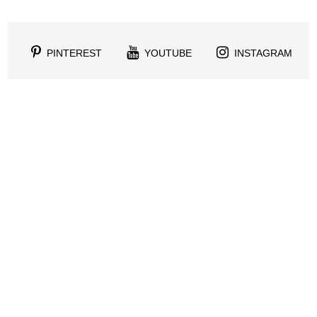
PINTEREST
YOUTUBE
INSTAGRAM