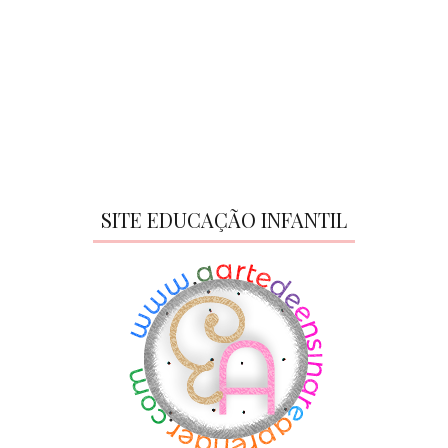
SITE EDUCAÇÃO INFANTIL