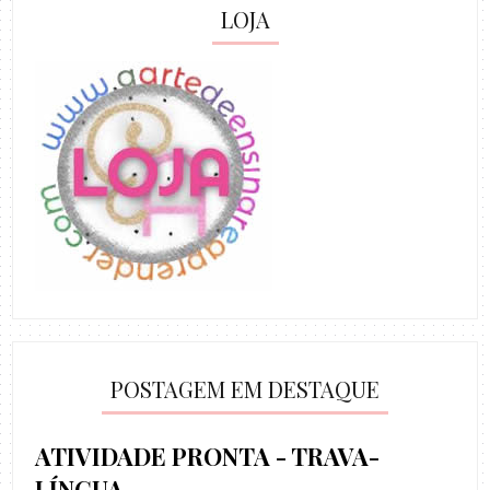
LOJA
POSTAGEM EM DESTAQUE
ATIVIDADE PRONTA - TRAVA-
LÍNGUA