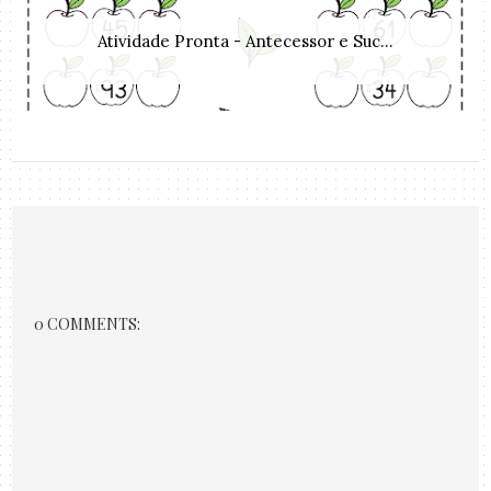
Atividade Pronta - Antecessor e Suc...
0 COMMENTS: