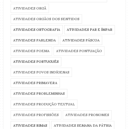
ATIVIDADES ORGÃ
ATIVIDADES ORGÃOS DOS SENTIDOS
ATIVIDADES ORTOGRAFIA
ATIVIDADES PAR E ÍMPAR
ATIVIDADES PARLENDA
ATIVIDADES PÁSCOA
ATIVIDADES POEMA
ATIVIDADES PONTUAÇÃO
ATIVIDADES PORTUGUÊS
ATIVIDADES POVOS INDÍGENAS
ATIVIDADES PRIMAVERA
ATIVIDADES PROBLEMINHAS
ATIVIDADES PRODUÇÃO TEXTUAL
ATIVIDADES PROFISSÕES
ATIVIDADES PRONOMES
ATIVIDADES RIMAS
ATIVIDADES SEMANA DA PÁTRIA