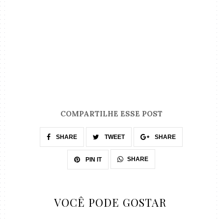
COMPARTILHE ESSE POST
SHARE
TWEET
SHARE
SHARE
PIN IT
VOCÊ PODE GOSTAR