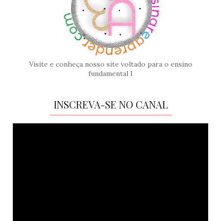
Visite e conheça nosso site voltado para o ensino
fundamental I
INSCREVA-SE NO CANAL