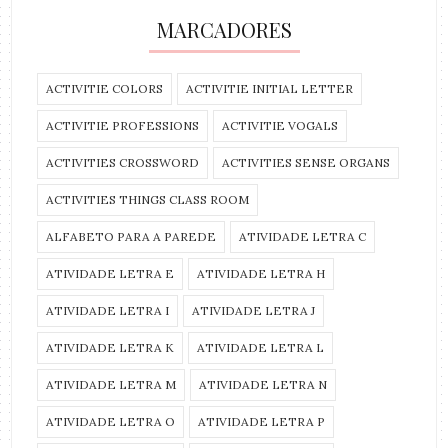
MARCADORES
ACTIVITIE COLORS
ACTIVITIE INITIAL LETTER
ACTIVITIE PROFESSIONS
ACTIVITIE VOGALS
ACTIVITIES CROSSWORD
ACTIVITIES SENSE ORGANS
ACTIVITIES THINGS CLASS ROOM
ALFABETO PARA A PAREDE
ATIVIDADE LETRA C
ATIVIDADE LETRA E
ATIVIDADE LETRA H
ATIVIDADE LETRA I
ATIVIDADE LETRA J
ATIVIDADE LETRA K
ATIVIDADE LETRA L
ATIVIDADE LETRA M
ATIVIDADE LETRA N
ATIVIDADE LETRA O
ATIVIDADE LETRA P