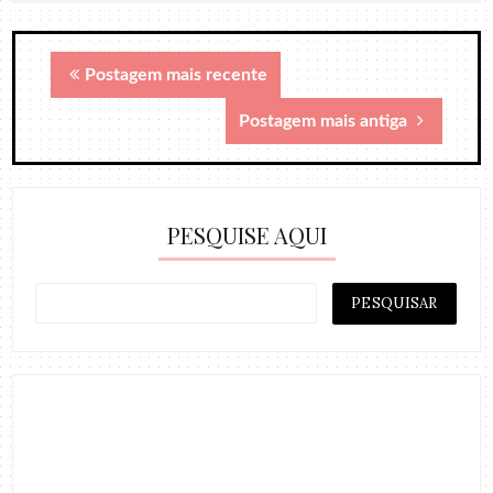
Postagem mais recente
Postagem mais antiga
PESQUISE AQUI