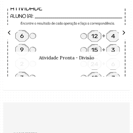
Atividade Pronta - Divisão