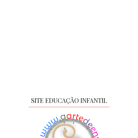
SITE EDUCAÇÃO INFANTIL