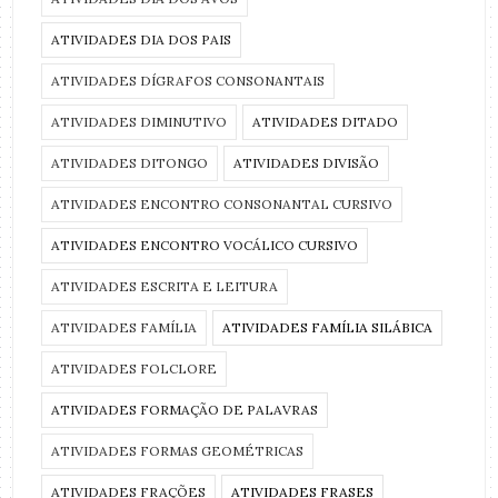
ATIVIDADES DIA DOS PAIS
ATIVIDADES DÍGRAFOS CONSONANTAIS
ATIVIDADES DIMINUTIVO
ATIVIDADES DITADO
ATIVIDADES DITONGO
ATIVIDADES DIVISÃO
ATIVIDADES ENCONTRO CONSONANTAL CURSIVO
ATIVIDADES ENCONTRO VOCÁLICO CURSIVO
ATIVIDADES ESCRITA E LEITURA
ATIVIDADES FAMÍLIA
ATIVIDADES FAMÍLIA SILÁBICA
ATIVIDADES FOLCLORE
ATIVIDADES FORMAÇÃO DE PALAVRAS
ATIVIDADES FORMAS GEOMÉTRICAS
ATIVIDADES FRAÇÕES
ATIVIDADES FRASES