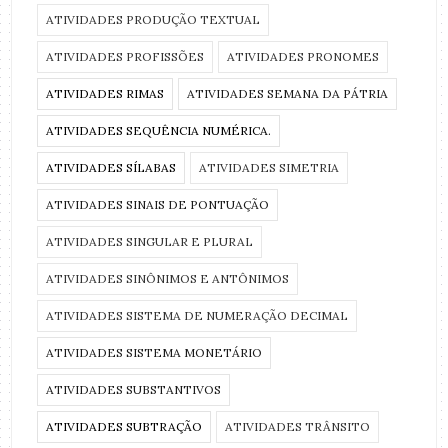
ATIVIDADES PRODUÇÃO TEXTUAL
ATIVIDADES PROFISSÕES
ATIVIDADES PRONOMES
ATIVIDADES RIMAS
ATIVIDADES SEMANA DA PÁTRIA
ATIVIDADES SEQUÊNCIA NUMÉRICA.
ATIVIDADES SÍLABAS
ATIVIDADES SIMETRIA
ATIVIDADES SINAIS DE PONTUAÇÃO
ATIVIDADES SINGULAR E PLURAL
ATIVIDADES SINÔNIMOS E ANTÔNIMOS
ATIVIDADES SISTEMA DE NUMERAÇÃO DECIMAL
ATIVIDADES SISTEMA MONETÁRIO
ATIVIDADES SUBSTANTIVOS
ATIVIDADES SUBTRAÇÃO
ATIVIDADES TRÂNSITO