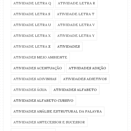
ATIVIDADE LETRA Q
ATIVIDADE LETRA R
ATIVIDADE LETRA S
ATIVIDADE LETRA T
ATIVIDADE LETRA U
ATIVIDADE LETRA V
ATIVIDADE LETRA X
ATIVIDADE LETRA Y
ATIVIDADE LETRA Z
ATIVIDADES
ATIVIDADES MEIO AMBIENTE
ATIVIDADES ACENTUAÇÃO
ATIVIDADES ADIÇÃO
ATIVIDADES ADIVINHAS
ATIVIDADES ADJETIVOS
ATIVIDADES ÁGUA
ATIVIDADES ALFABETO
ATIVIDADES ALFABETO CURSIVO
ATIVIDADES ANÁLISE ESTRUTURAL DA PALAVRA
ATIVIDADES ANTECESSOR E SUCESSOR