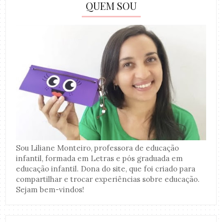
QUEM SOU
Sou Liliane Monteiro, professora de educação
infantil, formada em Letras e pós graduada em
educação infantil. Dona do site, que foi criado para
compartilhar e trocar experiências sobre educação.
Sejam bem-vindos!