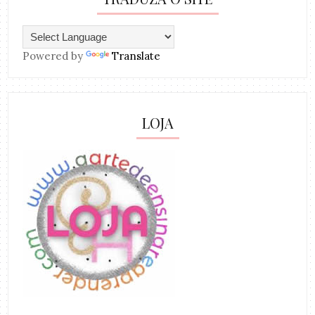
Powered by
Translate
LOJA