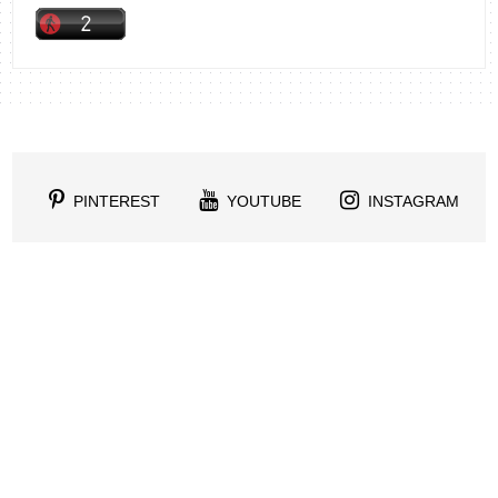
PINTEREST
YOUTUBE
INSTAGRAM