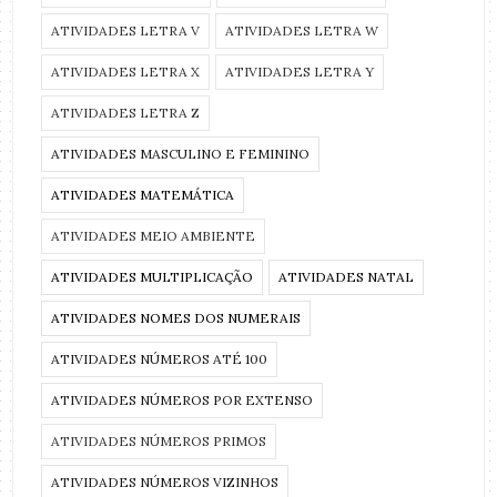
ATIVIDADES LETRA V
ATIVIDADES LETRA W
ATIVIDADES LETRA X
ATIVIDADES LETRA Y
ATIVIDADES LETRA Z
ATIVIDADES MASCULINO E FEMININO
ATIVIDADES MATEMÁTICA
ATIVIDADES MEIO AMBIENTE
ATIVIDADES MULTIPLICAÇÃO
ATIVIDADES NATAL
ATIVIDADES NOMES DOS NUMERAIS
ATIVIDADES NÚMEROS ATÉ 100
ATIVIDADES NÚMEROS POR EXTENSO
ATIVIDADES NÚMEROS PRIMOS
ATIVIDADES NÚMEROS VIZINHOS