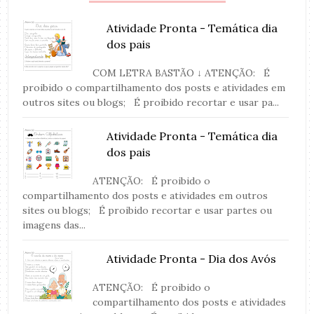
Atividade Pronta - Temática dia
dos pais
COM LETRA BASTÃO ↓ ATENÇÃO: É
proibido o compartilhamento dos posts e atividades em
outros sites ou blogs; É proibido recortar e usar pa...
Atividade Pronta - Temática dia
dos pais
ATENÇÃO: É proibido o
compartilhamento dos posts e atividades em outros
sites ou blogs; É proibido recortar e usar partes ou
imagens das...
Atividade Pronta - Dia dos Avós
ATENÇÃO: É proibido o
compartilhamento dos posts e atividades