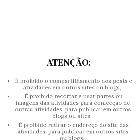
ATENÇÃO:
É proibido o compartilhamento dos posts e
atividades em outros sites ou blogs;
É proibido recortar e usar partes ou
imagens das atividades para confecção de
outras atividades, para publicar em outros
blogs ou sites;
É proibido retirar o endereço do site das
atividades, para publicar em outros sites
ou blogs.