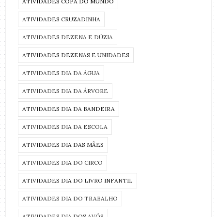
ATIVIDADES COPA DO MUNDO
ATIVIDADES CRUZADINHA
ATIVIDADES DEZENA E DÚZIA
ATIVIDADES DEZENAS E UNIDADES
ATIVIDADES DIA DA ÁGUA
ATIVIDADES DIA DA ÁRVORE
ATIVIDADES DIA DA BANDEIRA
ATIVIDADES DIA DA ESCOLA
ATIVIDADES DIA DAS MÃES
ATIVIDADES DIA DO CIRCO
ATIVIDADES DIA DO LIVRO INFANTIL
ATIVIDADES DIA DO TRABALHO
ATIVIDADES DIA DOS AVÓS