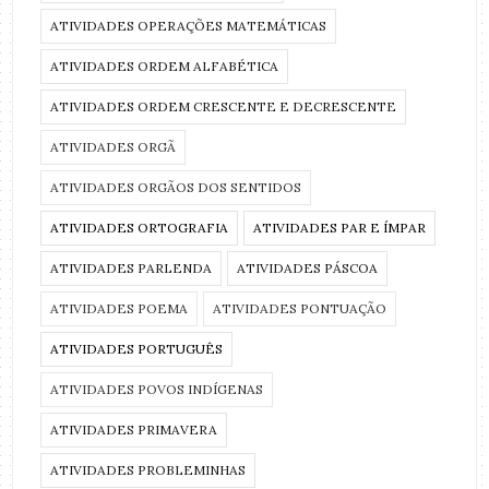
ATIVIDADES OPERAÇÕES MATEMÁTICAS
ATIVIDADES ORDEM ALFABÉTICA
ATIVIDADES ORDEM CRESCENTE E DECRESCENTE
ATIVIDADES ORGÃ
ATIVIDADES ORGÃOS DOS SENTIDOS
ATIVIDADES ORTOGRAFIA
ATIVIDADES PAR E ÍMPAR
ATIVIDADES PARLENDA
ATIVIDADES PÁSCOA
ATIVIDADES POEMA
ATIVIDADES PONTUAÇÃO
ATIVIDADES PORTUGUÊS
ATIVIDADES POVOS INDÍGENAS
ATIVIDADES PRIMAVERA
ATIVIDADES PROBLEMINHAS