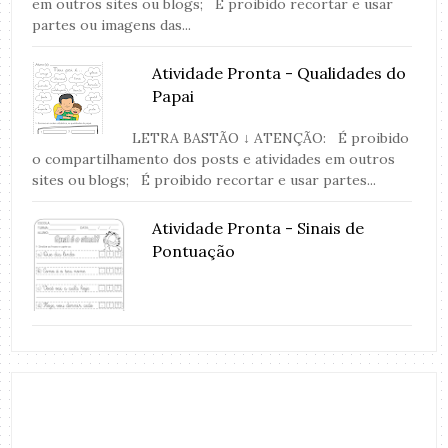
em outros sites ou blogs; É proibido recortar e usar
partes ou imagens das...
Atividade Pronta - Qualidades do
Papai
LETRA BASTÃO ↓ ATENÇÃO: É proibido
o compartilhamento dos posts e atividades em outros
sites ou blogs; É proibido recortar e usar partes...
Atividade Pronta - Sinais de
Pontuação