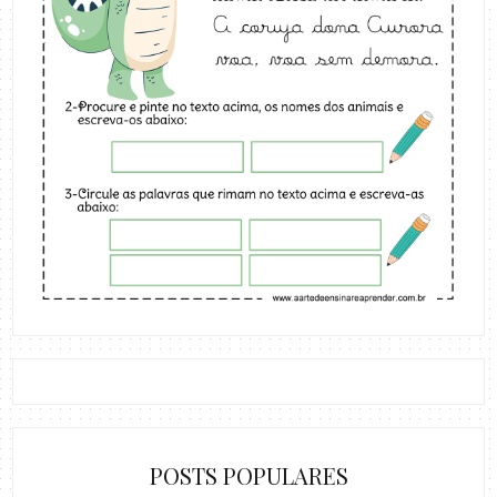
POSTS POPULARES