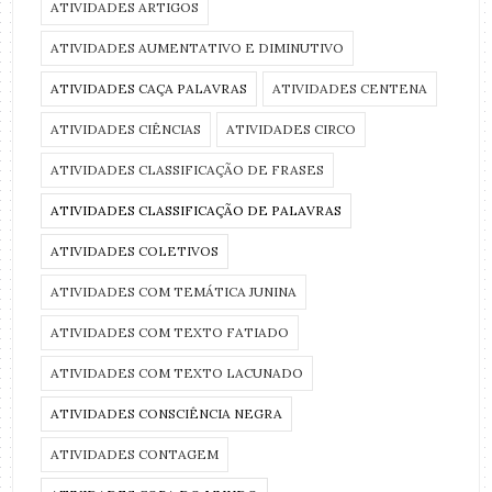
ATIVIDADES ARTIGOS
ATIVIDADES AUMENTATIVO E DIMINUTIVO
ATIVIDADES CAÇA PALAVRAS
ATIVIDADES CENTENA
ATIVIDADES CIÊNCIAS
ATIVIDADES CIRCO
ATIVIDADES CLASSIFICAÇÃO DE FRASES
ATIVIDADES CLASSIFICAÇÃO DE PALAVRAS
ATIVIDADES COLETIVOS
ATIVIDADES COM TEMÁTICA JUNINA
ATIVIDADES COM TEXTO FATIADO
ATIVIDADES COM TEXTO LACUNADO
ATIVIDADES CONSCIÊNCIA NEGRA
ATIVIDADES CONTAGEM