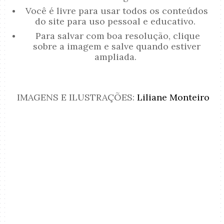
Você é livre para usar todos os conteúdos
do site para uso pessoal e educativo.
Para salvar com boa resolução, clique
sobre a imagem e salve quando estiver
ampliada.
IMAGENS E ILUSTRAÇÕES:
Liliane Monteiro