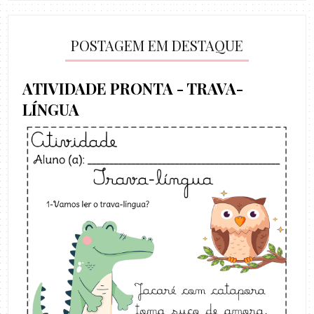
POSTAGEM EM DESTAQUE
ATIVIDADE PRONTA - TRAVA-
LÍNGUA