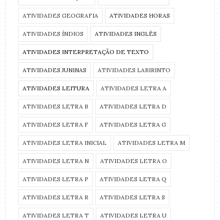
ATIVIDADES GEOGRAFIA
ATIVIDADES HORAS
ATIVIDADES ÍNDIOS
ATIVIDADES INGLÊS
ATIVIDADES INTERPRETAÇÃO DE TEXTO
ATIVIDADES JUNINAS
ATIVIDADES LABIRINTO
ATIVIDADES LEITURA
ATIVIDADES LETRA A
ATIVIDADES LETRA B
ATIVIDADES LETRA D
ATIVIDADES LETRA F
ATIVIDADES LETRA G
ATIVIDADES LETRA INICIAL
ATIVIDADES LETRA M
ATIVIDADES LETRA N
ATIVIDADES LETRA O
ATIVIDADES LETRA P
ATIVIDADES LETRA Q
ATIVIDADES LETRA R
ATIVIDADES LETRA S
ATIVIDADES LETRA T
ATIVIDADES LETRA U